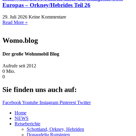
Europas – Orkney/Hebrides Teil 26
29. Juli 2026
Keine Kommentare
Read More »
Womo.blog
Der große Wohnmobil Blog​
Aufrufe seit 2012
0
Mio.
0
Sie finden uns auch auf:
Facebook
Youtube
Instagram
Pinterest
Twitter
Home
NEWS
Reiseberichte
Schottland, Orkney, Hebriden
Donaudelta Rumänien