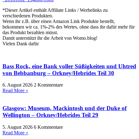
*Dieser Artikel enthält Affiliate Links / Werbelinks zu
verschiedenen Produkten.
Wenn ihr z.B. über einen Amazon Link Produkte bestellt,
bekommen wir ca. 1%-2% des Wertes, ohne dass ihr dafür mehr für
das Produkt bezahlen müsst.
Damit unterstützt ihr die Arbeit von Womo.blog!
Vielen Dank dafür
Bass Rock, eine Bank voller Süßigkeiten und Uhtred
von Bebbanburg – Orkney/Hebrides Teil 30
6. August 2026
2 Kommentare
Read More »
Glasgow: Museum, Mackintosh und der Duke of
Wellington – Orkney/Hebrides Teil 29
5. August 2026
6 Kommentare
Read More »