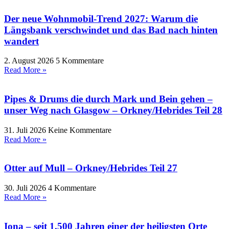
Der neue Wohnmobil-Trend 2027: Warum die
Längsbank verschwindet und das Bad nach hinten
wandert
2. August 2026
5 Kommentare
Read More »
Pipes & Drums die durch Mark und Bein gehen –
unser Weg nach Glasgow – Orkney/Hebrides Teil 28
31. Juli 2026
Keine Kommentare
Read More »
Otter auf Mull – Orkney/Hebrides Teil 27
30. Juli 2026
4 Kommentare
Read More »
Iona – seit 1.500 Jahren einer der heiligsten Orte