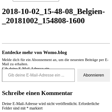
2018-10-02_15-48-08_Belgien-
_20181002_154808-1600
Entdecke mehr von Womo.blog
Melde dich für ein Abonnement an, um die neuesten Beiträge per E-
Mail zu erhalten.
Gib deine E-Mail-Adresse ein ...
Abonnieren
Schreibe einen Kommentar
Deine E-Mail-Adresse wird nicht veröffentlicht.
Erforderliche
Felder sind mit
*
markiert