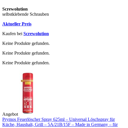
Screwolution
selbstklebende Schrauben
Aktueller Preis
Kaufen bei
Screwolution
Keine Produkte gefunden.
Keine Produkte gefunden.
Keine Produkte gefunden.
Angebot
Prymos Feuerlöscher Spray 625ml – Universal Löschspray für
Küche, Haushalt, Grill – 5A/21B/15F – Made in Germany – für