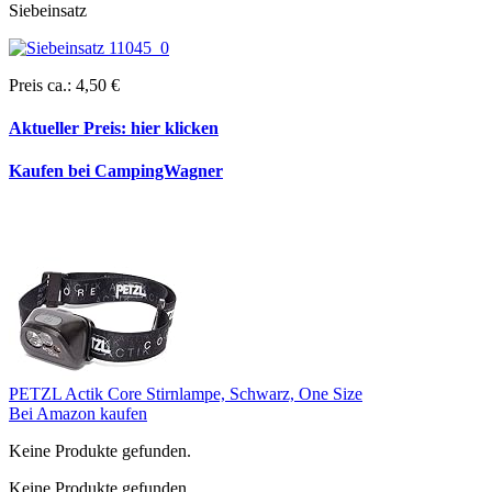
Siebeinsatz
Preis ca.: 4,50 €
Aktueller Preis:
hier klicken
Kaufen bei CampingWagner
PETZL Actik Core Stirnlampe, Schwarz, One Size
Bei Amazon kaufen
Keine Produkte gefunden.
Keine Produkte gefunden.