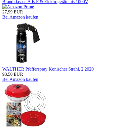
Brandklassen A B F & Elektrogeräte bis 1000V
27,99 EUR
Bei Amazon kaufen
WALTHER Pfefferspray Konischer Strahl, 2.2020
93,50 EUR
Bei Amazon kaufen