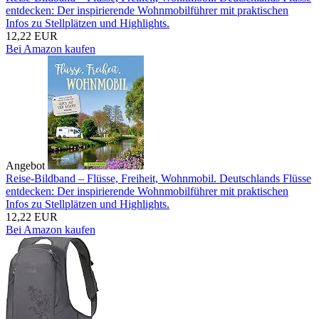
entdecken: Der inspirierende Wohnmobilführer mit praktischen
Infos zu Stellplätzen und Highlights.
12,22 EUR
Bei Amazon kaufen
Angebot
Reise-Bildband – Flüsse, Freiheit, Wohnmobil. Deutschlands Flüsse
entdecken: Der inspirierende Wohnmobilführer mit praktischen
Infos zu Stellplätzen und Highlights.
12,22 EUR
Bei Amazon kaufen