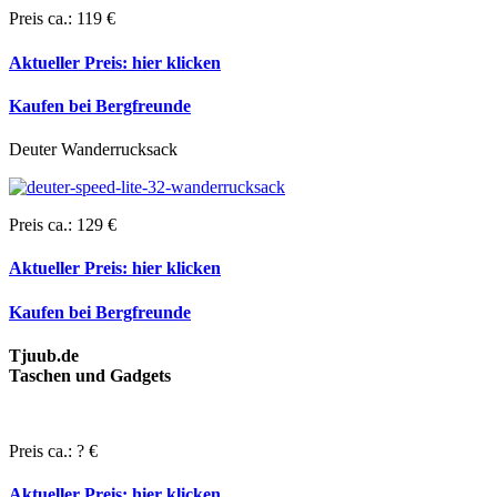
Preis ca.: 119 €
Aktueller Preis:
hier klicken
Kaufen bei Bergfreunde
Deuter Wanderrucksack
Preis ca.: 129 €
Aktueller Preis:
hier klicken
Kaufen bei Bergfreunde
Tjuub.de
Taschen und Gadgets
Preis ca.: ? €
Aktueller Preis:
hier klicken