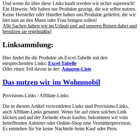
Und wenn ihr über diese Links kauft werden wir sicher superreich!
Ein Hinweis: Wir haben nur Produkte gezeigt, die wir selbst nutzen.
Keine Hersteller oder Händler haben uns Produkte geliefert, die wir
hier nun an den Mann oder Frau bringen sollen!
Alle Sachen haben wir im Urlaub und auf unseren Reisen dabei und
benutzen sie regelmäßig!
Linksammlung:
Hier findet ihr die Produkte als Excel-Tabelle mit den
entsprechenden Links:
Excel-Tabelle
Oder einen Teil davon in der:
Amazon-Liste
Das nutzen wir im Wohnmobil
Provisions-Links / Affiliate-Links
Die in diesem Artikel verwendeten Links sind Provisions-Links,
auch Affiliate-Links genannt. Wenn Sie auf einen solchen Link
klicken und auf der Zielseite etwas kaufen, bekommen wir vom
betreffenden Anbieter oder Online-Shop eine Vermittlerprovision.
Es entstehen für Sie keine Nachteile beim Kauf oder Preis.