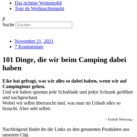
Das richtige Wohnmobil
Tour de Weihnachtsmarkt
Suche
November 21, 2021
7 Kommentare
101 Dinge, die wir beim Camping dabei
haben
E
l
ke hat gefragt, was wir alles so dabei haben, wenn wir auf
Campingtour gehen.
Und wir haben spontan jede Schublade und jeden Schrank geöffnet
und nachgeschaut.
Wobei wir selbst überrascht sind, was man im Urlaub alles so
braucht. Aber seht selbst:
– Enthält Werbung –
Nachfolgend findet ihr die Links zu den genannten Produkten aus
unserem Clip.