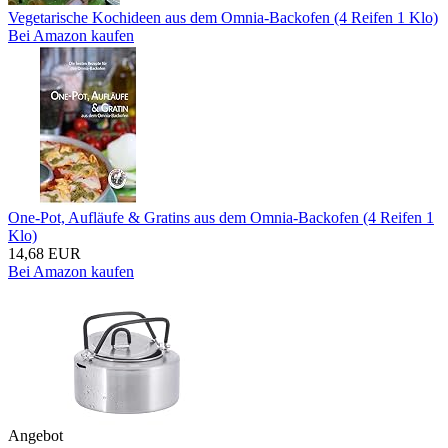
Vegetarische Kochideen aus dem Omnia-Backofen (4 Reifen 1 Klo)
Bei Amazon kaufen
One-Pot, Aufläufe & Gratins aus dem Omnia-Backofen (4 Reifen 1
Klo)
14,68 EUR
Bei Amazon kaufen
Angebot