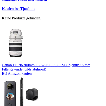
Kaufen bei Tjuub.de
Keine Produkte gefunden.
Canon EF 28-300mm F3.5-5.6 L IS USM Objektiv (77mm
Filtergewinde, bildstabilisiert)
Bei Amazon kaufen