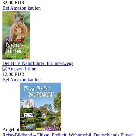
32,00 EUR
Bei Amazon kaufen
Der BLV Naturführer: für unterwegs
12,00 EUR
Bei Amazon kaufen
Angebot
Reise-Bildband – Flüsse, Freiheit, Wohnmobil. Deutschlands Flüsse