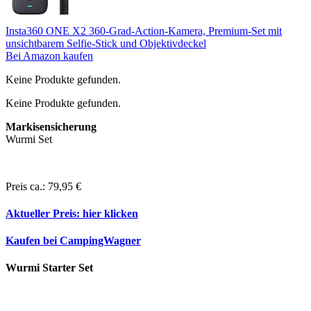
Insta360 ONE X2 360-Grad-Action-Kamera, Premium-Set mit
unsichtbarem Selfie-Stick und Objektivdeckel
Bei Amazon kaufen
Keine Produkte gefunden.
Keine Produkte gefunden.
Markisensicherung
Wurmi Set
Preis ca.: 79,95 €
Aktueller Preis:
hier klicken
Kaufen bei CampingWagner
Wurmi Starter Set