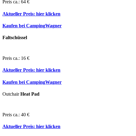
Preis ca.: 64 €
Aktueller Preis:
hier klicken
Kaufen bei CampingWagner
Faltschüssel
Preis ca.: 16 €
Aktueller Preis:
hier klicken
Kaufen bei CampingWagner
Outchair
Heat Pad
Preis ca.: 40 €
Aktueller Preis:
hier klicken