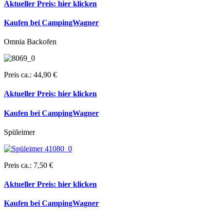
Aktueller Preis:
hier klicken
Kaufen bei CampingWagner
Omnia Backofen
Preis ca.: 44,90 €
Aktueller Preis:
hier klicken
Kaufen bei CampingWagner
Spüleimer
Preis ca.: 7,50 €
Aktueller Preis:
hier klicken
Kaufen bei CampingWagner