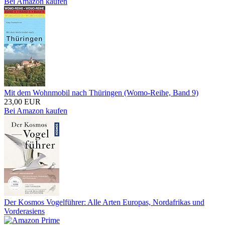
Bei Amazon kaufen
Mit dem Wohnmobil nach Thüringen (Womo-Reihe, Band 9)
23,00 EUR
Bei Amazon kaufen
Der Kosmos Vogelführer: Alle Arten Europas, Nordafrikas und
Vorderasiens