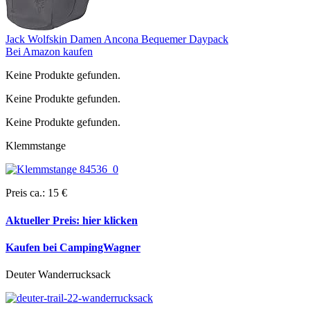
Jack Wolfskin Damen Ancona Bequemer Daypack
Bei Amazon kaufen
Keine Produkte gefunden.
Keine Produkte gefunden.
Keine Produkte gefunden.
Klemmstange
Preis ca.: 15 €
Aktueller Preis:
hier klicken
Kaufen bei CampingWagner
Deuter Wanderrucksack