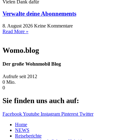
Vielen Dank dafür
Verwalte deine Abonnements
8. August 2026
Keine Kommentare
Read More »
Womo.blog
Der große Wohnmobil Blog​
Aufrufe seit 2012
0
Mio.
0
Sie finden uns auch auf:
Facebook
Youtube
Instagram
Pinterest
Twitter
Home
NEWS
Reiseberichte