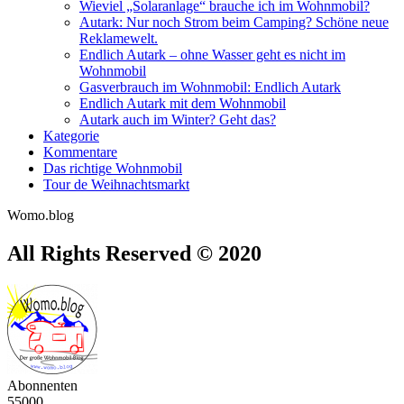
Wieviel „Solaranlage“ brauche ich im Wohnmobil?
Autark: Nur noch Strom beim Camping? Schöne neue
Reklamewelt.
Endlich Autark – ohne Wasser geht es nicht im
Wohnmobil
Gasverbrauch im Wohnmobil: Endlich Autark
Endlich Autark mit dem Wohnmobil
Autark auch im Winter? Geht das?
Kategorie
Kommentare
Das richtige Wohnmobil
Tour de Weihnachtsmarkt
Womo.blog
All Rights Reserved © 2020
Abonnenten
55000