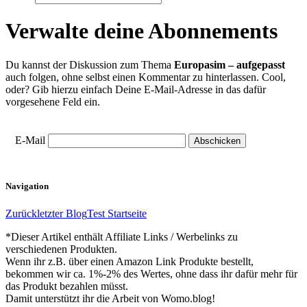
Verwalte deine Abonnements
Du kannst der Diskussion zum Thema
Europasim – aufgepasst
auch folgen, ohne selbst einen Kommentar zu hinterlassen. Cool,
oder? Gib hierzu einfach Deine E-Mail-Adresse in das dafür
vorgesehene Feld ein.
E-Mail
Navigation
Zurück
letzter Blog
Test Startseite
*Dieser Artikel enthält Affiliate Links / Werbelinks zu
verschiedenen Produkten.
Wenn ihr z.B. über einen Amazon Link Produkte bestellt,
bekommen wir ca. 1%-2% des Wertes, ohne dass ihr dafür mehr für
das Produkt bezahlen müsst.
Damit unterstützt ihr die Arbeit von Womo.blog!