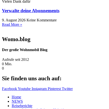
Vielen Dank dafür
Verwalte deine Abonnements
9. August 2026
Keine Kommentare
Read More »
Womo.blog
Der große Wohnmobil Blog​
Aufrufe seit 2012
0
Mio.
0
Sie finden uns auch auf:
Facebook
Youtube
Instagram
Pinterest
Twitter
Home
NEWS
Reiseberichte