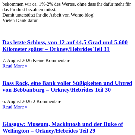
bekommen wir ca. 1%-2% des Wertes, ohne dass ihr dafür mehr für
das Produkt bezahlen müsst.
Damit unterstützt ihr die Arbeit von Womo.blog!
Vielen Dank dafür
Das letzte Schloss, von 12 auf 44,5 Grad und 5.600
Kilometer später – Orkney/Hebrides Teil 31
7. August 2026
Keine Kommentare
Read More »
Bass Rock, eine Bank voller Süßigkeiten und Uhtred
von Bebbanburg – Orkney/Hebrides Teil 30
6. August 2026
2 Kommentare
Read More »
Glasgow: Museum, Mackintosh und der Duke of
Wellington – Orkney/Hebrides Teil 29