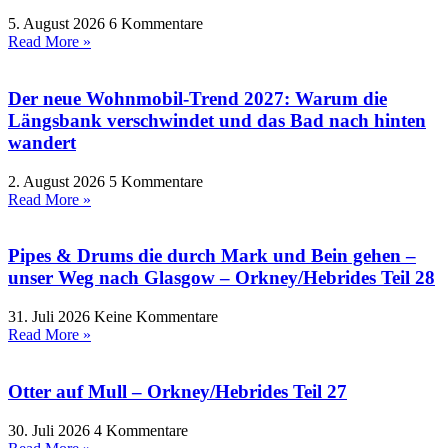
5. August 2026
6 Kommentare
Read More »
Der neue Wohnmobil-Trend 2027: Warum die
Längsbank verschwindet und das Bad nach hinten
wandert
2. August 2026
5 Kommentare
Read More »
Pipes & Drums die durch Mark und Bein gehen –
unser Weg nach Glasgow – Orkney/Hebrides Teil 28
31. Juli 2026
Keine Kommentare
Read More »
Otter auf Mull – Orkney/Hebrides Teil 27
30. Juli 2026
4 Kommentare