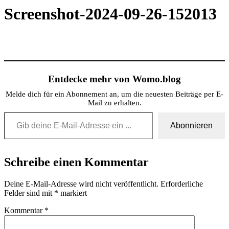
Screenshot-2024-09-26-152013
Entdecke mehr von Womo.blog
Melde dich für ein Abonnement an, um die neuesten Beiträge per E-
Mail zu erhalten.
Gib deine E-Mail-Adresse ein ...
Abonnieren
Schreibe einen Kommentar
Deine E-Mail-Adresse wird nicht veröffentlicht.
Erforderliche
Felder sind mit
*
markiert
Kommentar
*