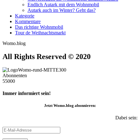
Endlich Autark mit dem Wohnmobil
Autark auch im Winter? Geht das?
Kategorie
Kommentare
Das richtige Wohnmobil
Tour de Weihnachtsmarkt
Womo.blog
All Rights Reserved © 2020
Abonnenten
55000
Immer informiert sein!
Jetzt
Womo.blog
abonnieren:
Dabei sein:
E-
Mail-