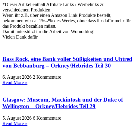
*Dieser Artikel enthält Affiliate Links / Werbelinks zu
verschiedenen Produkten.
Wenn ihr z.B. über einen Amazon Link Produkte bestellt,
bekommen wir ca. 1%-2% des Wertes, ohne dass ihr dafür mehr für
das Produkt bezahlen müsst.
Damit unterstützt ihr die Arbeit von Womo.blog!
Vielen Dank dafür
Bass Rock, eine Bank voller Süßigkeiten und Uhtred
von Bebbanburg – Orkney/Hebrides Teil 30
6. August 2026
2 Kommentare
Read More »
Glasgow: Museum, Mackintosh und der Duke of
Wellington – Orkney/Hebrides Teil 29
5. August 2026
6 Kommentare
Read More »