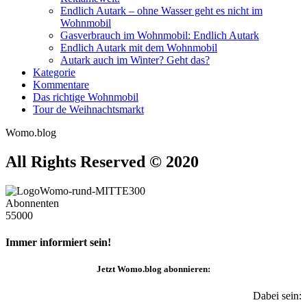
Endlich Autark – ohne Wasser geht es nicht im
Wohnmobil
Gasverbrauch im Wohnmobil: Endlich Autark
Endlich Autark mit dem Wohnmobil
Autark auch im Winter? Geht das?
Kategorie
Kommentare
Das richtige Wohnmobil
Tour de Weihnachtsmarkt
Womo.blog
All Rights Reserved © 2020
Abonnenten
55000
Immer informiert sein!
Jetzt
Womo.blog
abonnieren:
Dabei sein: