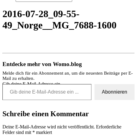
2016-07-28_09-55-
49_Norge__MG_7688-1600
Entdecke mehr von Womo.blog
Melde dich für ein Abonnement an, um die neuesten Beiträge per E-
Mail zu erhalten.
Gib deine E-Mail-Adresse ein ...
Abonnieren
Schreibe einen Kommentar
Deine E-Mail-Adresse wird nicht veröffentlicht.
Erforderliche
Felder sind mit
*
markiert