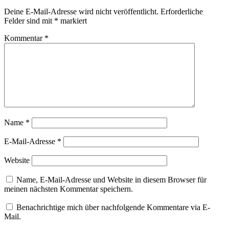
Deine E-Mail-Adresse wird nicht veröffentlicht.
Erforderliche
Felder sind mit
*
markiert
Kommentar
*
Name
*
E-Mail-Adresse
*
Website
Name, E-Mail-Adresse und Website in diesem Browser für
meinen nächsten Kommentar speichern.
Benachrichtige mich über nachfolgende Kommentare via E-
Mail.