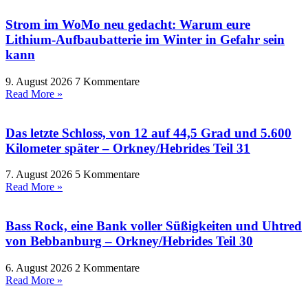
Strom im WoMo neu gedacht: Warum eure
Lithium-Aufbaubatterie im Winter in Gefahr sein
kann
9. August 2026
7 Kommentare
Read More »
Das letzte Schloss, von 12 auf 44,5 Grad und 5.600
Kilometer später – Orkney/Hebrides Teil 31
7. August 2026
5 Kommentare
Read More »
Bass Rock, eine Bank voller Süßigkeiten und Uhtred
von Bebbanburg – Orkney/Hebrides Teil 30
6. August 2026
2 Kommentare
Read More »