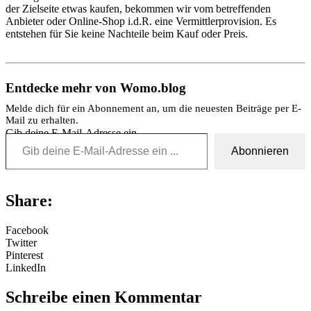
der Zielseite etwas kaufen, bekommen wir vom betreffenden
Anbieter oder Online-Shop i.d.R. eine Vermittlerprovision. Es
entstehen für Sie keine Nachteile beim Kauf oder Preis.
Entdecke mehr von Womo.blog
Melde dich für ein Abonnement an, um die neuesten Beiträge per E-
Mail zu erhalten.
Gib deine E-Mail-Adresse ein ...
Abonnieren
Share:
Facebook
Twitter
Pinterest
LinkedIn
Schreibe einen Kommentar