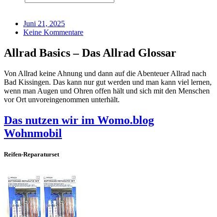
Juni 21, 2025
Keine Kommentare
Allrad Basics – Das Allrad Glossar
Von Allrad keine Ahnung und dann auf die Abenteuer Allrad nach
Bad Kissingen. Das kann nur gut werden und man kann viel lernen,
wenn man Augen und Ohren offen hält und sich mit den Menschen
vor Ort unvoreingenommen unterhält.
Das nutzen wir im Womo.blog
Wohnmobil
Reifen-Reparaturset