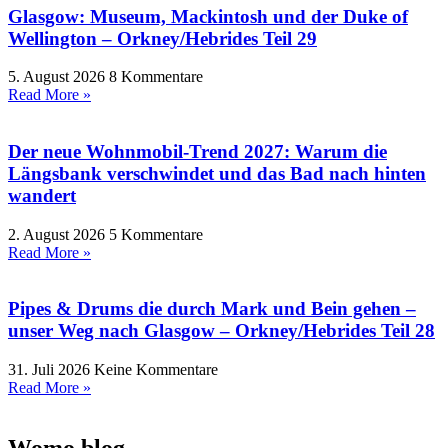
Glasgow: Museum, Mackintosh und der Duke of
Wellington – Orkney/Hebrides Teil 29
5. August 2026
8 Kommentare
Read More »
Der neue Wohnmobil-Trend 2027: Warum die
Längsbank verschwindet und das Bad nach hinten
wandert
2. August 2026
5 Kommentare
Read More »
Pipes & Drums die durch Mark und Bein gehen –
unser Weg nach Glasgow – Orkney/Hebrides Teil 28
31. Juli 2026
Keine Kommentare
Read More »