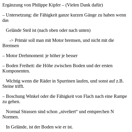
Ergänzung von Philippe Kipfer – (Vielen Dank dafür)
– Untersetzung: die Fähigkeit ganze kurzen Gänge zu haben wenn
das
Gelände Steil ist (nach oben oder nach unten)
-> Primär soll man mit Motor bremsen, und nicht mit die
Bremsen
– Motor Drehmoment: je höher je besser
– Boden Freiheit: die Höhe zwischen Boden und der ersten
Komponenten.
Wichtig wenn die Räder in Spurrinen laufen, und sonst auf z.B.
Steine trifft.
– Boschung Winkel oder die Fähigkeit von Flach nach eine Rampe
zu gehen.
Normal Strassen sind schon „niveliert“ und entsprechen N
Normen.
In Gelände, ist der Boden wie er ist.