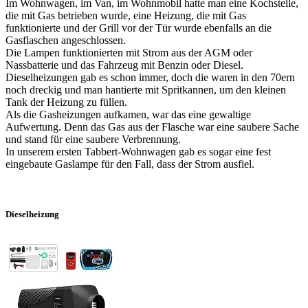
Im Wohnwagen, im Van, im Wohnmobil hatte man eine Kochstelle,
die mit Gas betrieben wurde, eine Heizung, die mit Gas
funktionierte und der Grill vor der Tür wurde ebenfalls an die
Gasflaschen angeschlossen.
Die Lampen funktionierten mit Strom aus der AGM oder
Nassbatterie und das Fahrzeug mit Benzin oder Diesel.
Dieselheizungen gab es schon immer, doch die waren in den 70ern
noch dreckig und man hantierte mit Spritkannen, um den kleinen
Tank der Heizung zu füllen.
Als die Gasheizungen aufkamen, war das eine gewaltige
Aufwertung. Denn das Gas aus der Flasche war eine saubere Sache
und stand für eine saubere Verbrennung.
In unserem ersten Tabbert-Wohnwagen gab es sogar eine fest
eingebaute Gaslampe für den Fall, dass der Strom ausfiel.
Dieselheizung