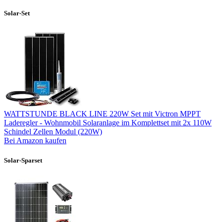
Solar-Set
WATTSTUNDE BLACK LINE 220W Set mit Victron MPPT
Laderegler - Wohnmobil Solaranlage im Komplettset mit 2x 110W
Schindel Zellen Modul (220W)
Bei Amazon kaufen
Solar-Sparset