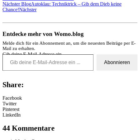
Nächster Blog
Autoklau: Techniktrick – Gib dem Dieb keine
Chance!
Nächster
Entdecke mehr von Womo.blog
Melde dich für ein Abonnement an, um die neuesten Beiträge per E-
Mail zu erhalten.
Gib deine E-Mail-Adresse ein ...
Abonnieren
Share:
Facebook
Twitter
Pinterest
LinkedIn
44 Kommentare