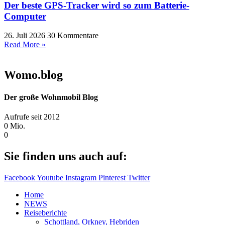
Der beste GPS-Tracker wird so zum Batterie-
Computer
26. Juli 2026
30 Kommentare
Read More »
Womo.blog
Der große Wohnmobil Blog​
Aufrufe seit 2012
0
Mio.
0
Sie finden uns auch auf:
Facebook
Youtube
Instagram
Pinterest
Twitter
Home
NEWS
Reiseberichte
Schottland, Orkney, Hebriden