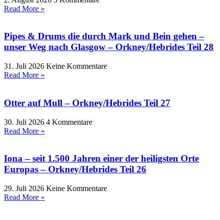
Read More »
Pipes & Drums die durch Mark und Bein gehen –
unser Weg nach Glasgow – Orkney/Hebrides Teil 28
31. Juli 2026
Keine Kommentare
Read More »
Otter auf Mull – Orkney/Hebrides Teil 27
30. Juli 2026
4 Kommentare
Read More »
Iona – seit 1.500 Jahren einer der heiligsten Orte
Europas – Orkney/Hebrides Teil 26
29. Juli 2026
Keine Kommentare
Read More »