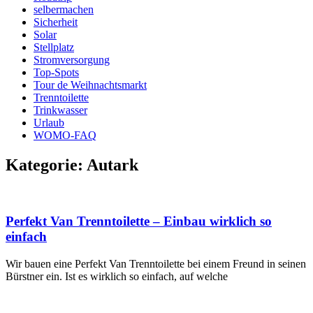
selbermachen
Sicherheit
Solar
Stellplatz
Stromversorgung
Top-Spots
Tour de Weihnachtsmarkt
Trenntoilette
Trinkwasser
Urlaub
WOMO-FAQ
Kategorie: Autark
Perfekt Van Trenntoilette – Einbau wirklich so
einfach
Wir bauen eine Perfekt Van Trenntoilette bei einem Freund in seinen
Bürstner ein. Ist es wirklich so einfach, auf welche