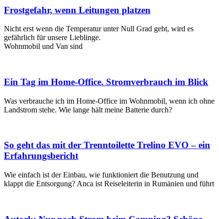
Frostgefahr, wenn Leitungen platzen
Nicht erst wenn die Temperatur unter Null Grad geht, wird es
gefährlich für unsere Lieblinge.
Wohnmobil und Van sind
Ein Tag im Home-Office. Stromverbrauch im Blick
Was verbrauche ich im Home-Office im Wohnmobil, wenn ich ohne
Landstrom stehe. Wie lange hält meine Batterie durch?
So geht das mit der Trenntoilette Trelino EVO – ein
Erfahrungsbericht
Wie einfach ist der Einbau, wie funktioniert die Benutzung und
klappt die Entsorgung? Anca ist Reiseleiterin in Rumänien und führt