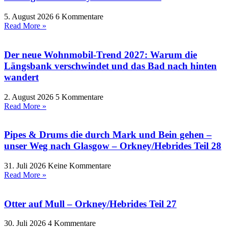
5. August 2026
6 Kommentare
Read More »
Der neue Wohnmobil-Trend 2027: Warum die
Längsbank verschwindet und das Bad nach hinten
wandert
2. August 2026
5 Kommentare
Read More »
Pipes & Drums die durch Mark und Bein gehen –
unser Weg nach Glasgow – Orkney/Hebrides Teil 28
31. Juli 2026
Keine Kommentare
Read More »
Otter auf Mull – Orkney/Hebrides Teil 27
30. Juli 2026
4 Kommentare