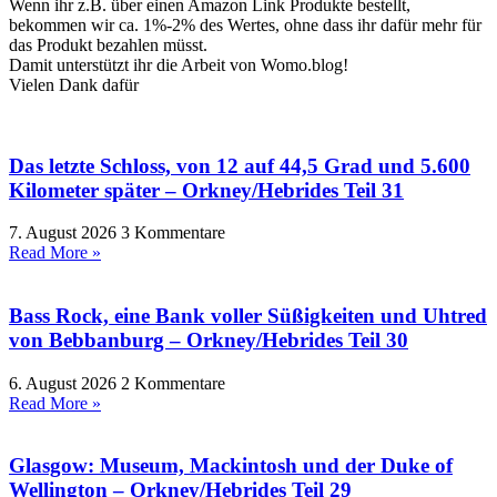
Wenn ihr z.B. über einen Amazon Link Produkte bestellt,
bekommen wir ca. 1%-2% des Wertes, ohne dass ihr dafür mehr für
das Produkt bezahlen müsst.
Damit unterstützt ihr die Arbeit von Womo.blog!
Vielen Dank dafür
Das letzte Schloss, von 12 auf 44,5 Grad und 5.600
Kilometer später – Orkney/Hebrides Teil 31
7. August 2026
3 Kommentare
Read More »
Bass Rock, eine Bank voller Süßigkeiten und Uhtred
von Bebbanburg – Orkney/Hebrides Teil 30
6. August 2026
2 Kommentare
Read More »
Glasgow: Museum, Mackintosh und der Duke of
Wellington – Orkney/Hebrides Teil 29