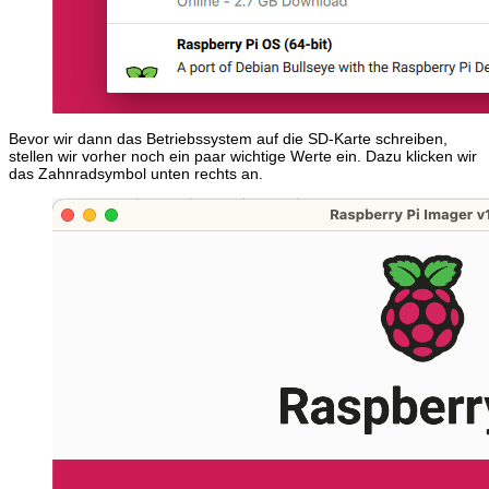
Bevor wir dann das Betriebssystem auf die SD-Karte schreiben,
stellen wir vorher noch ein paar wichtige Werte ein. Dazu klicken wir
das Zahnradsymbol unten rechts an.