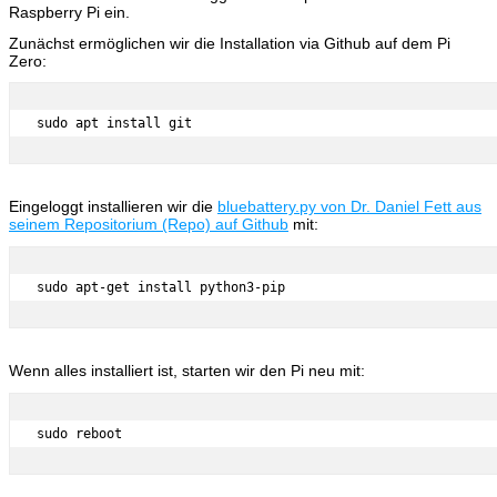
Raspberry Pi ein.
Zunächst ermöglichen wir die Installation via Github auf dem Pi
Zero:
sudo apt install git
Eingeloggt installieren wir die
bluebattery.py von Dr. Daniel Fett aus
seinem Repositorium (Repo) auf Github
mit:
sudo apt-get install python3-pip
Wenn alles installiert ist, starten wir den Pi neu mit:
sudo reboot