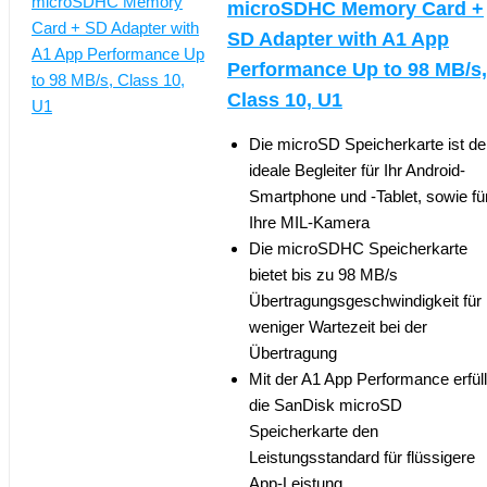
microSDHC Memory Card +
SD Adapter with A1 App
Performance Up to 98 MB/s,
Class 10, U1
Die microSD Speicherkarte ist de
ideale Begleiter für Ihr Android-
Smartphone und -Tablet, sowie fü
Ihre MIL-Kamera
Die microSDHC Speicherkarte
bietet bis zu 98 MB/s
Übertragungsgeschwindigkeit für
weniger Wartezeit bei der
Übertragung
Mit der A1 App Performance erfüll
die SanDisk microSD
Speicherkarte den
Leistungsstandard für flüssigere
App-Leistung