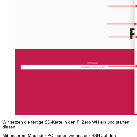
Wir setzen die fertige SD-Karte in den Pi Zero WH ein und starten
diesen.
Mit unserem Mac oder PC loggen wir uns per SSH auf den