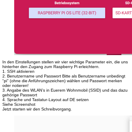
In den Einstellungen stellen wir vier wichtige Parameter ein, die uns
hinterher den Zugang zum Raspberry Pi erleichtern.
1. SSH aktivieren
2. Benutzername und Passwort Bitte als Benutzername unbedingt
“pi” (ohne die Anführungszeichen) wählen und Passwort merken
oder notieren!
3. Angabe des WLAN’s in Euerem Wohnmobil (SSID) und das dazu
gehörige Passwort
4. Sprache und Tastatur-Layout auf DE setzen
Siehe Screenshot
Jetzt starten wir den Schreibvorgang.