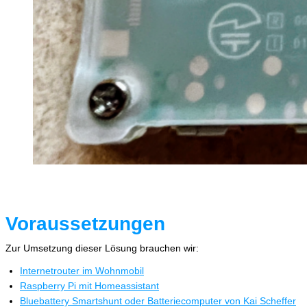
Voraussetzungen
Zur Umsetzung dieser Lösung brauchen wir:
Internetrouter im Wohnmobil
Raspberry Pi mit Homeassistant
Bluebattery Smartshunt oder Batteriecomputer von Kai Scheffer