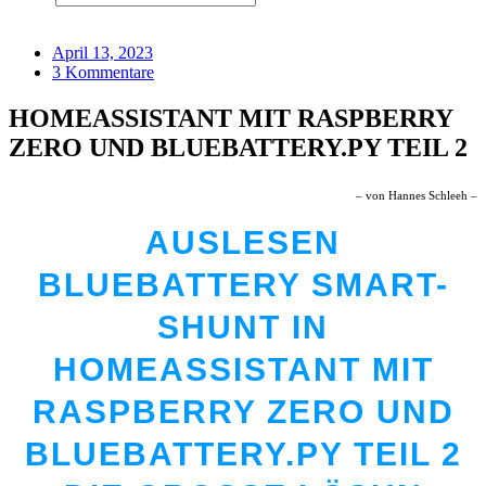
April 13, 2023
3 Kommentare
HOMEASSISTANT MIT RASPBERRY
ZERO UND BLUEBATTERY.PY TEIL 2
– von Hannes Schleeh –
AUSLESEN
BLUEBATTERY SMART-
SHUNT IN
HOMEASSISTANT MIT
RASPBERRY ZERO UND
BLUEBATTERY.PY TEIL 2