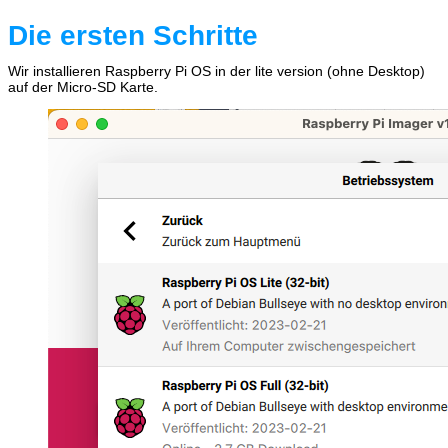
Die ersten Schritte
Wir installieren Raspberry Pi OS in der lite version (ohne Desktop)
auf der Micro-SD Karte.