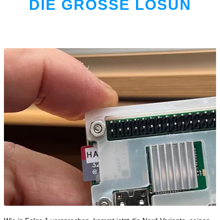
DIE GROSSE LÖSUN