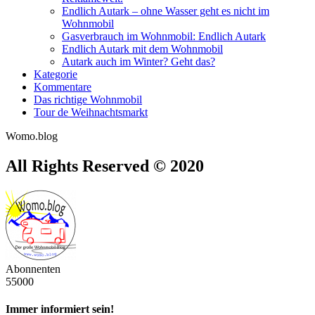
Endlich Autark – ohne Wasser geht es nicht im
Wohnmobil
Gasverbrauch im Wohnmobil: Endlich Autark
Endlich Autark mit dem Wohnmobil
Autark auch im Winter? Geht das?
Kategorie
Kommentare
Das richtige Wohnmobil
Tour de Weihnachtsmarkt
Womo.blog
All Rights Reserved © 2020
Abonnenten
55000
Immer informiert sein!