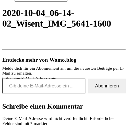
2020-10-04_06-14-
02_Wisent_IMG_5641-1600
Entdecke mehr von Womo.blog
Melde dich für ein Abonnement an, um die neuesten Beiträge per E-
Mail zu erhalten.
Gib deine E-Mail-Adresse ein ...
Abonnieren
Schreibe einen Kommentar
Deine E-Mail-Adresse wird nicht veröffentlicht.
Erforderliche
Felder sind mit
*
markiert