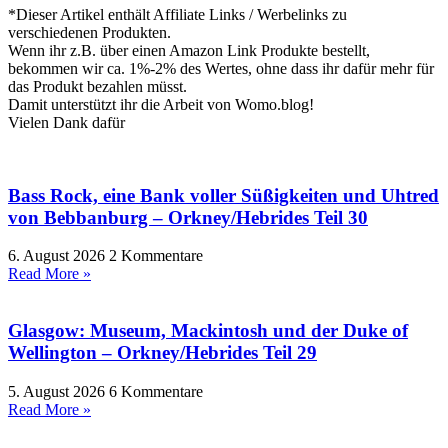
*Dieser Artikel enthält Affiliate Links / Werbelinks zu
verschiedenen Produkten.
Wenn ihr z.B. über einen Amazon Link Produkte bestellt,
bekommen wir ca. 1%-2% des Wertes, ohne dass ihr dafür mehr für
das Produkt bezahlen müsst.
Damit unterstützt ihr die Arbeit von Womo.blog!
Vielen Dank dafür
Bass Rock, eine Bank voller Süßigkeiten und Uhtred
von Bebbanburg – Orkney/Hebrides Teil 30
6. August 2026
2 Kommentare
Read More »
Glasgow: Museum, Mackintosh und der Duke of
Wellington – Orkney/Hebrides Teil 29
5. August 2026
6 Kommentare
Read More »