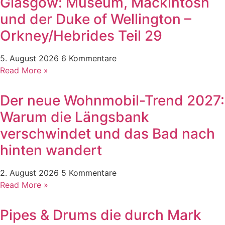
Glasgow: Museum, Mackintosh
und der Duke of Wellington –
Orkney/Hebrides Teil 29
5. August 2026
6 Kommentare
Read More »
Der neue Wohnmobil-Trend 2027:
Warum die Längsbank
verschwindet und das Bad nach
hinten wandert
2. August 2026
5 Kommentare
Read More »
Pipes & Drums die durch Mark