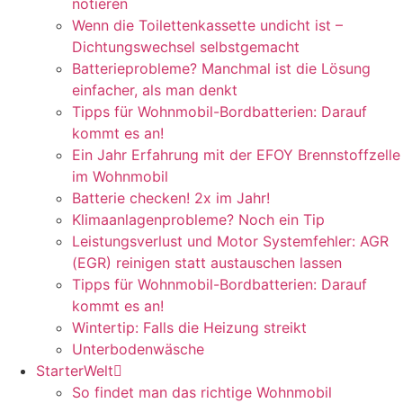
notieren
Wenn die Toilettenkassette undicht ist –
Dichtungswechsel selbstgemacht
Batterieprobleme? Manchmal ist die Lösung
einfacher, als man denkt
Tipps für Wohnmobil-Bordbatterien: Darauf
kommt es an!
Ein Jahr Erfahrung mit der EFOY Brennstoffzelle
im Wohnmobil
Batterie checken! 2x im Jahr!
Klimaanlagenprobleme? Noch ein Tip
Leistungsverlust und Motor Systemfehler: AGR
(EGR) reinigen statt austauschen lassen
Tipps für Wohnmobil-Bordbatterien: Darauf
kommt es an!
Wintertip: Falls die Heizung streikt
Unterbodenwäsche
StarterWelt
So findet man das richtige Wohnmobil