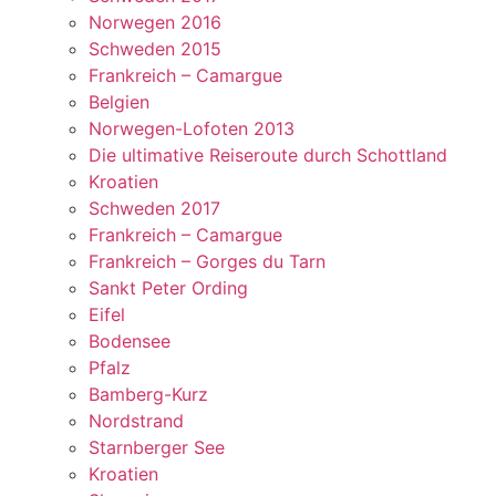
Norwegen 2016
Schweden 2015
Frankreich – Camargue
Belgien
Norwegen-Lofoten 2013
Die ultimative Reiseroute durch Schottland
Kroatien
Schweden 2017
Frankreich – Camargue
Frankreich – Gorges du Tarn
Sankt Peter Ording
Eifel
Bodensee
Pfalz
Bamberg-Kurz
Nordstrand
Starnberger See
Kroatien