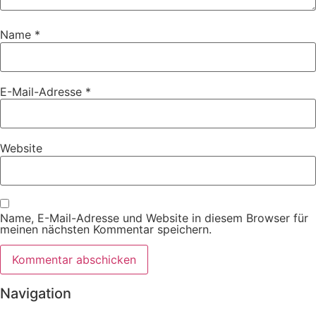
Name
*
E-Mail-Adresse
*
Website
Name, E-Mail-Adresse und Website in diesem Browser für
meinen nächsten Kommentar speichern.
Navigation