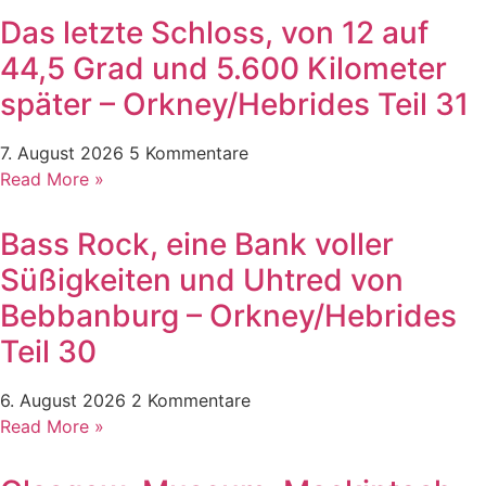
Das letzte Schloss, von 12 auf
44,5 Grad und 5.600 Kilometer
später – Orkney/Hebrides Teil 31
7. August 2026
5 Kommentare
Read More »
Bass Rock, eine Bank voller
Süßigkeiten und Uhtred von
Bebbanburg – Orkney/Hebrides
Teil 30
6. August 2026
2 Kommentare
Read More »