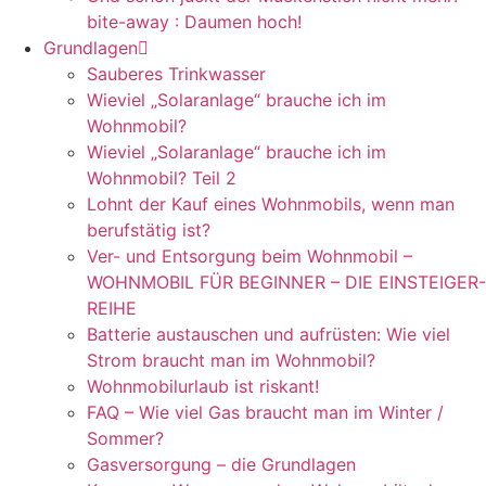
bite-away : Daumen hoch!
Grundlagen
Sauberes Trinkwasser
Wieviel „Solaranlage“ brauche ich im
Wohnmobil?
Wieviel „Solaranlage“ brauche ich im
Wohnmobil? Teil 2
Lohnt der Kauf eines Wohnmobils, wenn man
berufstätig ist?
Ver- und Entsorgung beim Wohnmobil –
WOHNMOBIL FÜR BEGINNER – DIE EINSTEIGER-
REIHE
Batterie austauschen und aufrüsten: Wie viel
Strom braucht man im Wohnmobil?
Wohnmobilurlaub ist riskant!
FAQ – Wie viel Gas braucht man im Winter /
Sommer?
Gasversorgung – die Grundlagen