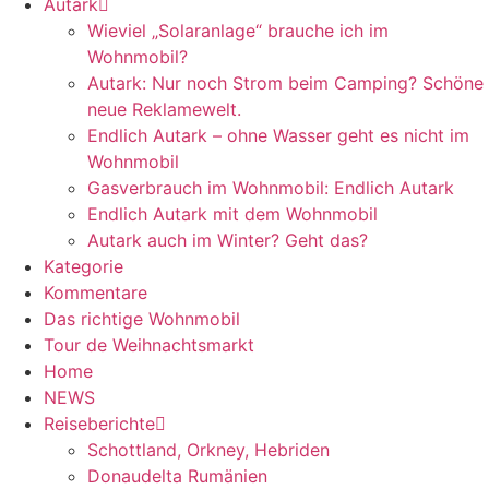
Autark
Wieviel „Solaranlage“ brauche ich im
Wohnmobil?
Autark: Nur noch Strom beim Camping? Schöne
neue Reklamewelt.
Endlich Autark – ohne Wasser geht es nicht im
Wohnmobil
Gasverbrauch im Wohnmobil: Endlich Autark
Endlich Autark mit dem Wohnmobil
Autark auch im Winter? Geht das?
Kategorie
Kommentare
Das richtige Wohnmobil
Tour de Weihnachtsmarkt
Home
NEWS
Reiseberichte
Schottland, Orkney, Hebriden
Donaudelta Rumänien