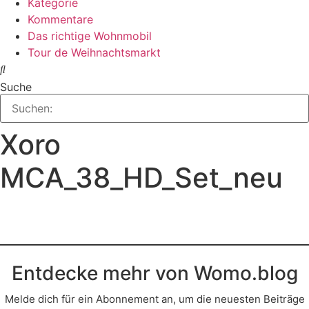
Kategorie
Kommentare
Das richtige Wohnmobil
Tour de Weihnachtsmarkt
Suche
Xoro
MCA_38_HD_Set_neu
Entdecke mehr von Womo.blog
Melde dich für ein Abonnement an, um die neuesten Beiträge