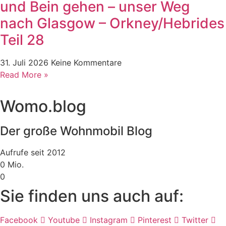
und Bein gehen – unser Weg
nach Glasgow – Orkney/Hebrides
Teil 28
31. Juli 2026
Keine Kommentare
Read More »
Womo.blog
Der große Wohnmobil Blog​
Aufrufe seit 2012
0
Mio.
0
Sie finden uns auch auf:
Facebook
Youtube
Instagram
Pinterest
Twitter