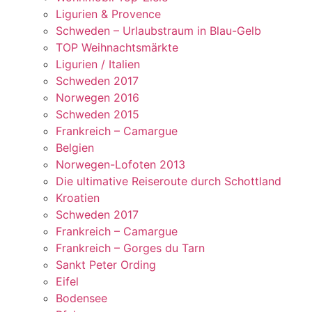
Ligurien & Provence
Schweden – Urlaubstraum in Blau-Gelb
TOP Weihnachtsmärkte
Ligurien / Italien
Schweden 2017
Norwegen 2016
Schweden 2015
Frankreich – Camargue
Belgien
Norwegen-Lofoten 2013
Die ultimative Reiseroute durch Schottland
Kroatien
Schweden 2017
Frankreich – Camargue
Frankreich – Gorges du Tarn
Sankt Peter Ording
Eifel
Bodensee