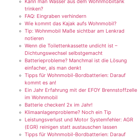
Kann man Wasser aus dem Wohnmobiltank
trinken?
FAQ: Eingraben verhindern
Wie kommt das Kajak aufs Wohnmobil?
Tip: Wohnmobil Maße sichtbar am Lenkrad
notieren
Wenn die Toilettenkassette undicht ist –
Dichtungswechsel selbstgemacht
Batterieprobleme? Manchmal ist die Lösung
einfacher, als man denkt
Tipps für Wohnmobil-Bordbatterien: Darauf
kommt es an!
Ein Jahr Erfahrung mit der EFOY Brennstoffzelle
im Wohnmobil
Batterie checken! 2x im Jahr!
Klimaanlagenprobleme? Noch ein Tip
Leistungsverlust und Motor Systemfehler: AGR
(EGR) reinigen statt austauschen lassen
Tipps für Wohnmobil-Bordbatterien: Darauf