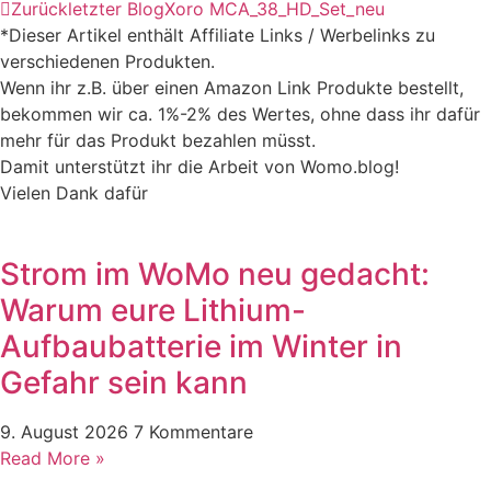
Zurück
letzter Blog
Xoro MCA_38_HD_Set_neu
*Dieser Artikel enthält Affiliate Links / Werbelinks zu
verschiedenen Produkten.
Wenn ihr z.B. über einen Amazon Link Produkte bestellt,
bekommen wir ca. 1%-2% des Wertes, ohne dass ihr dafür
mehr für das Produkt bezahlen müsst.
Damit unterstützt ihr die Arbeit von Womo.blog!
Vielen Dank dafür
Strom im WoMo neu gedacht:
Warum eure Lithium-
Aufbaubatterie im Winter in
Gefahr sein kann
9. August 2026
7 Kommentare
Read More »