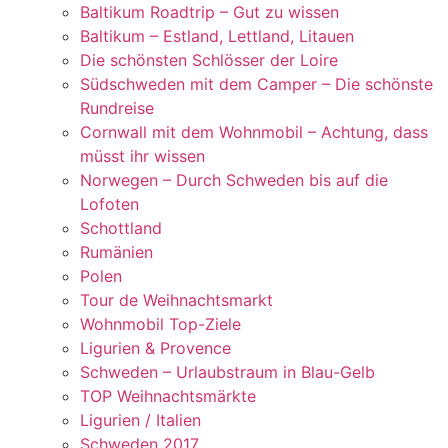
Baltikum Roadtrip – Gut zu wissen
Baltikum – Estland, Lettland, Litauen
Die schönsten Schlösser der Loire
Südschweden mit dem Camper – Die schönste
Rundreise
Cornwall mit dem Wohnmobil – Achtung, dass
müsst ihr wissen
Norwegen – Durch Schweden bis auf die
Lofoten
Schottland
Rumänien
Polen
Tour de Weihnachtsmarkt
Wohnmobil Top-Ziele
Ligurien & Provence
Schweden – Urlaubstraum in Blau-Gelb
TOP Weihnachtsmärkte
Ligurien / Italien
Schweden 2017