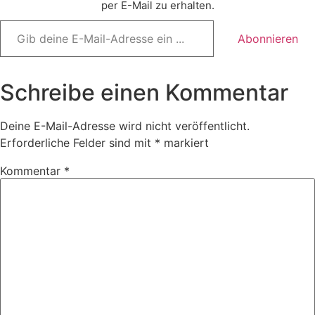
per E-Mail zu erhalten.
Gib
deine
Abonnieren
E-
Mail-
Adresse
ein ...
Schreibe einen Kommentar
Deine E-Mail-Adresse wird nicht veröffentlicht.
Erforderliche Felder sind mit
*
markiert
Kommentar
*