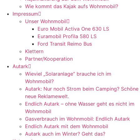
Wie kommt das Kajak aufs Wohnmobil?
Impressum
Unser Wohnmobil
Euro Mobil Activa One 630 LS
Euramobil Profila 580 LS
Ford Transit Reimo Bus
Klettern
Partner/Kooperation
Autark
Wieviel „Solaranlage“ brauche ich im
Wohnmobil?
Autark: Nur noch Strom beim Camping? Schöne
neue Reklamewelt.
Endlich Autark – ohne Wasser geht es nicht im
Wohnmobil
Gasverbrauch im Wohnmobil: Endlich Autark
Endlich Autark mit dem Wohnmobil
Autark auch im Winter? Geht das?