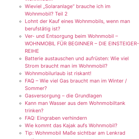
Wieviel „Solaranlage“ brauche ich im
Wohnmobil? Teil 2
Lohnt der Kauf eines Wohnmobils, wenn man
berufstätig ist?
Ver- und Entsorgung beim Wohnmobil –
WOHNMOBIL FÜR BEGINNER – DIE EINSTEIGER-
REIHE
Batterie austauschen und aufrüsten: Wie viel
Strom braucht man im Wohnmobil?
Wohnmobilurlaub ist riskant!
FAQ – Wie viel Gas braucht man im Winter /
Sommer?
Gasversorgung – die Grundlagen
Kann man Wasser aus dem Wohnmobiltank
trinken?
FAQ: Eingraben verhindern
Wie kommt das Kajak aufs Wohnmobil?
Tip: Wohnmobil Maße sichtbar am Lenkrad