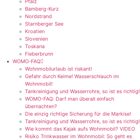
Pfalz
Bamberg-Kurz
Nordstrand
Starnberger See
Kroatien
Slovenien
Toskana
Fieberbrunn
WOMO-FAQ
Wohnmobilurlaub ist riskant!
Gefahr durch Keime! Wasserschlauch im
Wohnmobil!
Tankreinigung und Wasserrohre, so ist es richtig!
WOMO-FAQ: Darf man überall einfach
übernachten?
Die einzig richtige Sicherung für die Markise!
Tankreinigung und Wasserrohre, so ist es richtig!
Wie kommt das Kajak aufs Wohnmobil? VIDEO
Risiko Trinkwasser im Wohnmobil: So geht es