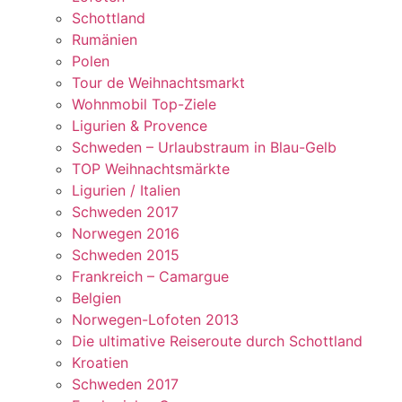
Schottland
Rumänien
Polen
Tour de Weihnachtsmarkt
Wohnmobil Top-Ziele
Ligurien & Provence
Schweden – Urlaubstraum in Blau-Gelb
TOP Weihnachtsmärkte
Ligurien / Italien
Schweden 2017
Norwegen 2016
Schweden 2015
Frankreich – Camargue
Belgien
Norwegen-Lofoten 2013
Die ultimative Reiseroute durch Schottland
Kroatien
Schweden 2017