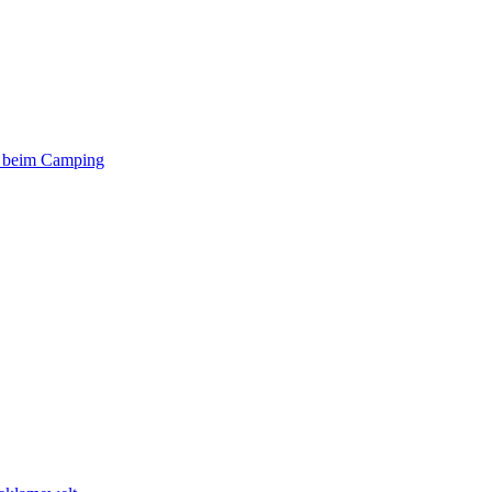
er beim Camping