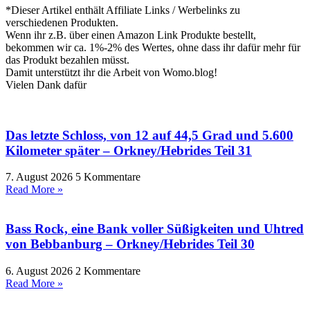
*Dieser Artikel enthält Affiliate Links / Werbelinks zu
verschiedenen Produkten.
Wenn ihr z.B. über einen Amazon Link Produkte bestellt,
bekommen wir ca. 1%-2% des Wertes, ohne dass ihr dafür mehr für
das Produkt bezahlen müsst.
Damit unterstützt ihr die Arbeit von Womo.blog!
Vielen Dank dafür
Das letzte Schloss, von 12 auf 44,5 Grad und 5.600
Kilometer später – Orkney/Hebrides Teil 31
7. August 2026
5 Kommentare
Read More »
Bass Rock, eine Bank voller Süßigkeiten und Uhtred
von Bebbanburg – Orkney/Hebrides Teil 30
6. August 2026
2 Kommentare
Read More »