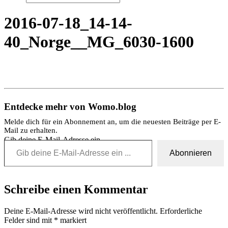
2016-07-18_14-14-
40_Norge__MG_6030-1600
Entdecke mehr von Womo.blog
Melde dich für ein Abonnement an, um die neuesten Beiträge per E-
Mail zu erhalten.
Gib deine E-Mail-Adresse ein ...
Abonnieren
Schreibe einen Kommentar
Deine E-Mail-Adresse wird nicht veröffentlicht.
Erforderliche
Felder sind mit
*
markiert