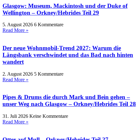
Glasgow: Museum, Mackintosh und der Duke of
Wellington – Orkney/Hebrides Teil 29
5. August 2026
6 Kommentare
Read More »
Der neue Wohnmobil-Trend 2027: Warum die
Längsbank verschwindet und das Bad nach hinten
wandert
2. August 2026
5 Kommentare
Read More »
Pipes & Drums die durch Mark und Bein gehen –
unser Weg nach Glasgow – Orkney/Hebrides Teil 28
31. Juli 2026
Keine Kommentare
Read More »
Otter auf Mull – Orkney/Hebrides Teil 27