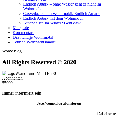
Endlich Autark – ohne Wasser geht es nicht im
Wohnmobil
Gasverbrauch im Wohnmobil: Endlich Autark
Endlich Autark mit dem Wohnmobil
Autark auch im Winter? Geht das?
Kategorie
Kommentare
Das richtige Wohnmobil
Tour de Weihnachtsmarkt
Womo.blog
All Rights Reserved © 2020
Abonnenten
55000
Immer informiert sein!
Jetzt
Womo.blog
abonnieren:
Dabei sein: