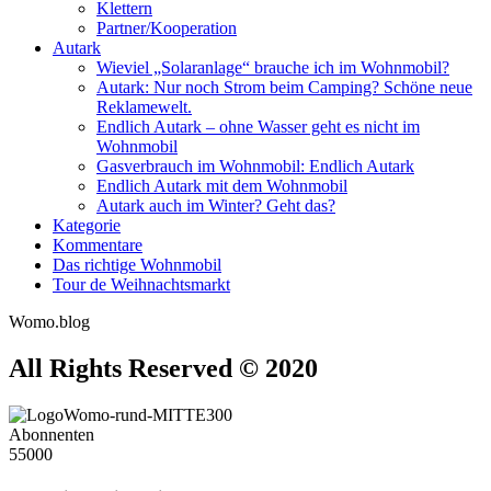
Klettern
Partner/Kooperation
Autark
Wieviel „Solaranlage“ brauche ich im Wohnmobil?
Autark: Nur noch Strom beim Camping? Schöne neue
Reklamewelt.
Endlich Autark – ohne Wasser geht es nicht im
Wohnmobil
Gasverbrauch im Wohnmobil: Endlich Autark
Endlich Autark mit dem Wohnmobil
Autark auch im Winter? Geht das?
Kategorie
Kommentare
Das richtige Wohnmobil
Tour de Weihnachtsmarkt
Womo.blog
All Rights Reserved © 2020
Abonnenten
55000