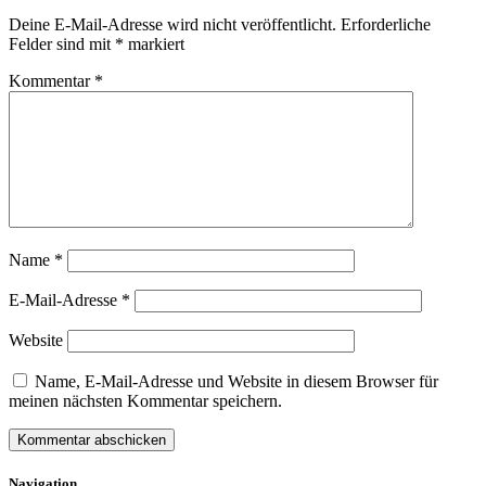
Deine E-Mail-Adresse wird nicht veröffentlicht.
Erforderliche
Felder sind mit
*
markiert
Kommentar
*
Name
*
E-Mail-Adresse
*
Website
Name, E-Mail-Adresse und Website in diesem Browser für
meinen nächsten Kommentar speichern.
Navigation