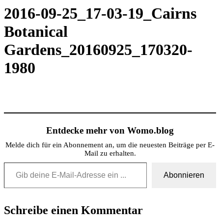
2016-09-25_17-03-19_Cairns
Botanical
Gardens_20160925_170320-
1980
Entdecke mehr von Womo.blog
Melde dich für ein Abonnement an, um die neuesten Beiträge per E-
Mail zu erhalten.
Gib deine E-Mail-Adresse ein ...
Abonnieren
Schreibe einen Kommentar