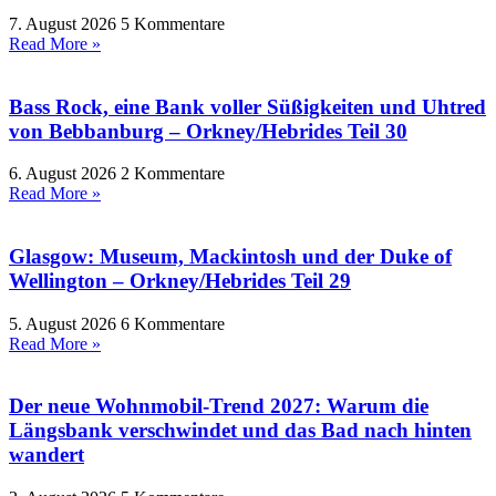
7. August 2026
5 Kommentare
Read More »
Bass Rock, eine Bank voller Süßigkeiten und Uhtred
von Bebbanburg – Orkney/Hebrides Teil 30
6. August 2026
2 Kommentare
Read More »
Glasgow: Museum, Mackintosh und der Duke of
Wellington – Orkney/Hebrides Teil 29
5. August 2026
6 Kommentare
Read More »
Der neue Wohnmobil-Trend 2027: Warum die
Längsbank verschwindet und das Bad nach hinten
wandert