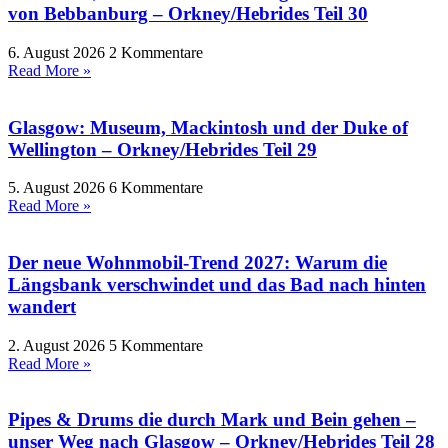
von Bebbanburg – Orkney/Hebrides Teil 30
6. August 2026
2 Kommentare
Read More »
Glasgow: Museum, Mackintosh und der Duke of
Wellington – Orkney/Hebrides Teil 29
5. August 2026
6 Kommentare
Read More »
Der neue Wohnmobil-Trend 2027: Warum die
Längsbank verschwindet und das Bad nach hinten
wandert
2. August 2026
5 Kommentare
Read More »
Pipes & Drums die durch Mark und Bein gehen –
unser Weg nach Glasgow – Orkney/Hebrides Teil 28