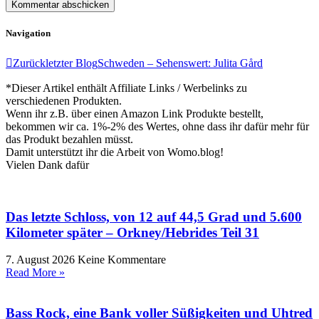
Navigation
Zurück
letzter Blog
Schweden – Sehenswert: Julita Gård
*Dieser Artikel enthält Affiliate Links / Werbelinks zu
verschiedenen Produkten.
Wenn ihr z.B. über einen Amazon Link Produkte bestellt,
bekommen wir ca. 1%-2% des Wertes, ohne dass ihr dafür mehr für
das Produkt bezahlen müsst.
Damit unterstützt ihr die Arbeit von Womo.blog!
Vielen Dank dafür
Das letzte Schloss, von 12 auf 44,5 Grad und 5.600
Kilometer später – Orkney/Hebrides Teil 31
7. August 2026
Keine Kommentare
Read More »
Bass Rock, eine Bank voller Süßigkeiten und Uhtred