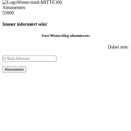
Abonnenten
55000
Immer informiert sein!
Jetzt
Womo.blog
abonnieren:
Dabei sein:
E-
Mail-
Adresse
Abonnieren