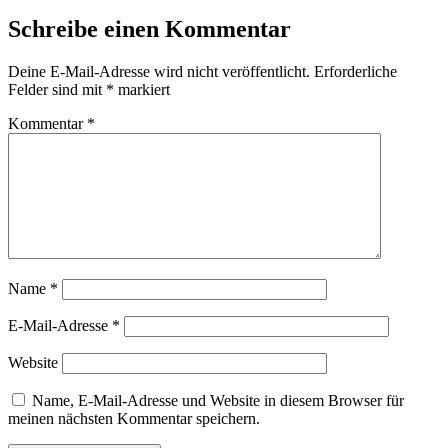
Schreibe einen Kommentar
Deine E-Mail-Adresse wird nicht veröffentlicht.
Erforderliche
Felder sind mit
*
markiert
Kommentar
*
Name
*
E-Mail-Adresse
*
Website
Name, E-Mail-Adresse und Website in diesem Browser für
meinen nächsten Kommentar speichern.