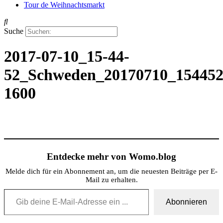
Tour de Weihnachtsmarkt
Suche
2017-07-10_15-44-
52_Schweden_20170710_154452
1600
Entdecke mehr von Womo.blog
Melde dich für ein Abonnement an, um die neuesten Beiträge per E-
Mail zu erhalten.
Gib deine E-Mail-Adresse ein ...
Abonnieren