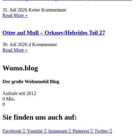
31. Juli 2026
Keine Kommentare
Read More »
Otter auf Mull – Orkney/Hebrides Teil 27
30. Juli 2026
4 Kommentare
Read More »
Womo.blog
Der große Wohnmobil Blog​
Aufrufe seit 2012
0
Mio.
0
Sie finden uns auch auf:
Facebook
Youtube
Instagram
Pinterest
Twitter