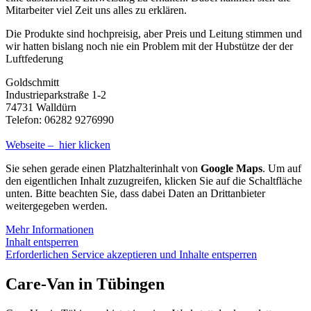
Mitarbeiter viel Zeit uns alles zu erklären.
Die Produkte sind hochpreisig, aber Preis und Leitung stimmen und
wir hatten bislang noch nie ein Problem mit der Hubstütze der der
Luftfederung
Goldschmitt
Industrieparkstraße 1-2
74731 Walldürn
Telefon: 06282 9276990
Webseite – hier klicken
Sie sehen gerade einen Platzhalterinhalt von
Google Maps
. Um auf
den eigentlichen Inhalt zuzugreifen, klicken Sie auf die Schaltfläche
unten. Bitte beachten Sie, dass dabei Daten an Drittanbieter
weitergegeben werden.
Mehr Informationen
Inhalt entsperren
Erforderlichen Service akzeptieren und Inhalte entsperren
Care-Van in Tübingen