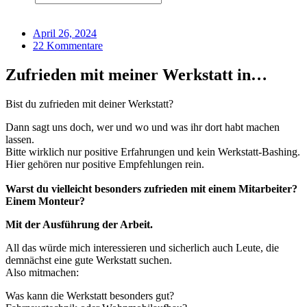
April 26, 2024
22 Kommentare
Zufrieden mit meiner Werkstatt in…
Bist du zufrieden mit deiner Werkstatt?
Dann sagt uns doch, wer und wo und was ihr dort habt machen
lassen.
Bitte wirklich nur positive Erfahrungen und kein Werkstatt-Bashing.
Hier gehören nur positive Empfehlungen rein.
Warst du vielleicht besonders zufrieden mit einem Mitarbeiter?
Einem Monteur?
Mit der Ausführung der Arbeit.
All das würde mich interessieren und sicherlich auch Leute, die
demnächst eine gute Werkstatt suchen.
Also mitmachen:
Was kann die Werkstatt besonders gut?