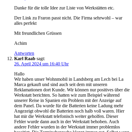
Danke für die tolle Idee zur Liste von Werkstätten etc.
Der Link zu Fraron passt nicht. Die Firma sehrwohl – war
alles perfekt
Mit freundlichen Grüssen
Achim
Antworten
Karl Raab
sagt:
26. April 2024 um 16:40 Uhr
Hallo
Wir haben unser Wohnmobil in Landsberg am Lech bei La
Marca gekauft und sind auch seit dem mit unseren
Reklamationen dort Kunde. Wir können nur positives über die
Werkstatt berichten. So hatten wir zum Beispiel während
unserer Reise in Spanien ein Problem mit der Anzeige auf
dem Panel. Da wurde für die Batterien keine Ladung mehr
Angezeigt obwohl die Batterien noch halb voll waren. Hier
hat mir die Werkstatt telefonisch weiter geholfen. Dieser
Fehler wurde dann auch in der Werkstatt behoben. Auch
andere Fehler wurden in der Werkstatt immer problemlos