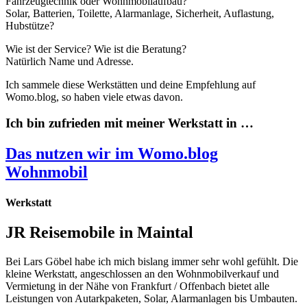
Fahrzeugtechnik oder Wohnmobilaufbau?
Solar, Batterien, Toilette, Alarmanlage, Sicherheit, Auflastung,
Hubstütze?
Wie ist der Service? Wie ist die Beratung?
Natürlich Name und Adresse.
Ich sammele diese Werkstätten und deine Empfehlung auf
Womo.blog, so haben viele etwas davon.
Ich bin zufrieden mit meiner Werkstatt in …
Das nutzen wir im Womo.blog
Wohnmobil
Werkstatt
JR Reisemobile in Maintal
Bei Lars Göbel habe ich mich bislang immer sehr wohl gefühlt. Die
kleine Werkstatt, angeschlossen an den Wohnmobilverkauf und
Vermietung in der Nähe von Frankfurt / Offenbach bietet alle
Leistungen von Autarkpaketen, Solar, Alarmanlagen bis Umbauten.