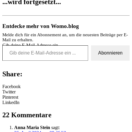
...wird fortgesetzt...
Entdecke mehr von Womo.blog
Melde dich für ein Abonnement an, um die neuesten Beiträge per E-
Mail zu erhalten.
Gib deine E-Mail-Adresse ein ...
Abonnieren
Share:
Facebook
Twitter
Pinterest
LinkedIn
22 Kommentare
Anna Maria Stein
sagt: