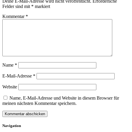
Deine E-Mail-Adresse wird nicht veröffentlicht.
Erforderliche
Felder sind mit
*
markiert
Kommentar
*
Name
*
E-Mail-Adresse
*
Website
Name, E-Mail-Adresse und Website in diesem Browser für
meinen nächsten Kommentar speichern.
Navigation