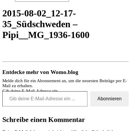
2015-08-02_12-17-
35_Südschweden –
Pipi__MG_1936-1600
Entdecke mehr von Womo.blog
Melde dich für ein Abonnement an, um die neuesten Beiträge per E-
Mail zu erhalten.
Gib deine E-Mail-Adresse ein ...
Abonnieren
Schreibe einen Kommentar