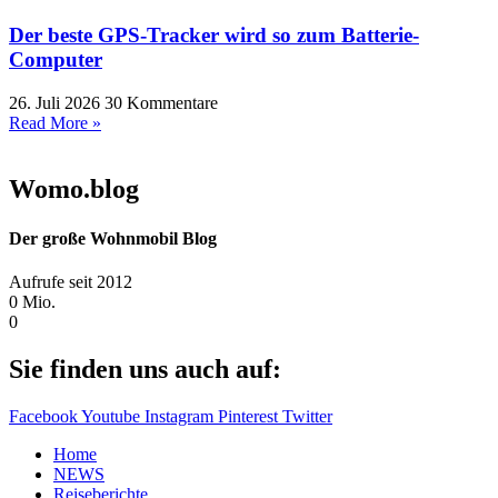
Der beste GPS-Tracker wird so zum Batterie-
Computer
26. Juli 2026
30 Kommentare
Read More »
Womo.blog
Der große Wohnmobil Blog​
Aufrufe seit 2012
0
Mio.
0
Sie finden uns auch auf:
Facebook
Youtube
Instagram
Pinterest
Twitter
Home
NEWS
Reiseberichte