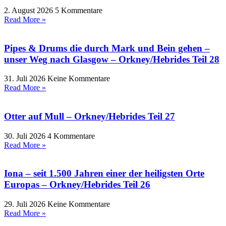
2. August 2026
5 Kommentare
Read More »
Pipes & Drums die durch Mark und Bein gehen –
unser Weg nach Glasgow – Orkney/Hebrides Teil 28
31. Juli 2026
Keine Kommentare
Read More »
Otter auf Mull – Orkney/Hebrides Teil 27
30. Juli 2026
4 Kommentare
Read More »
Iona – seit 1.500 Jahren einer der heiligsten Orte
Europas – Orkney/Hebrides Teil 26
29. Juli 2026
Keine Kommentare
Read More »