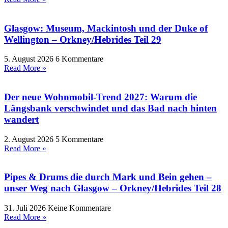
Glasgow: Museum, Mackintosh und der Duke of
Wellington – Orkney/Hebrides Teil 29
5. August 2026
6 Kommentare
Read More »
Der neue Wohnmobil-Trend 2027: Warum die
Längsbank verschwindet und das Bad nach hinten
wandert
2. August 2026
5 Kommentare
Read More »
Pipes & Drums die durch Mark und Bein gehen –
unser Weg nach Glasgow – Orkney/Hebrides Teil 28
31. Juli 2026
Keine Kommentare
Read More »