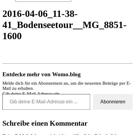
2016-04-06_11-38-
41_Bodenseetour__MG_8851-
1600
Entdecke mehr von Womo.blog
Melde dich für ein Abonnement an, um die neuesten Beiträge per E-
Mail zu erhalten.
Gib deine E-Mail-Adresse ein ...
Abonnieren
Schreibe einen Kommentar