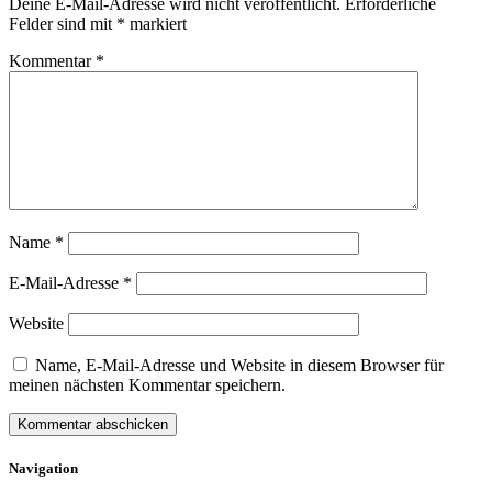
Deine E-Mail-Adresse wird nicht veröffentlicht.
Erforderliche
Felder sind mit
*
markiert
Kommentar
*
Name
*
E-Mail-Adresse
*
Website
Name, E-Mail-Adresse und Website in diesem Browser für
meinen nächsten Kommentar speichern.
Navigation