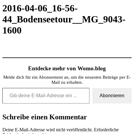
2016-04-06_16-56-
44_Bodenseetour__MG_9043-
1600
Entdecke mehr von Womo.blog
Melde dich für ein Abonnement an, um die neuesten Beiträge per E-
Mail zu erhalten.
Gib deine E-Mail-Adresse ein ...
Abonnieren
Schreibe einen Kommentar
Deine E-Mail-Adresse wird nicht veröffentlicht.
Erforderliche