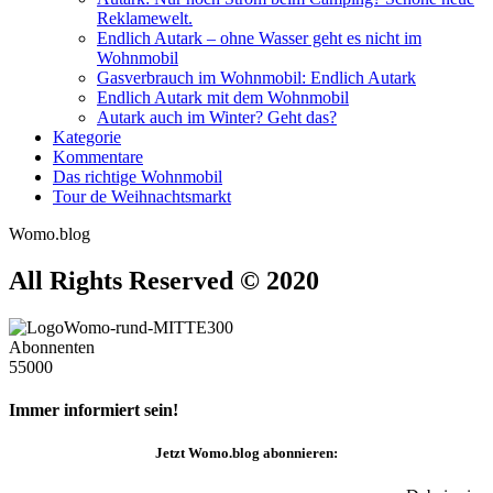
Reklamewelt.
Endlich Autark – ohne Wasser geht es nicht im
Wohnmobil
Gasverbrauch im Wohnmobil: Endlich Autark
Endlich Autark mit dem Wohnmobil
Autark auch im Winter? Geht das?
Kategorie
Kommentare
Das richtige Wohnmobil
Tour de Weihnachtsmarkt
Womo.blog
All Rights Reserved © 2020
Abonnenten
55000
Immer informiert sein!
Jetzt
Womo.blog
abonnieren: