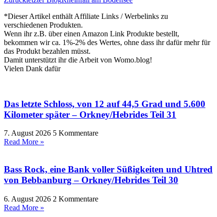
*Dieser Artikel enthält Affiliate Links / Werbelinks zu
verschiedenen Produkten.
Wenn ihr z.B. über einen Amazon Link Produkte bestellt,
bekommen wir ca. 1%-2% des Wertes, ohne dass ihr dafür mehr für
das Produkt bezahlen müsst.
Damit unterstützt ihr die Arbeit von Womo.blog!
Vielen Dank dafür
Das letzte Schloss, von 12 auf 44,5 Grad und 5.600
Kilometer später – Orkney/Hebrides Teil 31
7. August 2026
5 Kommentare
Read More »
Bass Rock, eine Bank voller Süßigkeiten und Uhtred
von Bebbanburg – Orkney/Hebrides Teil 30
6. August 2026
2 Kommentare
Read More »