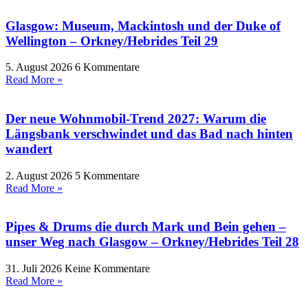
Glasgow: Museum, Mackintosh und der Duke of
Wellington – Orkney/Hebrides Teil 29
5. August 2026
6 Kommentare
Read More »
Der neue Wohnmobil-Trend 2027: Warum die
Längsbank verschwindet und das Bad nach hinten
wandert
2. August 2026
5 Kommentare
Read More »
Pipes & Drums die durch Mark und Bein gehen –
unser Weg nach Glasgow – Orkney/Hebrides Teil 28
31. Juli 2026
Keine Kommentare
Read More »