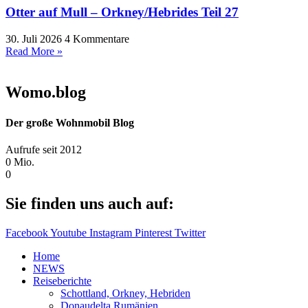
Otter auf Mull – Orkney/Hebrides Teil 27
30. Juli 2026
4 Kommentare
Read More »
Womo.blog
Der große Wohnmobil Blog​
Aufrufe seit 2012
0
Mio.
0
Sie finden uns auch auf:
Facebook
Youtube
Instagram
Pinterest
Twitter
Home
NEWS
Reiseberichte
Schottland, Orkney, Hebriden
Donaudelta Rumänien