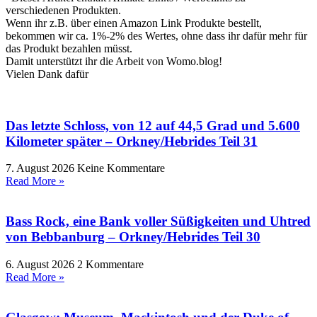
verschiedenen Produkten.
Wenn ihr z.B. über einen Amazon Link Produkte bestellt,
bekommen wir ca. 1%-2% des Wertes, ohne dass ihr dafür mehr für
das Produkt bezahlen müsst.
Damit unterstützt ihr die Arbeit von Womo.blog!
Vielen Dank dafür
Das letzte Schloss, von 12 auf 44,5 Grad und 5.600
Kilometer später – Orkney/Hebrides Teil 31
7. August 2026
Keine Kommentare
Read More »
Bass Rock, eine Bank voller Süßigkeiten und Uhtred
von Bebbanburg – Orkney/Hebrides Teil 30
6. August 2026
2 Kommentare
Read More »