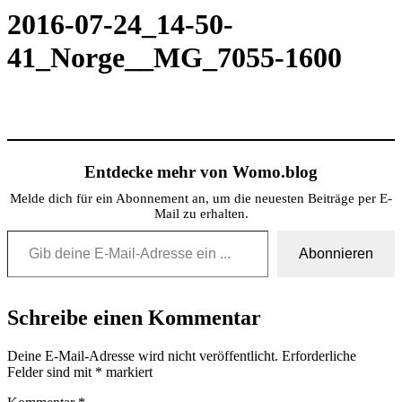
2016-07-24_14-50-
41_Norge__MG_7055-1600
Entdecke mehr von Womo.blog
Melde dich für ein Abonnement an, um die neuesten Beiträge per E-
Mail zu erhalten.
Gib deine E-Mail-Adresse ein ...
Abonnieren
Schreibe einen Kommentar
Deine E-Mail-Adresse wird nicht veröffentlicht.
Erforderliche
Felder sind mit
*
markiert