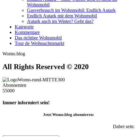
Wohnmobil
Gasverbrauch im Wohnmobil: Endlich Autark
Endlich Autark mit dem Wohnmobil
Autark auch im Winter? Geht das?
Kategorie
Kommentare
Das richtige Wohnmobil
Tour de Weihnachtsmarkt
Womo.blog
All Rights Reserved © 2020
Abonnenten
55000
Immer informiert sein!
Jetzt
Womo.blog
abonnieren:
Dabei sein: