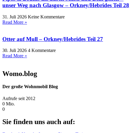
unser Weg nach Glasgow – Orkney/Hebrides Teil 28
31. Juli 2026
Keine Kommentare
Read More »
Otter auf Mull – Orkney/Hebrides Teil 27
30. Juli 2026
4 Kommentare
Read More »
Womo.blog
Der große Wohnmobil Blog​
Aufrufe seit 2012
0
Mio.
0
Sie finden uns auch auf: