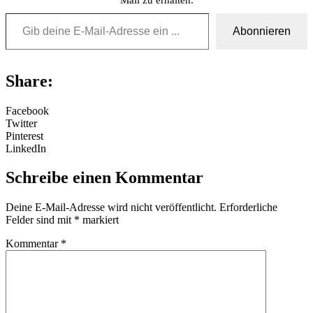
Gib deine E-Mail-Adresse ein ...
Abonnieren
Share:
Facebook
Twitter
Pinterest
LinkedIn
Schreibe einen Kommentar
Deine E-Mail-Adresse wird nicht veröffentlicht.
Erforderliche
Felder sind mit
*
markiert
Kommentar
*