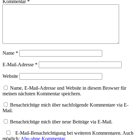
Kommentar
*
Name
*
E-Mail-Adresse
*
Website
Name, E-Mail-Adresse und Website in diesem Browser für
meinen nächsten Kommentar speichern.
Benachrichtige mich über nachfolgende Kommentare via E-
Mail.
Benachrichtige mich über neue Beiträge via E-Mail.
E-Mail-Benachrichtigung bei weiteren Kommentaren. Auch
möglich:
Abo ohne Kommentar
.