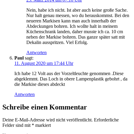
Nein, habe ich nicht. Ist aber auch keine große Sache.
Nur halt genau messen, wo du herauskommst. Bei den
neueren Markisen kann man auch innerhalb der
Abdeckungen bohren. Ich wollte halt in meinem
Küchenschrank landen, daher musste ich ca. 10 cm
neben der Markise bohren. Das ganze später satt mit
Dekalin ausspritzen. Viel Erfolg.
Antworten
Paul
sagt:
11. August 2020 um 17:44 Uhr
Ich habe 12 Volt aus der Vorzeltleuchte genommen .Diese
abgeklemmt. Das Loch in obere Lampenplastik gebohrt , da
die Markise dieses abdeckt
Antworten
Schreibe einen Kommentar
Deine E-Mail-Adresse wird nicht veröffentlicht.
Erforderliche
Felder sind mit
*
markiert