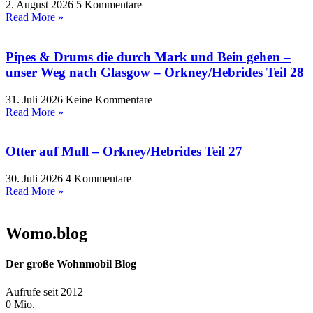
2. August 2026
5 Kommentare
Read More »
Pipes & Drums die durch Mark und Bein gehen –
unser Weg nach Glasgow – Orkney/Hebrides Teil 28
31. Juli 2026
Keine Kommentare
Read More »
Otter auf Mull – Orkney/Hebrides Teil 27
30. Juli 2026
4 Kommentare
Read More »
Womo.blog
Der große Wohnmobil Blog​
Aufrufe seit 2012
0
Mio.