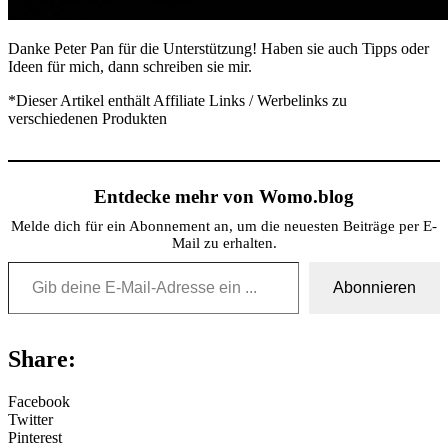
Danke Peter Pan für die Unterstützung! Haben sie auch Tipps oder
Ideen für mich, dann schreiben sie mir.
*Dieser Artikel enthält Affiliate Links / Werbelinks zu
verschiedenen Produkten
Entdecke mehr von Womo.blog
Melde dich für ein Abonnement an, um die neuesten Beiträge per E-
Mail zu erhalten.
Gib deine E-Mail-Adresse ein ...
Abonnieren
Share:
Facebook
Twitter
Pinterest