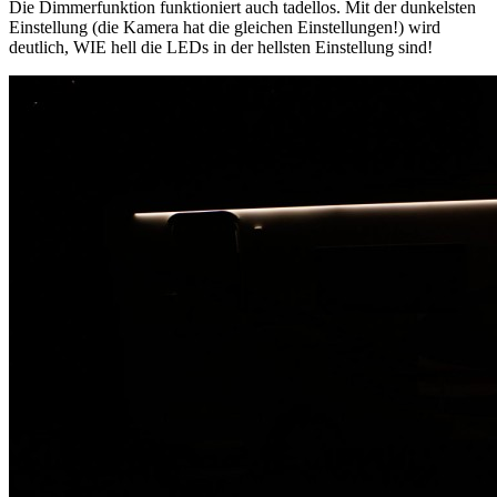
Die Dimmerfunktion funktioniert auch tadellos. Mit der dunkelsten
Einstellung (die Kamera hat die gleichen Einstellungen!) wird
deutlich, WIE hell die LEDs in der hellsten Einstellung sind!