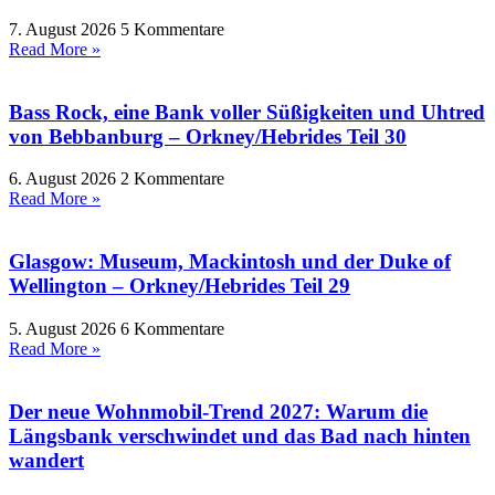
7. August 2026
5 Kommentare
Read More »
Bass Rock, eine Bank voller Süßigkeiten und Uhtred
von Bebbanburg – Orkney/Hebrides Teil 30
6. August 2026
2 Kommentare
Read More »
Glasgow: Museum, Mackintosh und der Duke of
Wellington – Orkney/Hebrides Teil 29
5. August 2026
6 Kommentare
Read More »
Der neue Wohnmobil-Trend 2027: Warum die
Längsbank verschwindet und das Bad nach hinten
wandert