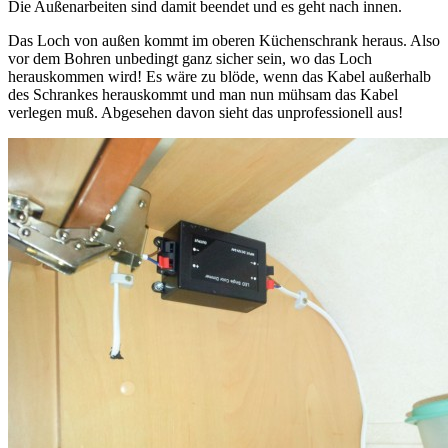
Die Außenarbeiten sind damit beendet und es geht nach innen.
Das Loch von außen kommt im oberen Küchenschrank heraus. Also
vor dem Bohren unbedingt ganz sicher sein, wo das Loch
herauskommen wird! Es wäre zu blöde, wenn das Kabel außerhalb
des Schrankes herauskommt und man nun mühsam das Kabel
verlegen muß. Abgesehen davon sieht das unprofessionell aus!