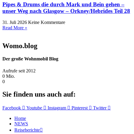
Pipes & Drums die durch Mark und Bein gehen –
unser Weg nach Glasgow – Orkney/Hebrides Teil 28
31. Juli 2026
Keine Kommentare
Read More »
Womo.blog
Der große Wohnmobil Blog​
Aufrufe seit 2012
0
Mio.
0
Sie finden uns auch auf:
Facebook
Youtube
Instagram
Pinterest
Twitter
Home
NEWS
Reiseberichte