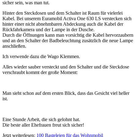
sicher sein, was man tut.
Hinter den Steckdosen und dem Schalter ist Raum für vielerlei
Kabel. Bei unserem Euramobil Activa One 630 LS verstecken sich
hinter einer nicht abnehmbaren Abdeckung auch die Kabel der
Rückfahrkamera und der Lampe in der Dusche.
Durch die Öffnungen kann man vorsichtig die Kabel hervorzaubern
und an den Schalter der Badbeleuchtung zusätzlich die neue Lampe
anschließen.
Ich verwende dazu die Wago Klemmen.
Alles wieder sauber versteckt und den Schalter und die Steckdose
verschraubt kommt der große Moment:
Man sieht schon auf dem ersten Blick, dass das Gesicht viel heller
ist.
Eine Stunde Arbeit, die sich gelohnt hat.
Die beste aller Ehefrauen freut sich sicher!
Jetzt weiterlesen:
100 Basteleien für das Wohnmobil