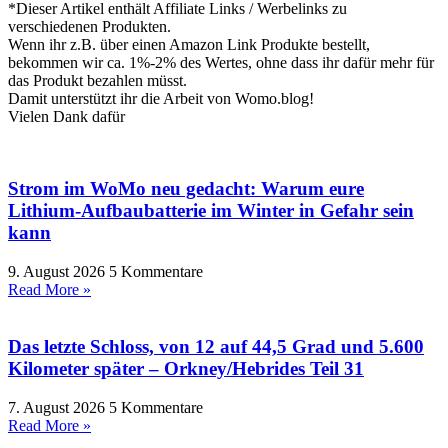
*Dieser Artikel enthält Affiliate Links / Werbelinks zu
verschiedenen Produkten.
Wenn ihr z.B. über einen Amazon Link Produkte bestellt,
bekommen wir ca. 1%-2% des Wertes, ohne dass ihr dafür mehr für
das Produkt bezahlen müsst.
Damit unterstützt ihr die Arbeit von Womo.blog!
Vielen Dank dafür
Strom im WoMo neu gedacht: Warum eure
Lithium-Aufbaubatterie im Winter in Gefahr sein
kann
9. August 2026
5 Kommentare
Read More »
Das letzte Schloss, von 12 auf 44,5 Grad und 5.600
Kilometer später – Orkney/Hebrides Teil 31
7. August 2026
5 Kommentare
Read More »