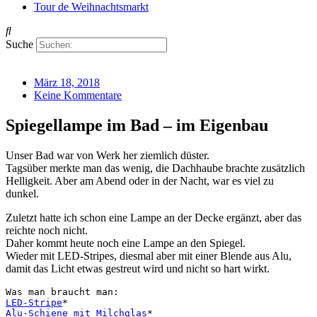
Tour de Weihnachtsmarkt
Suche
März 18, 2018
Keine Kommentare
Spiegellampe im Bad – im Eigenbau
Unser Bad war von Werk her ziemlich düster.
Tagsüber merkte man das wenig, die Dachhaube brachte zusätzlich
Helligkeit. Aber am Abend oder in der Nacht, war es viel zu
dunkel.
Zuletzt hatte ich schon eine Lampe an der Decke ergänzt, aber das
reichte noch nicht.
Daher kommt heute noch eine Lampe an den Spiegel.
Wieder mit LED-Stripes, diesmal aber mit einer Blende aus Alu,
damit das Licht etwas gestreut wird und nicht so hart wirkt.
LED-Stripe
Alu-Schiene mit Milchglas
*
