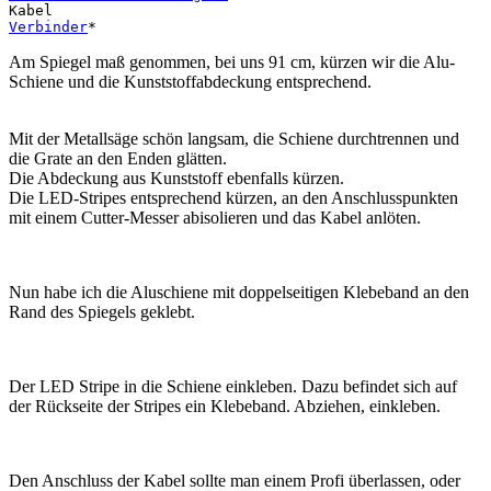
Verbinder
*
Am Spiegel maß
genommen, bei uns 91 cm, kürzen wir die Alu-
Schiene und die Kunststoffabdeckung entsprechend.
Mit der Metallsäge schön langsam, die Schiene durchtrennen und
die Grate an den Enden glätten.
Die Abdeckung aus Kunststoff ebenfalls kürzen.
Die LED-Stripes entsprechend kürzen, an den Anschlusspunkten
mit einem Cutter-Messer abisolieren und das Kabel anlöten.
Nun habe ich die Aluschiene mit doppelseitigen Klebeband an den
Rand des Spiegels geklebt.
Der LED Stripe in die Schiene einkleben. Dazu befindet sich auf
der Rückseite der Stripes ein Klebeband. Abziehen, einkleben.
Den Anschluss der Kabel sollte man einem Profi überlassen, oder