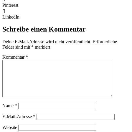
Pinterest
LinkedIn
Schreibe einen Kommentar
Deine E-Mail-Adresse wird nicht veröffentlicht.
Erforderliche
Felder sind mit
*
markiert
Kommentar
*
Name
*
E-Mail-Adresse
*
Website