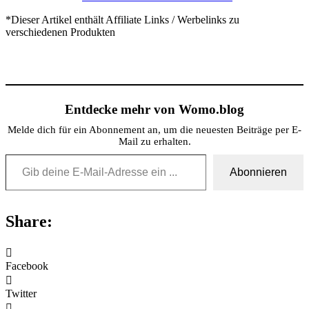
*Dieser Artikel enthält Affiliate Links / Werbelinks zu
verschiedenen Produkten
Entdecke mehr von Womo.blog
Melde dich für ein Abonnement an, um die neuesten Beiträge per E-
Mail zu erhalten.
Gib deine E-Mail-Adresse ein ...
Abonnieren
Share:
Facebook
Twitter