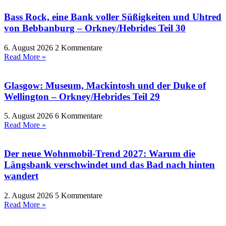
Bass Rock, eine Bank voller Süßigkeiten und Uhtred
von Bebbanburg – Orkney/Hebrides Teil 30
6. August 2026
2 Kommentare
Read More »
Glasgow: Museum, Mackintosh und der Duke of
Wellington – Orkney/Hebrides Teil 29
5. August 2026
6 Kommentare
Read More »
Der neue Wohnmobil-Trend 2027: Warum die
Längsbank verschwindet und das Bad nach hinten
wandert
2. August 2026
5 Kommentare
Read More »