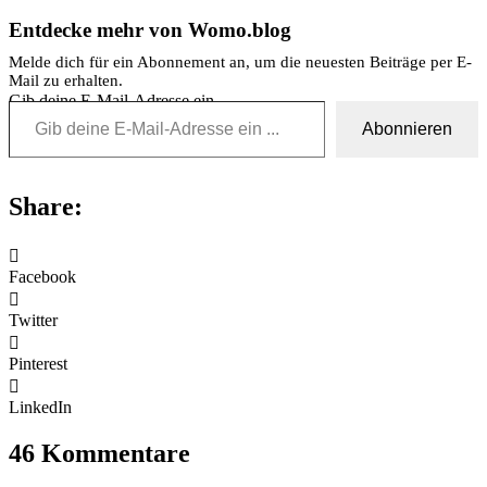
Entdecke mehr von Womo.blog
Melde dich für ein Abonnement an, um die neuesten Beiträge per E-
Mail zu erhalten.
Gib deine E-Mail-Adresse ein ...
Abonnieren
Share:
Facebook
Twitter
Pinterest
LinkedIn
46 Kommentare