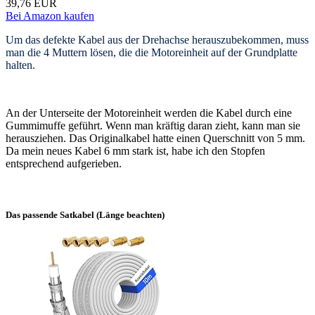
39,76 EUR
Bei Amazon kaufen
Um das defekte Kabel aus der Drehachse herauszubekommen, muss
man die 4 Muttern lösen, die die Motoreinheit auf der Grundplatte
halten.
An der Unterseite der Motoreinheit werden die Kabel durch eine
Gummimuffe geführt. Wenn man kräftig daran zieht, kann man sie
herausziehen. Das Originalkabel hatte einen Querschnitt von 5 mm.
Da mein neues Kabel 6 mm stark ist, habe ich den Stopfen
entsprechend aufgerieben.
Das passende Satkabel (Länge beachten)