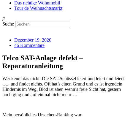
Das richtige Wohnmobil
Tour de Weihnachtsmarkt
Suche
Dezember 19, 2020
46 Kommentare
Telco SAT-Anlage defekt –
Reparaturanleitung
Wer kennt das nicht. Die SAT-Schüssel leiert und leiert und leiert
….. und findet nichts. Oft hat’s einen Grund und es ist irgendein
Hindernis im Weg. Blöd ist aber, wenn’s freie Sicht hat, gestern
noch ging und auf einmal nicht mehr….
Mein persönliches Ursachen-Ranking war: