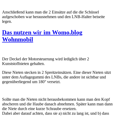
Anschließend kann man die 2 Einsätze auf die die Schüssel
aufgeschoben war herausnehmen und den LNB-Halter beiseite
legen.
Das nutzen wir im Womo.blog
Wohnmobil
Der Deckel der Motorsteuerung wird lediglich über 2
Kunststoffnieten gehalten.
Diese Nieten stecken in 2 Spreitzeinsätzen. Eine dieser Nieten sitzt
unter dem Auflagegummi des LNBs, die andere ist sichtbar und
gegenüberliegend um 180° versetzt.
Sollte man die Nieten nicht herausbekommen kann man den Kopf
abscheren und die Haube danach abnehmen. Später kann man dann
die Niete durch eine kurze Schraube ersetzen.
Dabei aber darauf achten, dass sie a) nicht zu lang ist, und b) dass