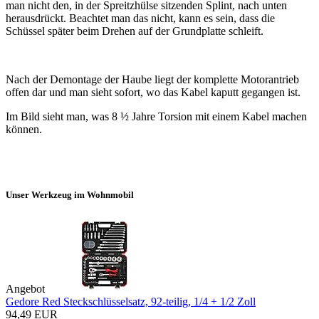
man nicht den, in der Spreitzhülse sitzenden Splint, nach unten
herausdrückt. Beachtet man das nicht, kann es sein, dass die
Schüssel später beim Drehen auf der Grundplatte schleift.
Nach der Demontage der Haube liegt der komplette Motorantrieb
offen dar und man sieht sofort, wo das Kabel kaputt gegangen ist.
Im Bild sieht man, was 8 ½ Jahre Torsion mit einem Kabel machen
können.
Unser Werkzeug im Wohnmobil
Angebot
Gedore Red Steckschlüsselsatz, 92-teilig, 1/4 + 1/2 Zoll
94,49 EUR