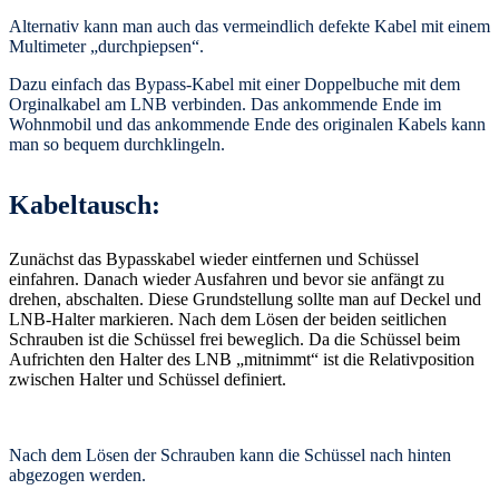
Alternativ kann man auch das vermeindlich defekte Kabel mit einem
Multimeter „durchpiepsen“.
Dazu einfach das Bypass-Kabel mit einer Doppelbuche mit dem
Orginalkabel am LNB verbinden. Das ankommende Ende im
Wohnmobil und das ankommende Ende des originalen Kabels kann
man so bequem durchklingeln.
Kabeltausch:
Zunächst das Bypasskabel wieder eintfernen und Schüssel
einfahren. Danach wieder Ausfahren und bevor sie anfängt zu
drehen, abschalten. Diese Grundstellung sollte man auf Deckel und
LNB-Halter markieren. Nach dem Lösen der beiden seitlichen
Schrauben ist die Schüssel frei beweglich. Da die Schüssel beim
Aufrichten den Halter des LNB „mitnimmt“ ist die Relativposition
zwischen Halter und Schüssel definiert.
Nach dem Lösen der Schrauben kann die Schüssel nach hinten
abgezogen werden.