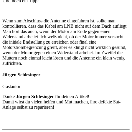
Und noch ein Tipp:
Wenn zum Abschluss die Antenne eingefahren ist, sollte man
kontrollieren, dass das Kabel am LNB nicht auf dem Dach aufliegt.
Man hört das auch, wenn der Motor am Ende gegen einen
Widerstand arbeitet. Ich weiß nicht, ob der Motor immer versucht
die initiale Endstellung zu erreichen oder final eine
Motorstrombegrenzung greift, aber es klingt nicht wirklich gesund,
wenn der Motor gegen einen Widerstand arbeitet. Im Zweifel die
Muttern noch einmal leicht lösen und die Antenne ein klein wenig
aufrichten.
Jürgen Schlesinger
Gastautor
Danke
Jürgen Schlesinger
für deinen Artikel!
Damit wirst du vielen helfen und Mut machen, ihre defekte Sat-
Anlage selbst zu reparieren!