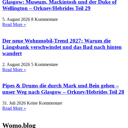
Glasgow: Museum, Mackintosh und der Duke of
Wellington – Orkney/Hebrides Teil 29
5. August 2026
8 Kommentare
Read More »
Der neue Wohnmobil-Trend 2027: Warum die
Längsbank verschwindet und das Bad nach hinten
wandert
2. August 2026
5 Kommentare
Read More »
Pipes & Drums die durch Mark und Bein gehen –
unser Weg nach Glasgow – Orkney/Hebrides Teil 28
31. Juli 2026
Keine Kommentare
Read More »
Womo.blog