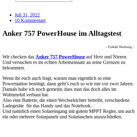
Juli 31, 2022
10 Kommentare
Anker 757 PowerHouse im Alltagstest
– Enthält Werbung –
Wir checken das
Anker 757 PowerHouse
auf Herz und Nieren.
Und versuchen es im echten Arbeitseinsatz an seine Grenzen zu
bekommen.
Wenn ihr euch auch fragt, warum man eigentlich so eine
Powerstation benötigt, dann geht’s euch so wie mir vor zwei Jahren.
Damals habe ich noch gemeint, dass man das doch alles im
Wohnmobil verbaut hat.
Also eine Batterie, die einen Wechselrichter betreibt, verschiedene
Ladegeräte für das Handy und das Notebook.
Und natürlich einen Solareingang mit gutem MPPT Regler, um auch
ein oder mehrere Solarpanels und Solartaschen anzuschließen.