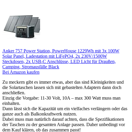
Anker 757 Power Station, PowerHouse 1229Wh mit 3x 100W
Solar Panel, Ladestation mit LiFePO4, 2x 230V/1500W
Steckdosen, 2x USB-C Anschlüsse, LED Licht für Draußen,
Camping, Stromausfälle Black
Bei Amazon kaufen
Zu meckern gibt es immer etwas, aber das sind Kleinigkeiten und
die Solartaschen lassen sich mit gebastelten Adaptern dann doch
anschließen.
Einzig die Vorgabe: 11-30 Volt, 10A – max 300 Watt muss man
einhalten.
Dann lässt sich die Kapazität um ein vielfaches verlängern oder das
ganze auch als Balkonkraftwerk nutzen.
Dabei muss man natürlich darauf achten, dass die Spezifikationen
der Taschen zu der gesamten Anlage passen. Daher unbedingt vor
dem Kauf klären, ob das zusammen passt!