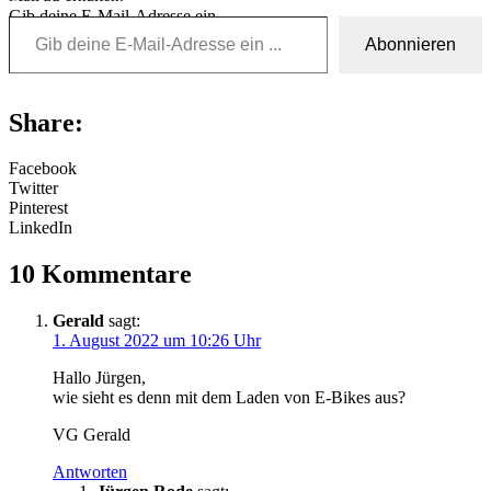
Gib deine E-Mail-Adresse ein ...
Abonnieren
Share:
Facebook
Twitter
Pinterest
LinkedIn
10 Kommentare
Gerald
sagt:
1. August 2022 um 10:26 Uhr
Hallo Jürgen,
wie sieht es denn mit dem Laden von E-Bikes aus?
VG Gerald
Antworten