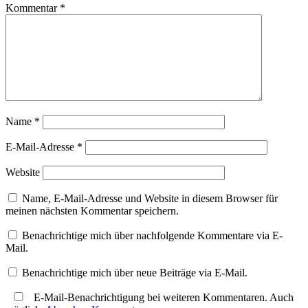
Kommentar
*
Name
*
E-Mail-Adresse
*
Website
Name, E-Mail-Adresse und Website in diesem Browser für
meinen nächsten Kommentar speichern.
Benachrichtige mich über nachfolgende Kommentare via E-
Mail.
Benachrichtige mich über neue Beiträge via E-Mail.
E-Mail-Benachrichtigung bei weiteren Kommentaren. Auch