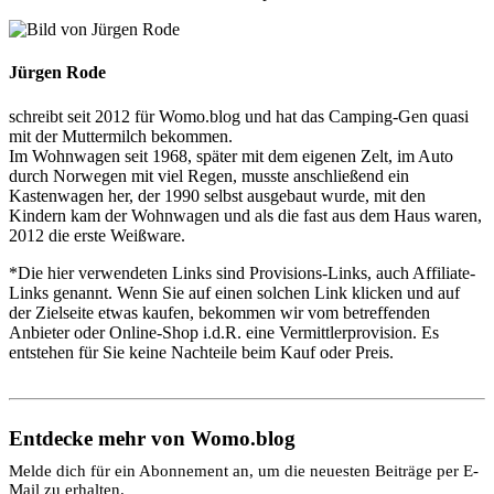
Jürgen Rode
schreibt seit 2012 für Womo.blog und hat das Camping-Gen quasi
mit der Muttermilch bekommen.
Im Wohnwagen seit 1968, später mit dem eigenen Zelt, im Auto
durch Norwegen mit viel Regen, musste anschließend ein
Kastenwagen her, der 1990 selbst ausgebaut wurde, mit den
Kindern kam der Wohnwagen und als die fast aus dem Haus waren,
2012 die erste Weißware.
*Die hier verwendeten Links sind Provisions-Links, auch Affiliate-
Links genannt. Wenn Sie auf einen solchen Link klicken und auf
der Zielseite etwas kaufen, bekommen wir vom betreffenden
Anbieter oder Online-Shop i.d.R. eine Vermittlerprovision. Es
entstehen für Sie keine Nachteile beim Kauf oder Preis.
Entdecke mehr von Womo.blog
Melde dich für ein Abonnement an, um die neuesten Beiträge per E-
Mail zu erhalten.