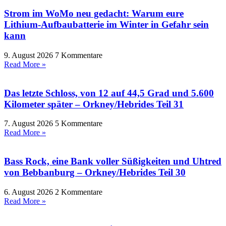
Strom im WoMo neu gedacht: Warum eure
Lithium-Aufbaubatterie im Winter in Gefahr sein
kann
9. August 2026
7 Kommentare
Read More »
Das letzte Schloss, von 12 auf 44,5 Grad und 5.600
Kilometer später – Orkney/Hebrides Teil 31
7. August 2026
5 Kommentare
Read More »
Bass Rock, eine Bank voller Süßigkeiten und Uhtred
von Bebbanburg – Orkney/Hebrides Teil 30
6. August 2026
2 Kommentare
Read More »