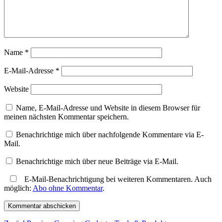
Name
*
E-Mail-Adresse
*
Website
Name, E-Mail-Adresse und Website in diesem Browser für
meinen nächsten Kommentar speichern.
Benachrichtige mich über nachfolgende Kommentare via E-
Mail.
Benachrichtige mich über neue Beiträge via E-Mail.
E-Mail-Benachrichtigung bei weiteren Kommentaren. Auch
möglich:
Abo ohne Kommentar
.