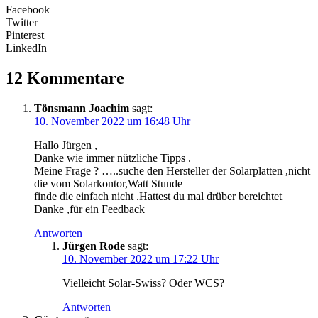
Facebook
Twitter
Pinterest
LinkedIn
12 Kommentare
Tönsmann Joachim
sagt:
10. November 2022 um 16:48 Uhr
Hallo Jürgen ,
Danke wie immer nützliche Tipps .
Meine Frage ? …..suche den Hersteller der Solarplatten ,nicht
die vom Solarkontor,Watt Stunde
finde die einfach nicht .Hattest du mal drüber bereichtet
Danke ,für ein Feedback
Antworten
Jürgen Rode
sagt:
10. November 2022 um 17:22 Uhr
Vielleicht Solar-Swiss? Oder WCS?
Antworten