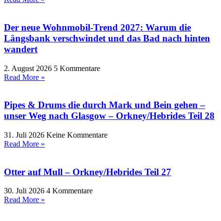
Der neue Wohnmobil-Trend 2027: Warum die
Längsbank verschwindet und das Bad nach hinten
wandert
2. August 2026
5 Kommentare
Read More »
Pipes & Drums die durch Mark und Bein gehen –
unser Weg nach Glasgow – Orkney/Hebrides Teil 28
31. Juli 2026
Keine Kommentare
Read More »
Otter auf Mull – Orkney/Hebrides Teil 27
30. Juli 2026
4 Kommentare
Read More »