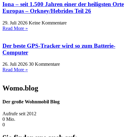
Iona – seit 1.500 Jahren einer der heiligsten Orte
Europas – Orkney/Hebrides Teil 26
29. Juli 2026
Keine Kommentare
Read More »
Der beste GPS-Tracker wird so zum Batterie-
Computer
26. Juli 2026
30 Kommentare
Read More »
Womo.blog
Der große Wohnmobil Blog​
Aufrufe seit 2012
0
Mio.
0