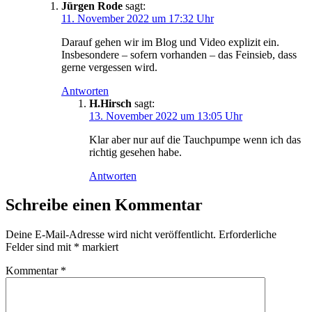
Jürgen Rode
sagt:
11. November 2022 um 17:32 Uhr
Darauf gehen wir im Blog und Video explizit ein.
Insbesondere – sofern vorhanden – das Feinsieb, dass
gerne vergessen wird.
Antworten
H.Hirsch
sagt:
13. November 2022 um 13:05 Uhr
Klar aber nur auf die Tauchpumpe wenn ich das
richtig gesehen habe.
Antworten
Schreibe einen Kommentar
Deine E-Mail-Adresse wird nicht veröffentlicht.
Erforderliche
Felder sind mit
*
markiert
Kommentar
*