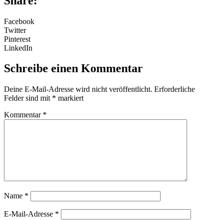
Share:
Facebook
Twitter
Pinterest
LinkedIn
Schreibe einen Kommentar
Deine E-Mail-Adresse wird nicht veröffentlicht.
Erforderliche
Felder sind mit
*
markiert
Kommentar
*
Name
*
E-Mail-Adresse
*