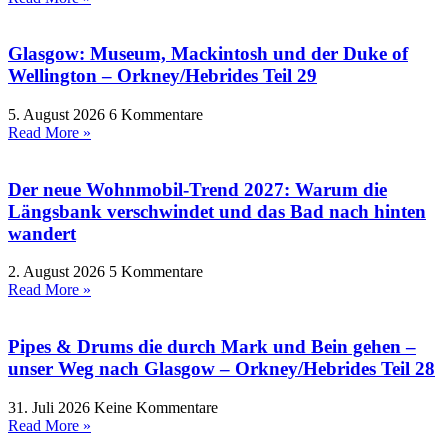
Glasgow: Museum, Mackintosh und der Duke of
Wellington – Orkney/Hebrides Teil 29
5. August 2026
6 Kommentare
Read More »
Der neue Wohnmobil-Trend 2027: Warum die
Längsbank verschwindet und das Bad nach hinten
wandert
2. August 2026
5 Kommentare
Read More »
Pipes & Drums die durch Mark und Bein gehen –
unser Weg nach Glasgow – Orkney/Hebrides Teil 28
31. Juli 2026
Keine Kommentare
Read More »