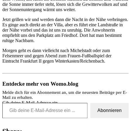
die Sonne immer tiefer steht, lösen sich die Gewitterwolken auf und
der Sonnenuntergang wärmt uns weiter.
Jetzt grillen wir und werden dann die Nacht in der Nähe verbringen.
Es ginge auch direkt an der Villa, aber es führt eine Landstraße in
der Nähe vorbei und das ist uns zu unruhig. Die Anwohnerin
empfiehlt uns den Parkplatz am Friedhof. Dort hat man bestimmt
ruhige Nachbarn.
Morgen geht es dann vielleicht nach Michelstadt oder zum
Felsenmeer und gegen Abend zum Frauen-Fußballspiel der
Eintracht Frankfurt II gegen Winterkasten/Reichenbach.
Entdecke mehr von Womo.blog
Melde dich für ein Abonnement an, um die neuesten Beiträge per E-
Mail zu erhalten.
Gib deine E-Mail-Adresse ein ...
Abonnieren