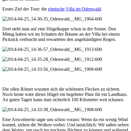
Erstes Ziel der Tour: die
römische Villa im Odenwald
.
Dort steht man auf eine Hügelkuppe schon in der Sonne. Den
Mittag haben wir im Schatten der Bäume an der Villa bei einem
Picknick verbracht und erwarteten den angekündigten Regen.
Die ollen Römer wussten sich die schönsten Flecken zu sichern.
Noch heute wäre dieser Hügel ein begehrter Platz für ein Landhaus.
An guten Tagen kann man sicherlich 100 Kilometer weit schauen.
Eine Anwohnerin sagte uns schon voraus: Wenn da ein wenig Wind
kommt, ziehen die Wolken vorbei. Und tatsächlich: Wir saßen neben
dem Womo, um rasch ins trockene flüchten zu können und während