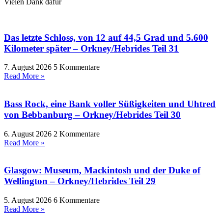
Vielen Dank dafür
Das letzte Schloss, von 12 auf 44,5 Grad und 5.600
Kilometer später – Orkney/Hebrides Teil 31
7. August 2026
5 Kommentare
Read More »
Bass Rock, eine Bank voller Süßigkeiten und Uhtred
von Bebbanburg – Orkney/Hebrides Teil 30
6. August 2026
2 Kommentare
Read More »
Glasgow: Museum, Mackintosh und der Duke of
Wellington – Orkney/Hebrides Teil 29
5. August 2026
6 Kommentare
Read More »