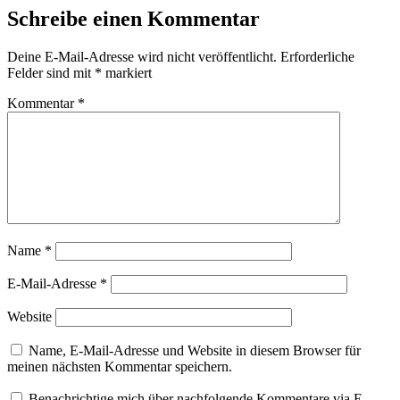
Schreibe einen Kommentar
Deine E-Mail-Adresse wird nicht veröffentlicht.
Erforderliche
Felder sind mit
*
markiert
Kommentar
*
Name
*
E-Mail-Adresse
*
Website
Name, E-Mail-Adresse und Website in diesem Browser für
meinen nächsten Kommentar speichern.
Benachrichtige mich über nachfolgende Kommentare via E-