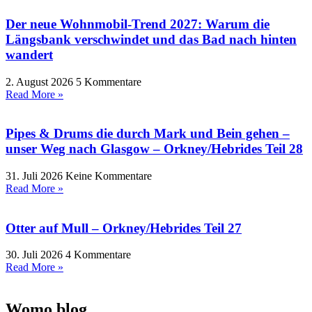
Der neue Wohnmobil-Trend 2027: Warum die
Längsbank verschwindet und das Bad nach hinten
wandert
2. August 2026
5 Kommentare
Read More »
Pipes & Drums die durch Mark und Bein gehen –
unser Weg nach Glasgow – Orkney/Hebrides Teil 28
31. Juli 2026
Keine Kommentare
Read More »
Otter auf Mull – Orkney/Hebrides Teil 27
30. Juli 2026
4 Kommentare
Read More »
Womo.blog