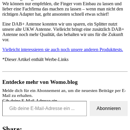
Wir können nur empfehlen, die Finger vom Einbau zu lassen und
lieber eine Fachfirma das machen zu lassen – wenn man nicht den
richtigen Adapter hat, geht ansonsten schnell etwas schief!
Eine DAB+ Antenne konnten wir uns sparen, ein Splitter nutzt
unsere alte UKW Antenne. Vielleicht bringt eine zusätzlich DAB+
Antenne noch mehr Qualität, das behalten wir uns für die Zukunft
vor.
Vielleicht interessieren sie auch noch unsere anderen Produkttests.
*Dieser Artikel enthält Werbe-Links
Entdecke mehr von Womo.blog
Melde dich für ein Abonnement an, um die neuesten Beiträge per E-
Mail zu erhalten.
Gib deine E-Mail-Adresse ein ...
Abonnieren
Share: