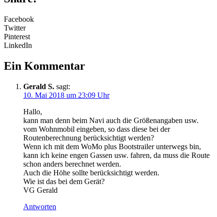
Facebook
Twitter
Pinterest
LinkedIn
Ein Kommentar
Gerald S.
sagt:
10. Mai 2018 um 23:09 Uhr
Hallo,
kann man denn beim Navi auch die Größenangaben usw.
vom Wohnmobil eingeben, so dass diese bei der
Routenberechnung berücksichtigt werden?
Wenn ich mit dem WoMo plus Bootstrailer unterwegs bin,
kann ich keine engen Gassen usw. fahren, da muss die Route
schon anders berechnet werden.
Auch die Höhe sollte berücksichtigt werden.
Wie ist das bei dem Gerät?
VG Gerald
Antworten