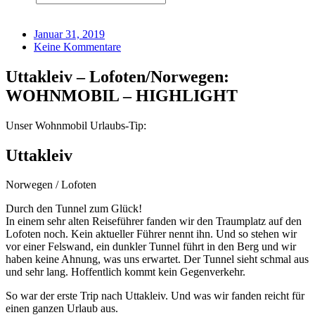
Januar 31, 2019
Keine Kommentare
Uttakleiv – Lofoten/Norwegen:
WOHNMOBIL – HIGHLIGHT
Unser Wohnmobil Urlaubs-Tip:
Uttakleiv
Norwegen / Lofoten
Durch den Tunnel zum Glück!
In einem sehr alten Reiseführer fanden wir den Traumplatz auf den
Lofoten noch. Kein aktueller Führer nennt ihn. Und so stehen wir
vor einer Felswand, ein dunkler Tunnel führt in den Berg und wir
haben keine Ahnung, was uns erwartet. Der Tunnel sieht schmal aus
und sehr lang. Hoffentlich kommt kein Gegenverkehr.
So war der erste Trip nach Uttakleiv. Und was wir fanden reicht für
einen ganzen Urlaub aus.