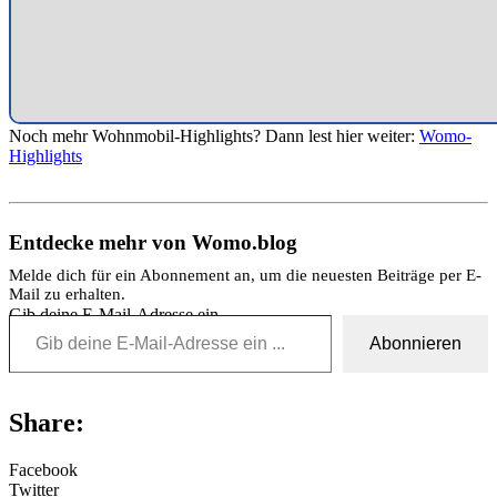
Noch mehr Wohnmobil-Highlights? Dann lest hier weiter:
Womo-
Highlights
Entdecke mehr von Womo.blog
Melde dich für ein Abonnement an, um die neuesten Beiträge per E-
Mail zu erhalten.
Gib deine E-Mail-Adresse ein ...
Abonnieren
Share:
Facebook
Twitter