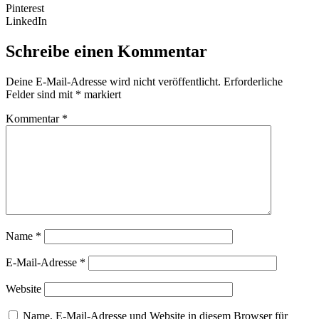
Pinterest
LinkedIn
Schreibe einen Kommentar
Deine E-Mail-Adresse wird nicht veröffentlicht.
Erforderliche
Felder sind mit
*
markiert
Kommentar
*
Name
*
E-Mail-Adresse
*
Website
Name, E-Mail-Adresse und Website in diesem Browser für