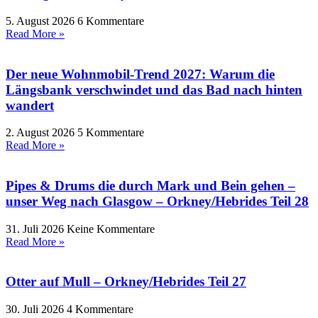
5. August 2026
6 Kommentare
Read More »
Der neue Wohnmobil-Trend 2027: Warum die
Längsbank verschwindet und das Bad nach hinten
wandert
2. August 2026
5 Kommentare
Read More »
Pipes & Drums die durch Mark und Bein gehen –
unser Weg nach Glasgow – Orkney/Hebrides Teil 28
31. Juli 2026
Keine Kommentare
Read More »
Otter auf Mull – Orkney/Hebrides Teil 27
30. Juli 2026
4 Kommentare