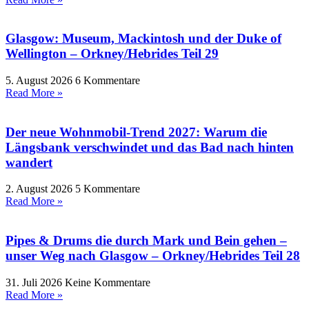
Glasgow: Museum, Mackintosh und der Duke of
Wellington – Orkney/Hebrides Teil 29
5. August 2026
6 Kommentare
Read More »
Der neue Wohnmobil-Trend 2027: Warum die
Längsbank verschwindet und das Bad nach hinten
wandert
2. August 2026
5 Kommentare
Read More »
Pipes & Drums die durch Mark und Bein gehen –
unser Weg nach Glasgow – Orkney/Hebrides Teil 28
31. Juli 2026
Keine Kommentare
Read More »