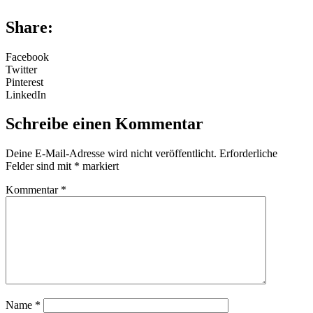
Share:
Facebook
Twitter
Pinterest
LinkedIn
Schreibe einen Kommentar
Deine E-Mail-Adresse wird nicht veröffentlicht.
Erforderliche
Felder sind mit
*
markiert
Kommentar
*
Name
*