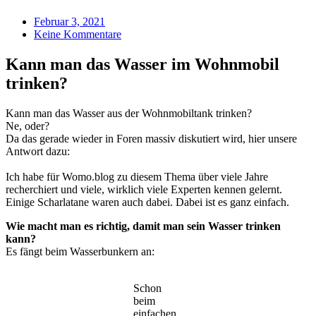
Februar 3, 2021
Keine Kommentare
Kann man das Wasser im Wohnmobil
trinken?
Kann man das Wasser aus der Wohnmobiltank trinken?
Ne, oder?
Da das gerade wieder in Foren massiv diskutiert wird, hier unsere
Antwort dazu:
Ich habe für Womo.blog zu diesem Thema über viele Jahre
recherchiert und viele, wirklich viele Experten kennen gelernt.
Einige Scharlatane waren auch dabei. Dabei ist es ganz einfach.
Wie macht man es richtig, damit man sein Wasser trinken
kann?
Es fängt beim Wasserbunkern an:
Schon
beim
einfachen