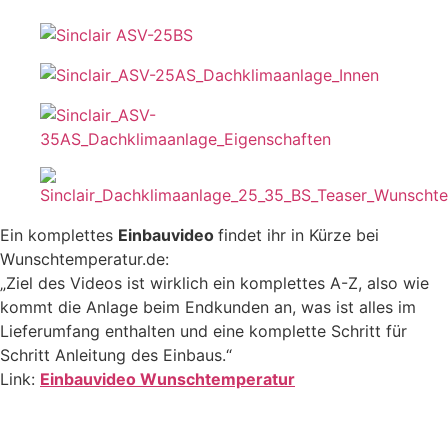
Ein komplettes
Einbauvideo
findet ihr in Kürze bei
Wunschtemperatur.de:
„Ziel des Videos ist wirklich ein komplettes A-Z, also wie
kommt die Anlage beim Endkunden an, was ist alles im
Lieferumfang enthalten und eine komplette Schritt für
Schritt Anleitung des Einbaus.“
Link:
Einbauvideo Wunschtemperatur