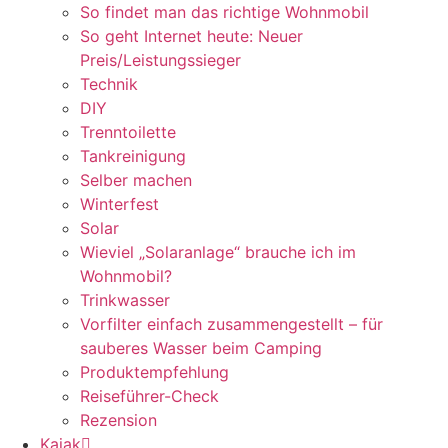
So findet man das richtige Wohnmobil
So geht Internet heute: Neuer
Preis/Leistungssieger
Technik
DIY
Trenntoilette
Tankreinigung
Selber machen
Winterfest
Solar
Wieviel „Solaranlage“ brauche ich im
Wohnmobil?
Trinkwasser
Vorfilter einfach zusammengestellt – für
sauberes Wasser beim Camping
Produktempfehlung
Reiseführer-Check
Rezension
Kajak