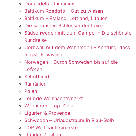
Donaudelta Rumänien
Baltikum Roadtrip – Gut zu wissen
Baltikum – Estland, Lettland, Litauen
Die schönsten Schlösser der Loire
Südschweden mit dem Camper – Die schönste
Rundreise
Cornwall mit dem Wohnmobil – Achtung, dass
müsst ihr wissen
Norwegen – Durch Schweden bis auf die
Lofoten
Schottland
Rumänien
Polen
Tour de Weihnachtsmarkt
Wohnmobil Top-Ziele
Ligurien & Provence
Schweden – Urlaubstraum in Blau-Gelb
TOP Weihnachtsmärkte
Ligurien / Italien