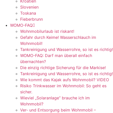
Kroatien
Slovenien
Toskana
Fieberbrunn
WOMO-FAQ
Wohnmobilurlaub ist riskant!
Gefahr durch Keime! Wasserschlauch im
Wohnmobil!
Tankreinigung und Wasserrohre, so ist es richtig!
WOMO-FAQ: Darf man überall einfach
übernachten?
Die einzig richtige Sicherung für die Markise!
Tankreinigung und Wasserrohre, so ist es richtig!
Wie kommt das Kajak aufs Wohnmobil? VIDEO
Risiko Trinkwasser im Wohnmobil: So geht es
sicher.
Wieviel „Solaranlage“ brauche ich im
Wohnmobil?
Ver- und Entsorgung beim Wohnmobil –