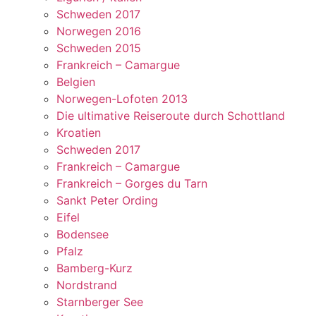
Schweden 2017
Norwegen 2016
Schweden 2015
Frankreich – Camargue
Belgien
Norwegen-Lofoten 2013
Die ultimative Reiseroute durch Schottland
Kroatien
Schweden 2017
Frankreich – Camargue
Frankreich – Gorges du Tarn
Sankt Peter Ording
Eifel
Bodensee
Pfalz
Bamberg-Kurz
Nordstrand
Starnberger See