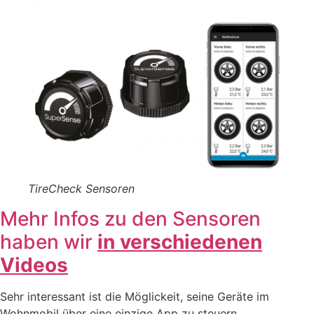
TireCheck Sensoren
Mehr Infos zu den Sensoren
haben wir
in verschiedenen
Videos
Sehr interessant ist die Möglickeit, seine Geräte im
Wohnmobil über eine einzige App zu steuern.