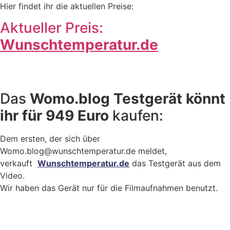
Hier findet ihr die aktuellen Preise:
Aktueller Preis:
Wunschtemperatur.de
Das
Womo.blog Testgerät könnt
ihr für 949 Euro
kaufen:
Dem ersten, der sich über
Womo.blog@wunschtemperatur.de meldet,
verkauft
Wunschtemperatur.de
das Testgerät aus dem
Video.
Wir haben das Gerät nur für die Filmaufnahmen benutzt.