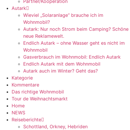
Partner/Kooperation
Autark
Wieviel „Solaranlage“ brauche ich im
Wohnmobil?
Autark: Nur noch Strom beim Camping? Schöne
neue Reklamewelt.
Endlich Autark – ohne Wasser geht es nicht im
Wohnmobil
Gasverbrauch im Wohnmobil: Endlich Autark
Endlich Autark mit dem Wohnmobil
Autark auch im Winter? Geht das?
Kategorie
Kommentare
Das richtige Wohnmobil
Tour de Weihnachtsmarkt
Home
NEWS
Reiseberichte
Schottland, Orkney, Hebriden