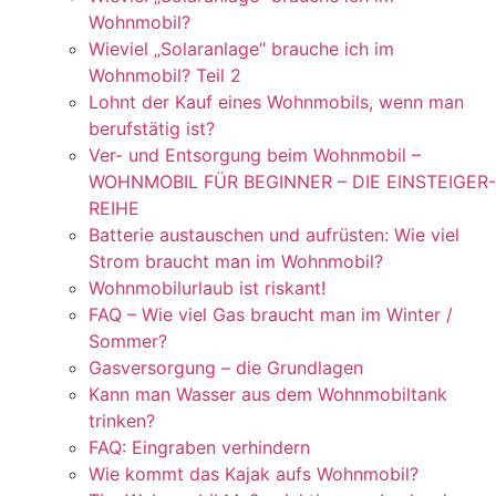
Wohnmobil?
Wieviel „Solaranlage“ brauche ich im
Wohnmobil? Teil 2
Lohnt der Kauf eines Wohnmobils, wenn man
berufstätig ist?
Ver- und Entsorgung beim Wohnmobil –
WOHNMOBIL FÜR BEGINNER – DIE EINSTEIGER-
REIHE
Batterie austauschen und aufrüsten: Wie viel
Strom braucht man im Wohnmobil?
Wohnmobilurlaub ist riskant!
FAQ – Wie viel Gas braucht man im Winter /
Sommer?
Gasversorgung – die Grundlagen
Kann man Wasser aus dem Wohnmobiltank
trinken?
FAQ: Eingraben verhindern
Wie kommt das Kajak aufs Wohnmobil?