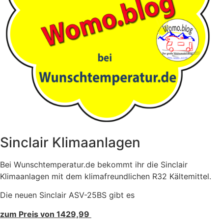
Sinclair Klimaanlagen
Bei Wunschtemperatur.de bekommt ihr die Sinclair
Klimaanlagen mit dem klimafreundlichen R32 Kältemittel.
Die neuen Sinclair ASV-25BS gibt es
zum Preis von 1429,99