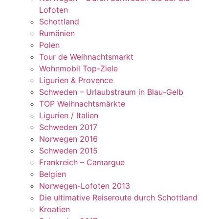
Lofoten
Schottland
Rumänien
Polen
Tour de Weihnachtsmarkt
Wohnmobil Top-Ziele
Ligurien & Provence
Schweden – Urlaubstraum in Blau-Gelb
TOP Weihnachtsmärkte
Ligurien / Italien
Schweden 2017
Norwegen 2016
Schweden 2015
Frankreich – Camargue
Belgien
Norwegen-Lofoten 2013
Die ultimative Reiseroute durch Schottland
Kroatien