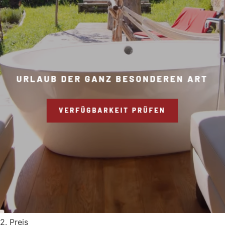
2. Preis