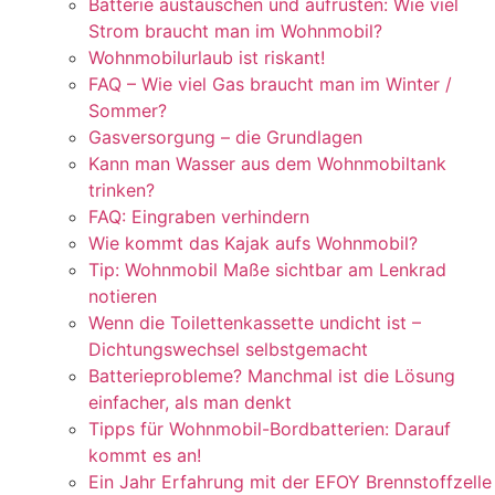
Batterie austauschen und aufrüsten: Wie viel
Strom braucht man im Wohnmobil?
Wohnmobilurlaub ist riskant!
FAQ – Wie viel Gas braucht man im Winter /
Sommer?
Gasversorgung – die Grundlagen
Kann man Wasser aus dem Wohnmobiltank
trinken?
FAQ: Eingraben verhindern
Wie kommt das Kajak aufs Wohnmobil?
Tip: Wohnmobil Maße sichtbar am Lenkrad
notieren
Wenn die Toilettenkassette undicht ist –
Dichtungswechsel selbstgemacht
Batterieprobleme? Manchmal ist die Lösung
einfacher, als man denkt
Tipps für Wohnmobil-Bordbatterien: Darauf
kommt es an!
Ein Jahr Erfahrung mit der EFOY Brennstoffzelle