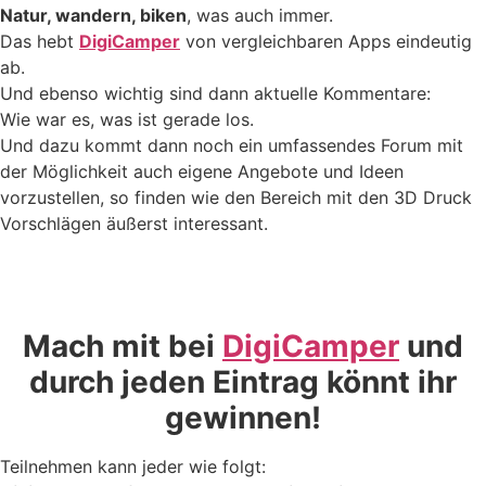
Natur, wandern, biken
, was auch immer.
Das hebt
DigiCamper
von vergleichbaren Apps eindeutig
ab.
Und ebenso wichtig sind dann aktuelle Kommentare:
Wie war es, was ist gerade los.
Und dazu kommt dann noch ein umfassendes Forum mit
der Möglichkeit auch eigene Angebote und Ideen
vorzustellen, so finden wie den Bereich mit den 3D Druck
Vorschlägen äußerst interessant.
Mach mit bei
DigiCamper
und
durch jeden Eintrag könnt ihr
gewinnen!
Teilnehmen kann jeder wie folgt: