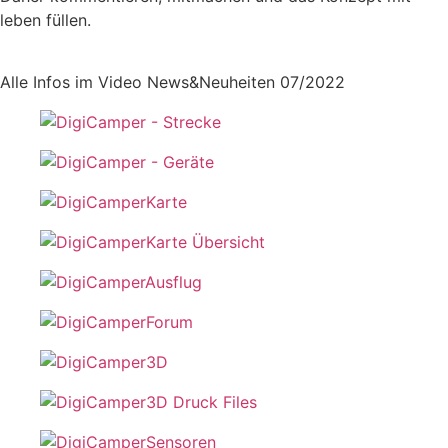
leben füllen.
Alle Infos im Video News&Neuheiten 07/2022