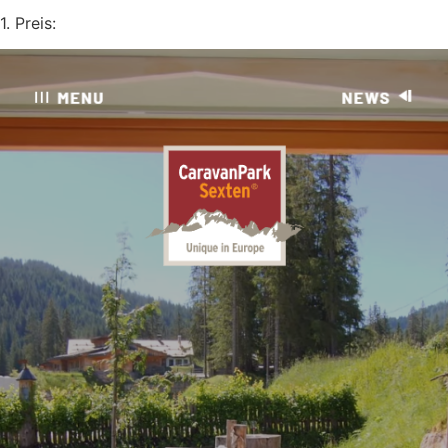
1. Preis: