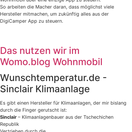
So arbeiten die Macher daran, dass möglichst viele
Hersteller mitmachen, um zukünftig alles aus der
DigiCamper App zu steuern.
Das nutzen wir im
Womo.blog Wohnmobil
Wunschtemperatur.de -
Sinclair Klimaanlage
Es gibt einen Hersteller für Klimaanlagen, der mir bislang
durch die Finger gerutscht ist:
Sinclair
– Klimaanlagenbauer aus der Tschechichen
Republik
Vertrieben durch die