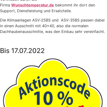
Firma
Wunschtemperatur.de
bekommt ihr dort den
Support, Dienstleistung und Ersatzteile.
Die Klimaanlagen ASV-25BS und ASV-35BS passen dabei
in einen Ausschnitt mit 40×40, also die normalen
Dachhaubenausschnitte, was den Einbau sehr vereinfacht.
Bis 17.07.2022