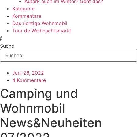
Autark auch im Winter? Geht das?
Kategorie
Kommentare
Das richtige Wohnmobil
Tour de Weihnachtsmarkt
Suche
Juni 26, 2022
4 Kommentare
Camping und
Wohnmobil
News&Neuheiten