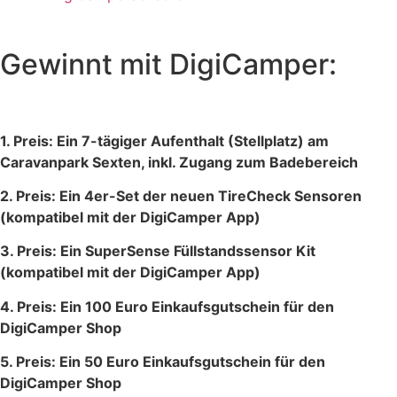
Gewinnt mit DigiCamper:
1. Preis: Ein 7-tägiger Aufenthalt (Stellplatz) am
Caravanpark Sexten, inkl. Zugang zum Badebereich
2. Preis: Ein 4er-Set der neuen TireCheck Sensoren
(kompatibel mit der DigiCamper App)
3. Preis: Ein SuperSense Füllstandssensor Kit
(kompatibel mit der DigiCamper App)
4. Preis: Ein 100 Euro Einkaufsgutschein für den
DigiCamper Shop
5. Preis: Ein 50 Euro Einkaufsgutschein für den
DigiCamper Shop