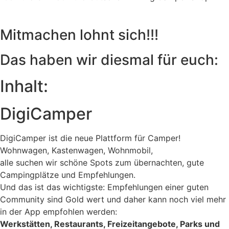
Mitmachen lohnt sich!!!
Das haben wir
diesmal
für euch:​
Inhalt:
DigiCamper
DigiCamper ist die neue Plattform für Camper!
Wohnwagen, Kastenwagen, Wohnmobil,
alle suchen wir schöne Spots zum übernachten, gute
Campingplätze und Empfehlungen.
Und das ist das wichtigste: Empfehlungen einer guten
Community sind Gold wert und daher kann noch viel mehr
in der App empfohlen werden:
Werkstätten, Restaurants, Freizeitangebote, Parks und