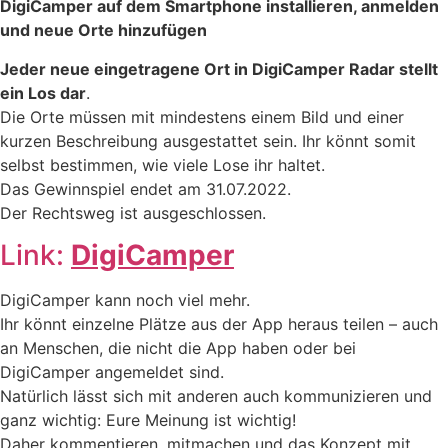
DigiCamper auf dem Smartphone installieren, anmelden
und neue Orte hinzufügen
Jeder neue eingetragene Ort in DigiCamper Radar stellt
ein Los dar
.
Die Orte müssen mit mindestens einem Bild und einer
kurzen Beschreibung ausgestattet sein. Ihr könnt somit
selbst bestimmen, wie viele Lose ihr haltet.
Das Gewinnspiel endet am 31.07.2022.
Der Rechtsweg ist ausgeschlossen.
Link:
DigiCamper
DigiCamper kann noch viel mehr.
Ihr könnt einzelne Plätze aus der App heraus teilen – auch
an Menschen, die nicht die App haben oder bei
DigiCamper angemeldet sind.
Natürlich lässt sich mit anderen auch kommunizieren und
ganz wichtig: Eure Meinung ist wichtig!
Daher kommentieren, mitmachen und das Konzept mit