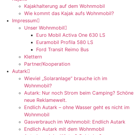
Kajakhalterung auf dem Wohnmobil
Wie kommt das Kajak aufs Wohnmobil?
Impressum
Unser Wohnmobil
Euro Mobil Activa One 630 LS
Euramobil Profila 580 LS
Ford Transit Reimo Bus
Klettern
Partner/Kooperation
Autark
Wieviel „Solaranlage“ brauche ich im
Wohnmobil?
Autark: Nur noch Strom beim Camping? Schöne
neue Reklamewelt.
Endlich Autark – ohne Wasser geht es nicht im
Wohnmobil
Gasverbrauch im Wohnmobil: Endlich Autark
Endlich Autark mit dem Wohnmobil