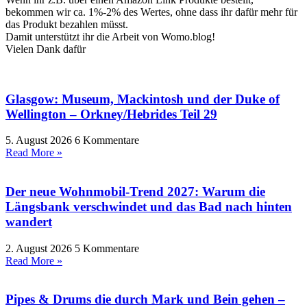
bekommen wir ca. 1%-2% des Wertes, ohne dass ihr dafür mehr für
das Produkt bezahlen müsst.
Damit unterstützt ihr die Arbeit von Womo.blog!
Vielen Dank dafür
Glasgow: Museum, Mackintosh und der Duke of
Wellington – Orkney/Hebrides Teil 29
5. August 2026
6 Kommentare
Read More »
Der neue Wohnmobil-Trend 2027: Warum die
Längsbank verschwindet und das Bad nach hinten
wandert
2. August 2026
5 Kommentare
Read More »
Pipes & Drums die durch Mark und Bein gehen –