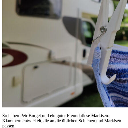
So haben Petr Burget und ein guter Freund diese Markisen-
Klammern entwickelt, die an die üblichen Schienen und Markisen
passen.