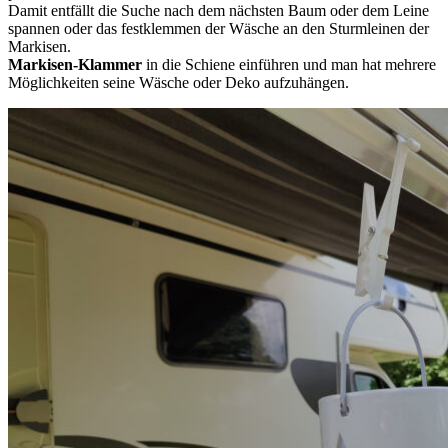
Damit entfällt die Suche nach dem nächsten Baum oder dem Leine
spannen oder das festklemmen der Wäsche an den Sturmleinen der
Markisen.
Markisen-Klammer
in die Schiene einführen und man hat mehrere
Möglichkeiten seine Wäsche oder Deko aufzuhängen.