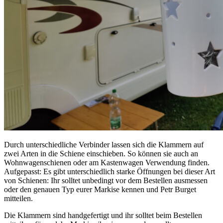
Durch unterschiedliche Verbinder lassen sich die Klammern auf
zwei Arten in die Schiene einschieben. So können sie auch an
Wohnwagenschienen oder am Kastenwagen Verwendung finden.
Aufgepasst: Es gibt unterschiedlich starke Öffnungen bei dieser Art
von Schienen: Ihr solltet unbedingt vor dem Bestellen ausmessen
oder den genauen Typ eurer Markise kennen und Petr Burget
mitteilen.
Die Klammern sind handgefertigt und ihr solltet beim Bestellen