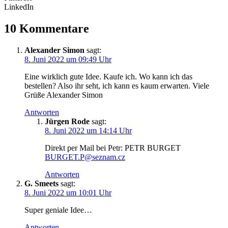
LinkedIn
10 Kommentare
Alexander Simon
sagt:
8. Juni 2022 um 09:49 Uhr
Eine wirklich gute Idee. Kaufe ich. Wo kann ich das
bestellen? Also ihr seht, ich kann es kaum erwarten. Viele
Grüße Alexander Simon
Antworten
Jürgen Rode
sagt:
8. Juni 2022 um 14:14 Uhr
Direkt per Mail bei Petr: PETR BURGET
BURGET.P@seznam.cz
Antworten
G. Smeets
sagt:
8. Juni 2022 um 10:01 Uhr
Super geniale Idee…
Antworten