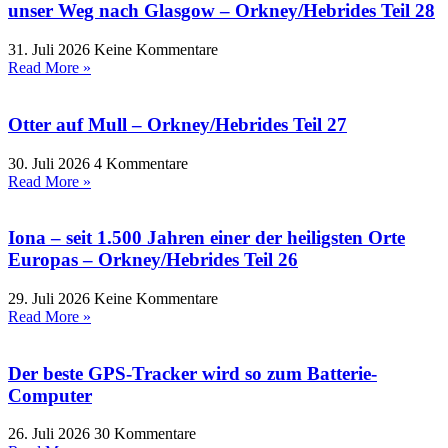
unser Weg nach Glasgow – Orkney/Hebrides Teil 28
31. Juli 2026
Keine Kommentare
Read More »
Otter auf Mull – Orkney/Hebrides Teil 27
30. Juli 2026
4 Kommentare
Read More »
Iona – seit 1.500 Jahren einer der heiligsten Orte
Europas – Orkney/Hebrides Teil 26
29. Juli 2026
Keine Kommentare
Read More »
Der beste GPS-Tracker wird so zum Batterie-
Computer
26. Juli 2026
30 Kommentare