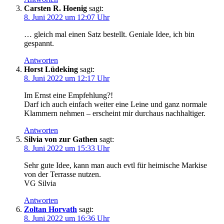
Carsten R. Hoenig
sagt:
8. Juni 2022 um 12:07 Uhr
… gleich mal einen Satz bestellt. Geniale Idee, ich bin
gespannt.
Antworten
Horst Lüdeking
sagt:
8. Juni 2022 um 12:17 Uhr
Im Ernst eine Empfehlung?!
Darf ich auch einfach weiter eine Leine und ganz normale
Klammern nehmen – erscheint mir durchaus nachhaltiger.
Antworten
Silvia von zur Gathen
sagt:
8. Juni 2022 um 15:33 Uhr
Sehr gute Idee, kann man auch evtl für heimische Markise
von der Terrasse nutzen.
VG Silvia
Antworten
Zoltan Horvath
sagt:
8. Juni 2022 um 16:36 Uhr