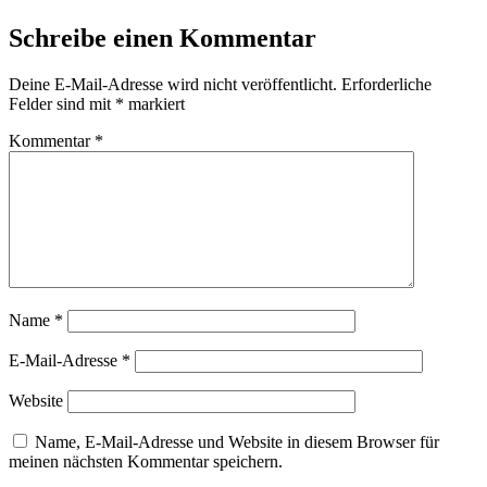
Schreibe einen Kommentar
Deine E-Mail-Adresse wird nicht veröffentlicht.
Erforderliche
Felder sind mit
*
markiert
Kommentar
*
Name
*
E-Mail-Adresse
*
Website
Name, E-Mail-Adresse und Website in diesem Browser für
meinen nächsten Kommentar speichern.