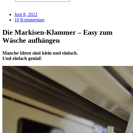
Juni 8, 2022
10 Kommentare
Die Markisen-Klammer – Easy zum
Wäsche aufhängen
Manche Ideen sind klein und einfach.
Und einfach genial!