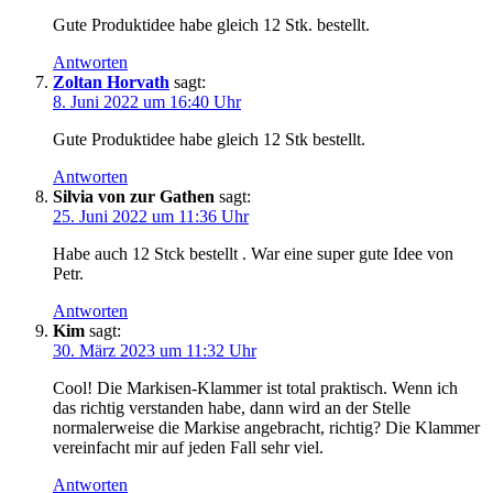
Gute Produktidee habe gleich 12 Stk. bestellt.
Antworten
Zoltan Horvath
sagt:
8. Juni 2022 um 16:40 Uhr
Gute Produktidee habe gleich 12 Stk bestellt.
Antworten
Silvia von zur Gathen
sagt:
25. Juni 2022 um 11:36 Uhr
Habe auch 12 Stck bestellt . War eine super gute Idee von
Petr.
Antworten
Kim
sagt:
30. März 2023 um 11:32 Uhr
Cool! Die Markisen-Klammer ist total praktisch. Wenn ich
das richtig verstanden habe, dann wird an der Stelle
normalerweise die Markise angebracht, richtig? Die Klammer
vereinfacht mir auf jeden Fall sehr viel.
Antworten