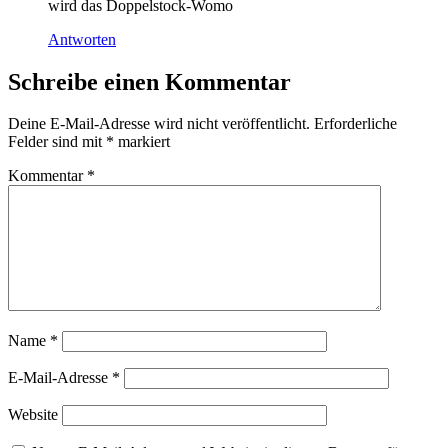
wird das Doppelstock-Womo
Antworten
Schreibe einen Kommentar
Deine E-Mail-Adresse wird nicht veröffentlicht.
Erforderliche
Felder sind mit
*
markiert
Kommentar
*
Name
*
E-Mail-Adresse
*
Website