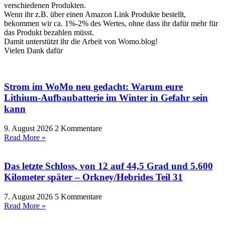
verschiedenen Produkten.
Wenn ihr z.B. über einen Amazon Link Produkte bestellt,
bekommen wir ca. 1%-2% des Wertes, ohne dass ihr dafür mehr für
das Produkt bezahlen müsst.
Damit unterstützt ihr die Arbeit von Womo.blog!
Vielen Dank dafür
Strom im WoMo neu gedacht: Warum eure
Lithium-Aufbaubatterie im Winter in Gefahr sein
kann
9. August 2026
2 Kommentare
Read More »
Das letzte Schloss, von 12 auf 44,5 Grad und 5.600
Kilometer später – Orkney/Hebrides Teil 31
7. August 2026
5 Kommentare
Read More »