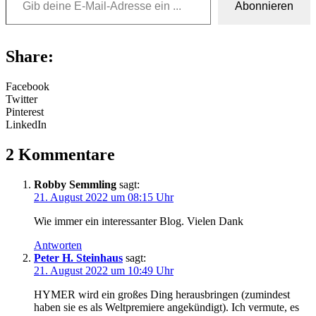
Abonnieren
Share:
Facebook
Twitter
Pinterest
LinkedIn
2 Kommentare
Robby Semmling
sagt:
21. August 2022 um 08:15 Uhr
Wie immer ein interessanter Blog. Vielen Dank
Antworten
Peter H. Steinhaus
sagt:
21. August 2022 um 10:49 Uhr
HYMER wird ein großes Ding herausbringen (zumindest
haben sie es als Weltpremiere angekündigt). Ich vermute, es