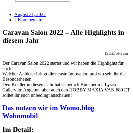
August 21, 2022
2 Kommentare
Caravan Salon 2022 – Alle Highlights in
diesem Jahr
– Enthält Werbung –
Der Caravan Salon 2022 startet und wir haben die Highlights für
euch!
Welcher Anbieter bringt die neuste Innovation und wo seht ihr die
Besonderheiten.
Den Knaller in diesem Jahr hat sicherlich Bürstner mit Lyseo
Gallery im Angebot, aber auch den HOBBY MAXIA VAN 680 ET
solltet ihr euch unbedingt anschauen!
Das nutzen wir im Womo.blog
Wohnmobil
Im Detail: