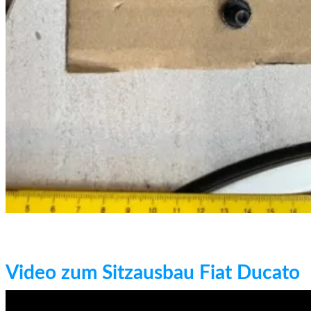
Video zum Sitzausbau Fiat Ducato