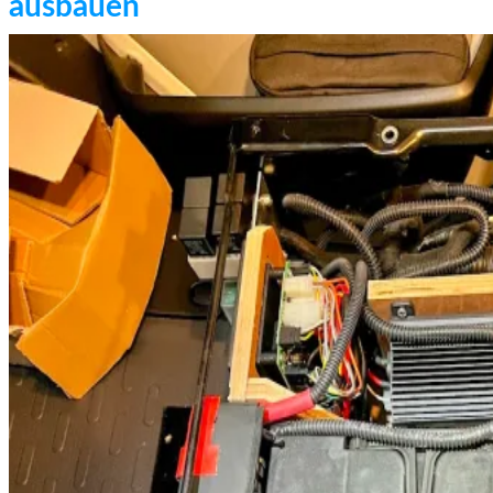
ausbauen