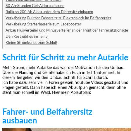
80 Ah-Stunden Gel-Akku ausbauen
Bulltron 200 Ah Akku unter dem Fahrersitz einbauen
Verkabelung Bulltron Fahrersitz zu Elektroblock im Beifahrersitz
Verkabelung Starterbatterie zum Ladebooster
Anbau Plusverteiler und Minusverteiler an der Front der Fahrersitzkonsole
Den Rest gibt es im Teil 3
Kleine Stromkunde zum Schluß
Schritt für Schritt zu mehr Autarkie
Mehr Strom, mehr Autarkie das war die Motivation für den Umbau.
Über die Planung und Geräte habe ich Euch in Teil 1 informiert. In
diesem Teil gehen wir den Umbau Schritt für Schritt durch.
Ich habe dazu sehr viel in Foren gelesen, Youtube Videos geschaut und
Fragen gestellt. Dann habe ich einen Ablaufplan gemacht, denn ohne
steht man schnell im Wald. Hier mein Ablaufplan:
Fahrer- und Beifahrersitz
ausbauen