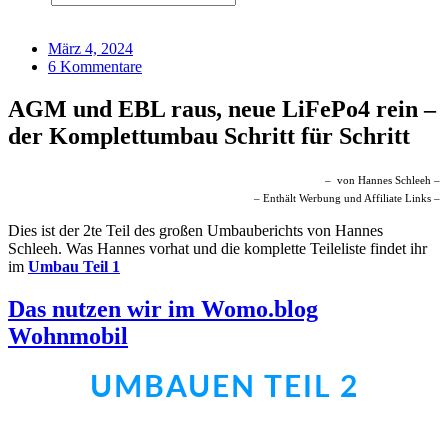
März 4, 2024
6 Kommentare
AGM und EBL raus, neue LiFePo4 rein –
der Komplettumbau Schritt für Schritt
– von Hannes Schleeh –
– Enthält Werbung und Affiliate Links –
Dies ist der 2te Teil des großen Umbauberichts von Hannes
Schleeh. Was Hannes vorhat und die komplette Teileliste findet ihr
im
Umbau Teil 1
Das nutzen wir im Womo.blog
Wohnmobil
UMBAUEN TEIL 2