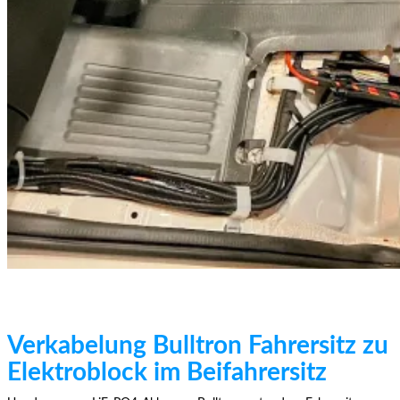
Verkabelung Bulltron Fahrersitz zu
Elektroblock im Beifahrersitz