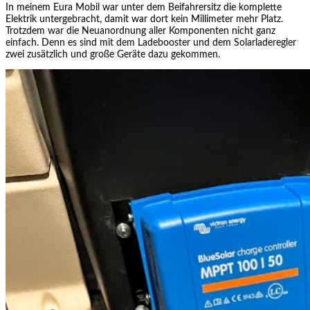
In meinem Eura Mobil war unter dem Beifahrersitz die komplette
Elektrik untergebracht, damit war dort kein Millimeter mehr Platz.
Trotzdem war die Neuanordnung aller Komponenten nicht ganz
einfach. Denn es sind mit dem Ladebooster und dem Solarladeregler
zwei zusätzlich und große Geräte dazu gekommen.