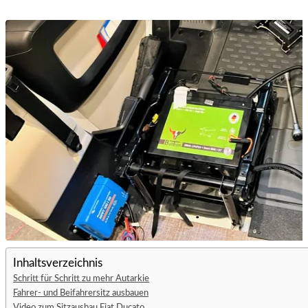
Inhaltsverzeichnis
Schritt für Schritt zu mehr Autarkie
Fahrer- und Beifahrersitz ausbauen
Video zum Sitzausbau Fiat Ducato