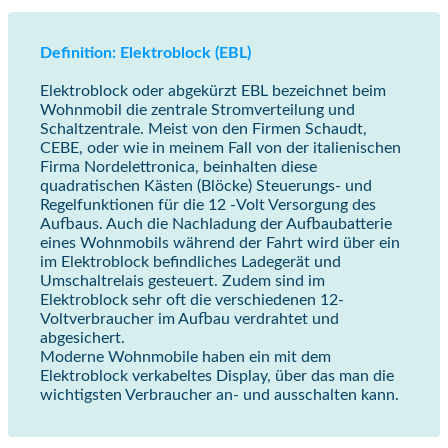
Definition: Elektroblock (EBL)
Elektroblock oder abgekürzt EBL bezeichnet beim
Wohnmobil die zentrale Stromverteilung und
Schaltzentrale. Meist von den Firmen Schaudt,
CEBE, oder wie in meinem Fall von der italienischen
Firma Nordelettronica, beinhalten diese
quadratischen Kästen (Blöcke) Steuerungs- und
Regelfunktionen für die 12 -Volt Versorgung des
Aufbaus. Auch die Nachladung der Aufbaubatterie
eines Wohnmobils während der Fahrt wird über ein
im Elektroblock befindliches Ladegerät und
Umschaltrelais gesteuert. Zudem sind im
Elektroblock sehr oft die verschiedenen 12-
Voltverbraucher im Aufbau verdrahtet und
abgesichert.
Moderne Wohnmobile haben ein mit dem
Elektroblock verkabeltes Display, über das man die
wichtigsten Verbraucher an- und ausschalten kann.