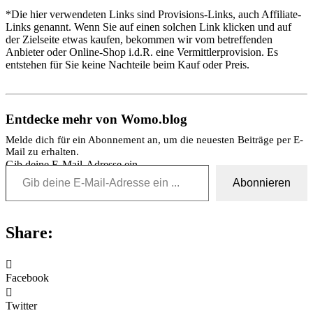
*Die hier verwendeten Links sind Provisions-Links, auch Affiliate-
Links genannt. Wenn Sie auf einen solchen Link klicken und auf
der Zielseite etwas kaufen, bekommen wir vom betreffenden
Anbieter oder Online-Shop i.d.R. eine Vermittlerprovision. Es
entstehen für Sie keine Nachteile beim Kauf oder Preis.
Entdecke mehr von Womo.blog
Melde dich für ein Abonnement an, um die neuesten Beiträge per E-
Mail zu erhalten.
Gib deine E-Mail-Adresse ein ...
Abonnieren
Share:
Facebook
Twitter