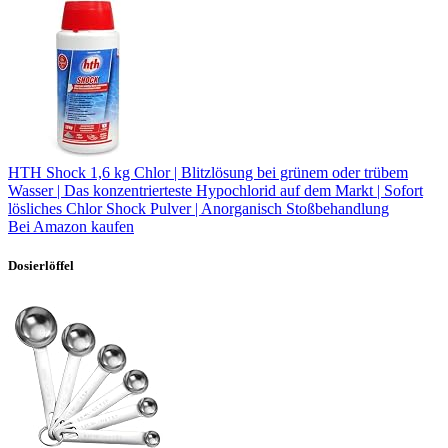
HTH Shock 1,6 kg Chlor | Blitzlösung bei grünem oder trübem
Wasser | Das konzentrierteste Hypochlorid auf dem Markt | Sofort
lösliches Chlor Shock Pulver | Anorganisch Stoßbehandlung
Bei Amazon kaufen
Dosierlöffel