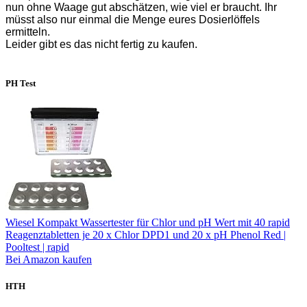
nun ohne Waage gut abschätzen, wie viel er braucht. Ihr
müsst also nur einmal die Menge eures Dosierlöffels
ermitteln.
Leider gibt es das nicht fertig zu kaufen.
PH Test
Wiesel Kompakt Wassertester für Chlor und pH Wert mit 40 rapid
Reagenztabletten je 20 x Chlor DPD1 und 20 x pH Phenol Red |
Pooltest | rapid
Bei Amazon kaufen
HTH