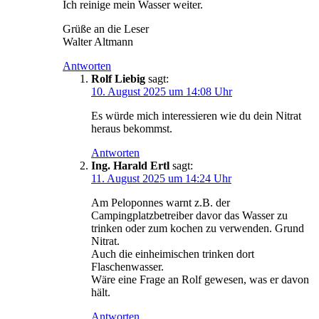
Ich reinige mein Wasser weiter.
Grüße an die Leser
Walter Altmann
Antworten
Rolf Liebig
sagt:
10. August 2025 um 14:08 Uhr
Es würde mich interessieren wie du dein Nitrat
heraus bekommst.
Antworten
Ing. Harald Ertl
sagt:
11. August 2025 um 14:24 Uhr
Am Peloponnes warnt z.B. der
Campingplatzbetreiber davor das Wasser zu
trinken oder zum kochen zu verwenden. Grund
Nitrat.
Auch die einheimischen trinken dort
Flaschenwasser.
Wäre eine Frage an Rolf gewesen, was er davon
hält.
Antworten