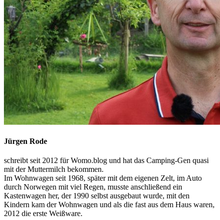
Jürgen Rode
schreibt seit 2012 für Womo.blog und hat das Camping-Gen quasi
mit der Muttermilch bekommen.
Im Wohnwagen seit 1968, später mit dem eigenen Zelt, im Auto
durch Norwegen mit viel Regen, musste anschließend ein
Kastenwagen her, der 1990 selbst ausgebaut wurde, mit den
Kindern kam der Wohnwagen und als die fast aus dem Haus waren,
2012 die erste Weißware.