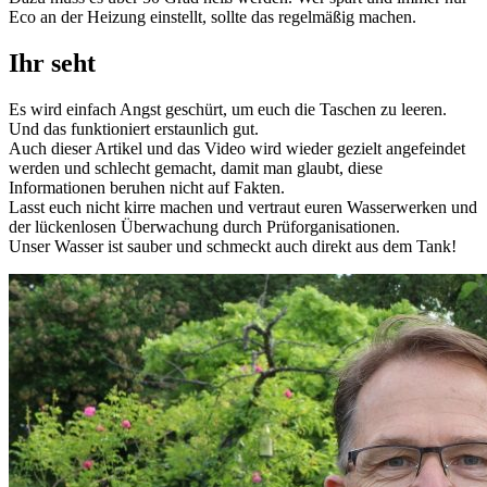
Eco an der Heizung einstellt, sollte das regelmäßig machen.
Ihr seht
Es wird einfach Angst geschürt, um euch die Taschen zu leeren.
Und das funktioniert erstaunlich gut.
Auch dieser Artikel und das Video wird wieder gezielt angefeindet
werden und schlecht gemacht, damit man glaubt, diese
Informationen beruhen nicht auf Fakten.
Lasst euch nicht kirre machen und vertraut euren Wasserwerken und
der lückenlosen Überwachung durch Prüforganisationen.
Unser Wasser ist sauber und schmeckt auch direkt aus dem Tank!