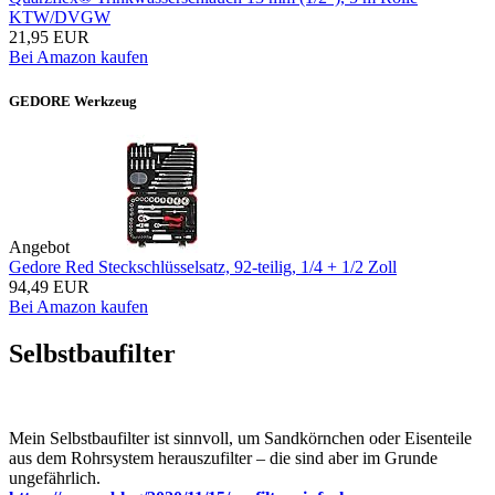
KTW/DVGW
21,95 EUR
Bei Amazon kaufen
GEDORE Werkzeug
Angebot
Gedore Red Steckschlüsselsatz, 92-teilig, 1/4 + 1/2 Zoll
94,49 EUR
Bei Amazon kaufen
Selbstbaufilter
Mein Selbstbaufilter ist sinnvoll, um Sandkörnchen oder Eisenteile
aus dem Rohrsystem herauszufilter – die sind aber im Grunde
ungefährlich.