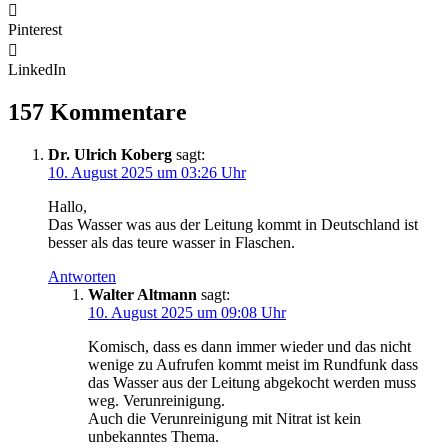
Pinterest
LinkedIn
157 Kommentare
Dr. Ulrich Koberg
sagt:
10. August 2025 um 03:26 Uhr
Hallo,
Das Wasser was aus der Leitung kommt in Deutschland ist
besser als das teure wasser in Flaschen.
Antworten
Walter Altmann
sagt:
10. August 2025 um 09:08 Uhr
Komisch, dass es dann immer wieder und das nicht
wenige zu Aufrufen kommt meist im Rundfunk dass
das Wasser aus der Leitung abgekocht werden muss
weg. Verunreinigung.
Auch die Verunreinigung mit Nitrat ist kein
unbekanntes Thema.