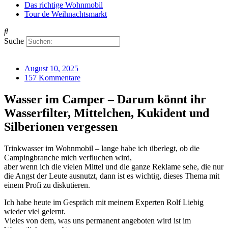
Das richtige Wohnmobil
Tour de Weihnachtsmarkt
Suche
August 10, 2025
157 Kommentare
Wasser im Camper – Darum könnt ihr
Wasserfilter, Mittelchen, Kukident und
Silberionen vergessen
Trinkwasser im Wohnmobil – lange habe ich überlegt, ob die
Campingbranche mich verfluchen wird,
aber wenn ich die vielen Mittel und die ganze Reklame sehe, die nur
die Angst der Leute ausnutzt, dann ist es wichtig, dieses Thema mit
einem Profi zu diskutieren.
Ich habe heute im Gespräch mit meinem Experten Rolf Liebig
wieder viel gelernt.
Vieles von dem, was uns permanent angeboten wird ist im