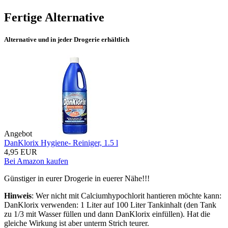
Fertige Alternative
Alternative und in jeder Drogerie erhältlich
Angebot
DanKlorix Hygiene- Reiniger, 1.5 l
4,95 EUR
Bei Amazon kaufen
Günstiger in eurer Drogerie in euerer Nähe!!!
Hinweis
: Wer nicht mit
Calciumhypochlorit hantieren möchte kann:
DanKlorix verwenden: 1 Liter auf 100 Liter Tankinhalt (den Tank
zu 1/3 mit Wasser füllen und dann DanKlorix einfüllen). Hat die
gleiche Wirkung ist aber unterm Strich teurer.