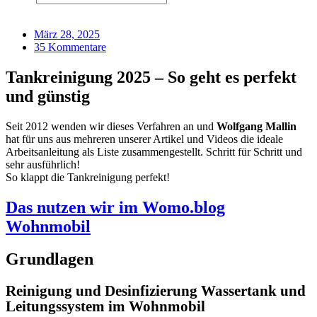
März 28, 2025
35 Kommentare
Tankreinigung 2025 – So geht es perfekt
und günstig
Seit 2012 wenden wir dieses Verfahren an und
Wolfgang Mallin
hat für uns aus mehreren unserer Artikel und Videos die ideale
Arbeitsanleitung als Liste zusammengestellt. Schritt für Schritt und
sehr ausführlich!
So klappt die Tankreinigung perfekt!
Das nutzen wir im Womo.blog
Wohnmobil
Grundlagen
Reinigung und Desinfizierung Wassertank und
Leitungssystem im Wohnmobil