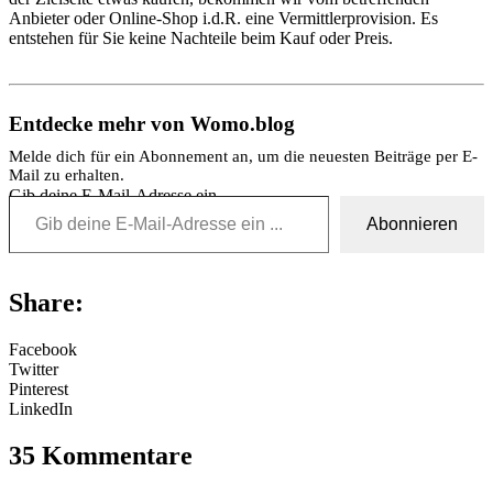
Anbieter oder Online-Shop i.d.R. eine Vermittlerprovision. Es
entstehen für Sie keine Nachteile beim Kauf oder Preis.
Entdecke mehr von Womo.blog
Melde dich für ein Abonnement an, um die neuesten Beiträge per E-
Mail zu erhalten.
Gib deine E-Mail-Adresse ein ...
Abonnieren
Share:
Facebook
Twitter
Pinterest
LinkedIn
35 Kommentare