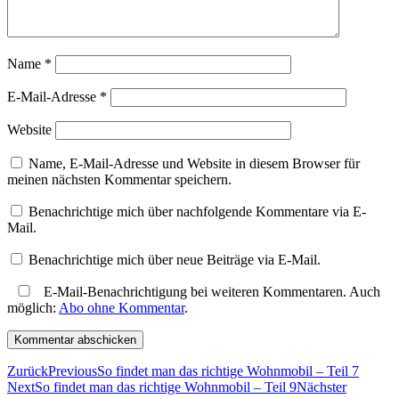
Name
*
E-Mail-Adresse
*
Website
Name, E-Mail-Adresse und Website in diesem Browser für
meinen nächsten Kommentar speichern.
Benachrichtige mich über nachfolgende Kommentare via E-
Mail.
Benachrichtige mich über neue Beiträge via E-Mail.
E-Mail-Benachrichtigung bei weiteren Kommentaren. Auch
möglich:
Abo ohne Kommentar
.
Zurück
Previous
So findet man das richtige Wohnmobil – Teil 7
Next
So findet man das richtige Wohnmobil – Teil 9
Nächster