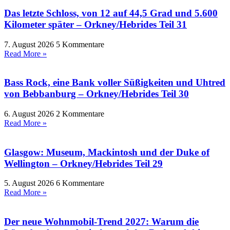
Das letzte Schloss, von 12 auf 44,5 Grad und 5.600
Kilometer später – Orkney/Hebrides Teil 31
7. August 2026
5 Kommentare
Read More »
Bass Rock, eine Bank voller Süßigkeiten und Uhtred
von Bebbanburg – Orkney/Hebrides Teil 30
6. August 2026
2 Kommentare
Read More »
Glasgow: Museum, Mackintosh und der Duke of
Wellington – Orkney/Hebrides Teil 29
5. August 2026
6 Kommentare
Read More »
Der neue Wohnmobil-Trend 2027: Warum die