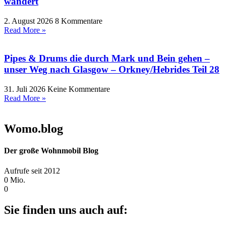
wandert
2. August 2026
8 Kommentare
Read More »
Pipes & Drums die durch Mark und Bein gehen –
unser Weg nach Glasgow – Orkney/Hebrides Teil 28
31. Juli 2026
Keine Kommentare
Read More »
Womo.blog
Der große Wohnmobil Blog​
Aufrufe seit 2012
0
Mio.
0
Sie finden uns auch auf: