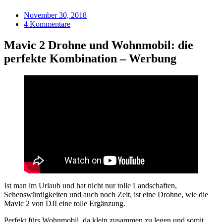
November 30, 2018
4 Kommentare
Mavic 2 Drohne und Wohnmobil: die
perfekte Kombination – Werbung
Ist man im Urlaub und hat nicht nur tolle Landschaften,
Sehenswürdigkeiten und auch noch Zeit, ist eine Drohne, wie die
Mavic 2 von DJI eine tolle Ergänzung.
Perfekt fürs Wohnmobil, da klein zusammen zu legen und somit