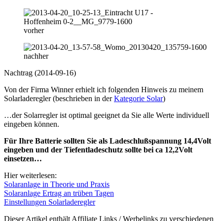
vorher
nachher
Nachtrag (2014-09-16)
Von der Firma Winner erhielt ich folgenden Hinweis zu meinem
Solarladeregler (beschrieben in der
Kategorie Solar
)
…der Solarregler ist optimal geeignet da Sie alle Werte individuell
eingeben können.
Für Ihre Batterie sollten Sie als Ladeschlußspannung 14,4Volt
eingeben und der Tiefentladeschutz sollte bei ca 12,2Volt
einsetzen…
Hier weiterlesen:
Solaranlage in Theorie und Praxis
Solaranlage Ertrag an trüben Tagen
Einstellungen Solarladeregler
Dieser Artikel enthält Affiliate Links / Werbelinks zu verschiedenen