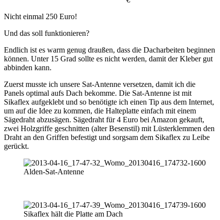
Nicht einmal 250 Euro!
Und das soll funktionieren?
Endlich ist es warm genug draußen, dass die Dacharbeiten beginnen
können. Unter 15 Grad sollte es nicht werden, damit der Kleber gut
abbinden kann.
Zuerst musste ich unsere Sat-Antenne versetzen, damit ich die
Panels optimal aufs Dach bekomme. Die Sat-Antenne ist mit
Sikaflex aufgeklebt und so benötigte ich einen Tip aus dem Internet,
um auf die Idee zu kommen, die Halteplatte einfach mit einem
Sägedraht abzusägen. Sägedraht für 4 Euro bei Amazon gekauft,
zwei Holzgriffe geschnitten (alter Besenstil) mit Lüsterklemmen den
Draht an den Griffen befestigt und sorgsam dem Sikaflex zu Leibe
gerückt.
Alden-Sat-Antenne
Sikaflex hält die Platte am Dach