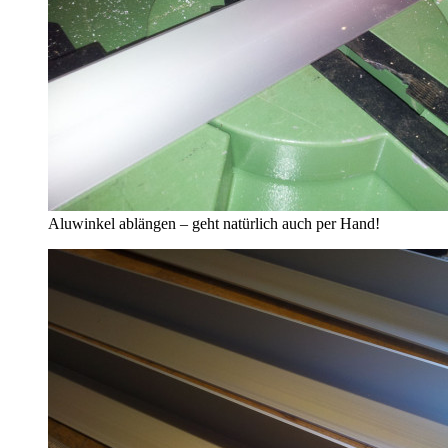
Aluwinkel ablängen – geht natürlich auch per Hand!