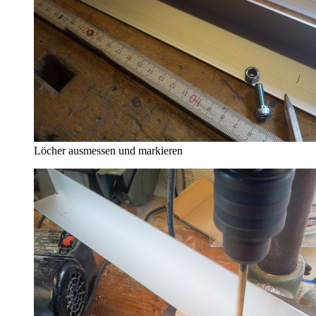
Löcher ausmessen und markieren