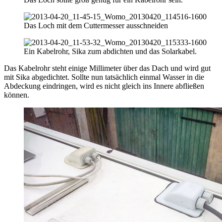
Das Loch mit dem Cuttermesser ausschneiden
Ein Kabelrohr, Sika zum abdichten und das Solarkabel.
Das Kabelrohr steht einige Millimeter über das Dach und wird gut
mit Sika abgedichtet. Sollte nun tatsächlich einmal Wasser in die
Abdeckung eindringen, wird es nicht gleich ins Innere abfließen
können.