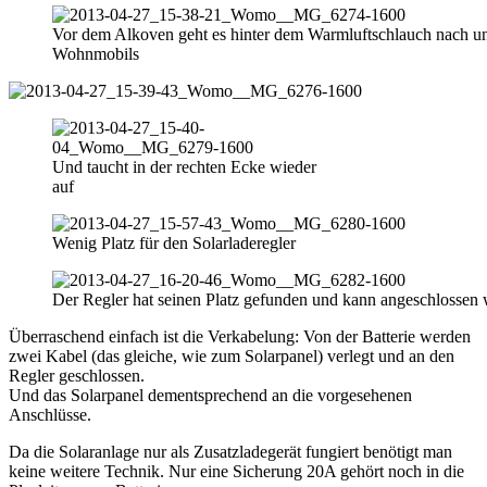
Vor dem Alkoven geht es hinter dem Warmluftschlauch nach unt
Wohnmobils
Und taucht in der rechten Ecke wieder
auf
Wenig Platz für den Solarladeregler
Der Regler hat seinen Platz gefunden und kann angeschlossen
Überraschend einfach ist die Verkabelung: Von der Batterie werden
zwei Kabel (das gleiche, wie zum Solarpanel) verlegt und an den
Regler geschlossen.
Und das Solarpanel dementsprechend an die vorgesehenen
Anschlüsse.
Da die Solaranlage nur als Zusatzladegerät fungiert benötigt man
keine weitere Technik. Nur eine Sicherung 20A gehört noch in die