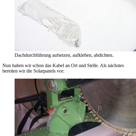
Dachdurchführung aufsetzen, aufkleben, abdichten.
Nun haben wir schon das Kabel an Ort und Stelle. Als nächstes
bereiten wir die Solarpanels vor: