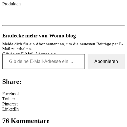
Produkten
Entdecke mehr von Womo.blog
Melde dich für ein Abonnement an, um die neuesten Beiträge per E-
Mail zu erhalten.
Gib deine E-Mail-Adresse ein ...
Abonnieren
Share:
Facebook
Twitter
Pinterest
LinkedIn
76 Kommentare