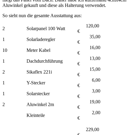
Aluwinkel gekauft und diese als Halterung verwendet.
So sieht nun die gesamte Ausstattung aus:
120,00
2
Solarpanel 100 Watt
€
35,00
1
Solarladeregler
€
16,00
10
Meter Kabel
€
13,00
1
Dachdurchführung
€
15,00
2
Sikaflex 221i
€
6,00
1
Y-Stecker
€
3,00
1
Solarstecker
€
19,00
2
Aluwinkel 2m
€
2,00
Kleinteile
€
229,00
€