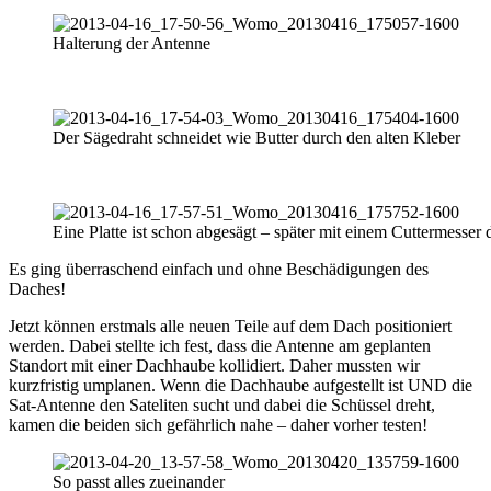
Halterung der Antenne
Der Sägedraht schneidet wie Butter durch den alten Kleber
Eine Platte ist schon abgesägt – später mit einem Cuttermesser d
Es ging überraschend einfach und ohne Beschädigungen des
Daches!
Jetzt können erstmals alle neuen Teile auf dem Dach positioniert
werden. Dabei stellte ich fest, dass die Antenne am geplanten
Standort mit einer Dachhaube kollidiert. Daher mussten wir
kurzfristig umplanen. Wenn die Dachhaube aufgestellt ist UND die
Sat-Antenne den Sateliten sucht und dabei die Schüssel dreht,
kamen die beiden sich gefährlich nahe – daher vorher testen!
So passt alles zueinander