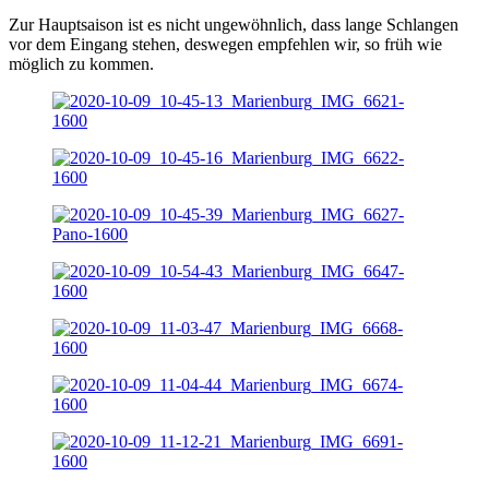
Zur Hauptsaison ist es nicht ungewöhnlich, dass lange Schlangen
vor dem Eingang stehen, deswegen empfehlen wir, so früh wie
möglich zu kommen.