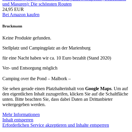
und Masuren): Die schönsten Routen
24,95 EUR
Bei Amazon kaufen
Bruckmann
Keine Produkte gefunden.
Stellplatz und Campingplatz an der Marienburg
für eine Nacht haben wir ca. 10 Euro bezahlt (Stand 2020)
Ver- und Entsorgung möglich
Camping over the Pond – Malbork –
Sie sehen gerade einen Platzhalterinhalt von
Google Maps
. Um auf
den eigentlichen Inhalt zuzugreifen, klicken Sie auf die Schaltfläche
unten. Bitte beachten Sie, dass dabei Daten an Drittanbieter
weitergegeben werden.
Mehr Informationen
Inhalt entsperren
Erforderlichen Service akzeptieren und Inhalte entsperren