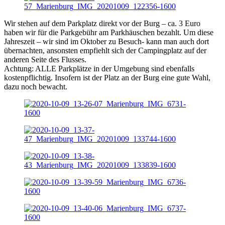
Wir stehen auf dem Parkplatz direkt vor der Burg – ca. 3 Euro
haben wir für die Parkgebühr am Parkhäuschen bezahlt. Um diese
Jahreszeit – wir sind im Oktober zu Besuch- kann man auch dort
übernachten, ansonsten empfiehlt sich der Campingplatz auf der
anderen Seite des Flusses.
Achtung: ALLE Parkplätze in der Umgebung sind ebenfalls
kostenpflichtig. Insofern ist der Platz an der Burg eine gute Wahl,
dazu noch bewacht.