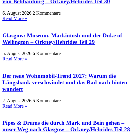
von Bebbanburg – Orkney/Hebrides Teil 30
6. August 2026
2 Kommentare
Read More »
Glasgow: Museum, Mackintosh und der Duke of
Wellington – Orkney/Hebrides Teil 29
5. August 2026
6 Kommentare
Read More »
Der neue Wohnmobil-Trend 2027: Warum die
Längsbank verschwindet und das Bad nach hinten
wandert
2. August 2026
5 Kommentare
Read More »
Pipes & Drums die durch Mark und Bein gehen –
unser Weg nach Glasgow – Orkney/Hebrides Teil 28