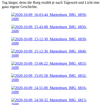
Tag länger, denn die Burg erzählt je nach Tageszeit und Licht eine
ganz eigene Geschichte.