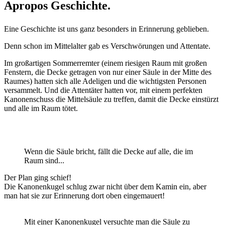
Apropos Geschichte.
Eine Geschichte ist uns ganz besonders in Erinnerung geblieben.
Denn schon im Mittelalter gab es Verschwörungen und Attentate.
Im großartigen Sommerremter (einem riesigen Raum mit großen
Fenstern, die Decke getragen von nur einer Säule in der Mitte des
Raumes) hatten sich alle Adeligen und die wichtigsten Personen
versammelt. Und die Attentäter hatten vor, mit einem perfekten
Kanonenschuss die Mittelsäule zu treffen, damit die Decke einstürzt
und alle im Raum tötet.
Wenn die Säule bricht, fällt die Decke auf alle, die im
Raum sind...
Der Plan ging schief!
Die Kanonenkugel schlug zwar nicht über dem Kamin ein, aber
man hat sie zur Erinnerung dort oben eingemauert!
Mit einer Kanonenkugel versuchte man die Säule zu