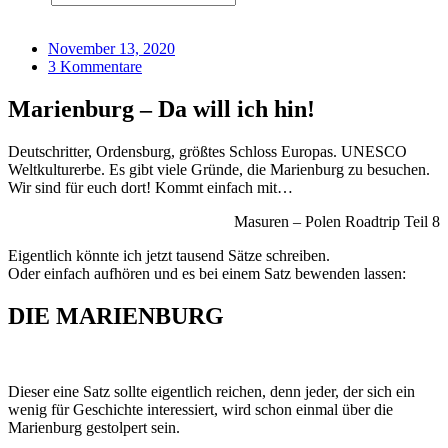
November 13, 2020
3 Kommentare
Marienburg – Da will ich hin!
Deutschritter, Ordensburg, größtes Schloss Europas. UNESCO
Weltkulturerbe. Es gibt viele Gründe, die Marienburg zu besuchen.
Wir sind für euch dort! Kommt einfach mit…
Masuren – Polen Roadtrip Teil 8
Eigentlich könnte ich jetzt tausend Sätze schreiben.
Oder einfach aufhören und es bei einem Satz bewenden lassen:
DIE MARIENBURG
Dieser eine Satz sollte eigentlich reichen, denn jeder, der sich ein
wenig für Geschichte interessiert, wird schon einmal über die
Marienburg gestolpert sein.