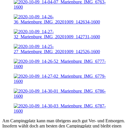
Am Campingplatz kann man übrigens auch gut Ver- und Entsorgen.
Insofern wählt doch am besten den Campingplatz und bleibt einen