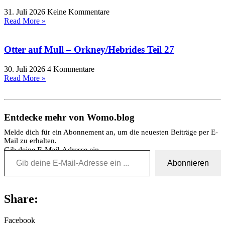
31. Juli 2026
Keine Kommentare
Read More »
Otter auf Mull – Orkney/Hebrides Teil 27
30. Juli 2026
4 Kommentare
Read More »
Entdecke mehr von Womo.blog
Melde dich für ein Abonnement an, um die neuesten Beiträge per E-
Mail zu erhalten.
Gib deine E-Mail-Adresse ein ...
Abonnieren
Share:
Facebook