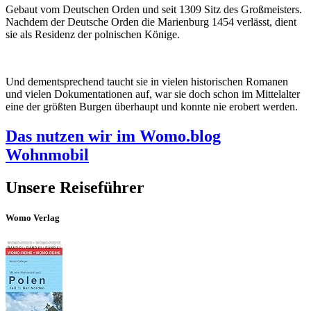
Gebaut vom Deutschen Orden und seit 1309 Sitz des Großmeisters.
Nachdem der Deutsche Orden die Marienburg 1454 verlässt, dient
sie als Residenz der polnischen Könige.
Und dementsprechend taucht sie in vielen historischen Romanen
und vielen Dokumentationen auf, war sie doch schon im Mittelalter
eine der größten Burgen überhaupt und konnte nie erobert werden.
Das nutzen wir im Womo.blog
Wohnmobil
Unsere Reiseführer
Womo Verlag