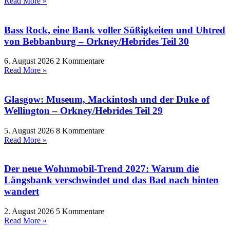
Read More »
Bass Rock, eine Bank voller Süßigkeiten und Uhtred
von Bebbanburg – Orkney/Hebrides Teil 30
6. August 2026
2 Kommentare
Read More »
Glasgow: Museum, Mackintosh und der Duke of
Wellington – Orkney/Hebrides Teil 29
5. August 2026
8 Kommentare
Read More »
Der neue Wohnmobil-Trend 2027: Warum die
Längsbank verschwindet und das Bad nach hinten
wandert
2. August 2026
5 Kommentare
Read More »