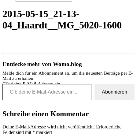
2015-05-15_21-13-
04_Haardt__MG_5020-1600
Entdecke mehr von Womo.blog
Melde dich für ein Abonnement an, um die neuesten Beiträge per E-
Mail zu erhalten.
Gib deine E-Mail-Adresse ein ...
Abonnieren
Schreibe einen Kommentar
Deine E-Mail-Adresse wird nicht veröffentlicht.
Erforderliche
Felder sind mit
*
markiert