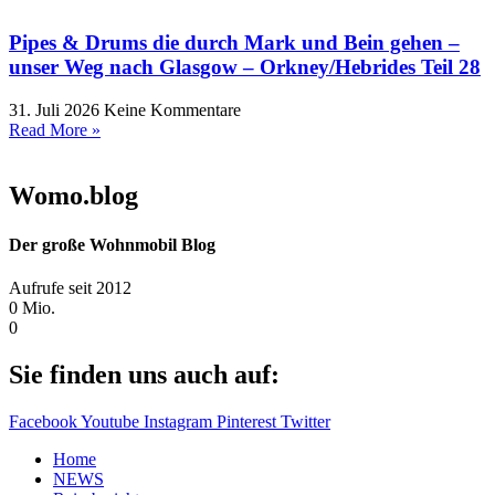
Pipes & Drums die durch Mark und Bein gehen –
unser Weg nach Glasgow – Orkney/Hebrides Teil 28
31. Juli 2026
Keine Kommentare
Read More »
Womo.blog
Der große Wohnmobil Blog​
Aufrufe seit 2012
0
Mio.
0
Sie finden uns auch auf:
Facebook
Youtube
Instagram
Pinterest
Twitter
Home
NEWS