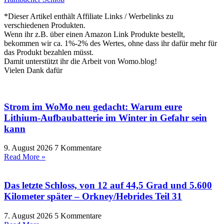
*Dieser Artikel enthält Affiliate Links / Werbelinks zu
verschiedenen Produkten.
Wenn ihr z.B. über einen Amazon Link Produkte bestellt,
bekommen wir ca. 1%-2% des Wertes, ohne dass ihr dafür mehr für
das Produkt bezahlen müsst.
Damit unterstützt ihr die Arbeit von Womo.blog!
Vielen Dank dafür
Strom im WoMo neu gedacht: Warum eure
Lithium-Aufbaubatterie im Winter in Gefahr sein
kann
9. August 2026
7 Kommentare
Read More »
Das letzte Schloss, von 12 auf 44,5 Grad und 5.600
Kilometer später – Orkney/Hebrides Teil 31
7. August 2026
5 Kommentare