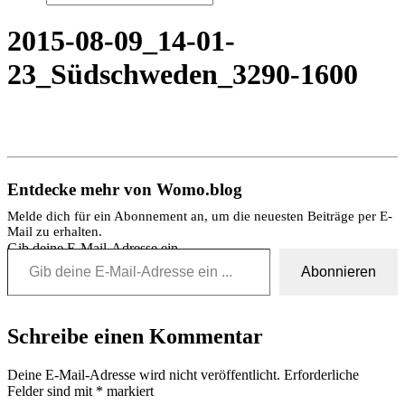
2015-08-09_14-01-
23_Südschweden_3290-1600
Entdecke mehr von Womo.blog
Melde dich für ein Abonnement an, um die neuesten Beiträge per E-
Mail zu erhalten.
Gib deine E-Mail-Adresse ein ...
Abonnieren
Schreibe einen Kommentar
Deine E-Mail-Adresse wird nicht veröffentlicht.
Erforderliche
Felder sind mit
*
markiert