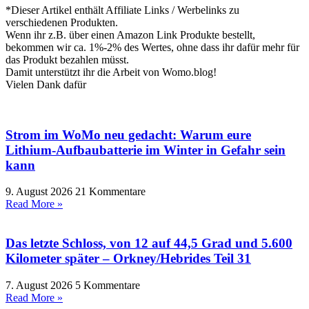
*Dieser Artikel enthält Affiliate Links / Werbelinks zu
verschiedenen Produkten.
Wenn ihr z.B. über einen Amazon Link Produkte bestellt,
bekommen wir ca. 1%-2% des Wertes, ohne dass ihr dafür mehr für
das Produkt bezahlen müsst.
Damit unterstützt ihr die Arbeit von Womo.blog!
Vielen Dank dafür
Strom im WoMo neu gedacht: Warum eure
Lithium-Aufbaubatterie im Winter in Gefahr sein
kann
9. August 2026
21 Kommentare
Read More »
Das letzte Schloss, von 12 auf 44,5 Grad und 5.600
Kilometer später – Orkney/Hebrides Teil 31
7. August 2026
5 Kommentare
Read More »