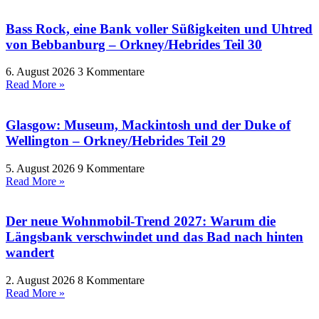
Bass Rock, eine Bank voller Süßigkeiten und Uhtred
von Bebbanburg – Orkney/Hebrides Teil 30
6. August 2026
3 Kommentare
Read More »
Glasgow: Museum, Mackintosh und der Duke of
Wellington – Orkney/Hebrides Teil 29
5. August 2026
9 Kommentare
Read More »
Der neue Wohnmobil-Trend 2027: Warum die
Längsbank verschwindet und das Bad nach hinten
wandert
2. August 2026
8 Kommentare
Read More »