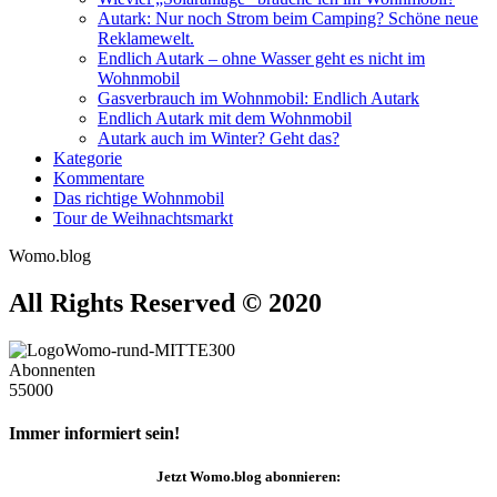
Autark: Nur noch Strom beim Camping? Schöne neue
Reklamewelt.
Endlich Autark – ohne Wasser geht es nicht im
Wohnmobil
Gasverbrauch im Wohnmobil: Endlich Autark
Endlich Autark mit dem Wohnmobil
Autark auch im Winter? Geht das?
Kategorie
Kommentare
Das richtige Wohnmobil
Tour de Weihnachtsmarkt
Womo.blog
All Rights Reserved © 2020
Abonnenten
55000
Immer informiert sein!
Jetzt
Womo.blog
abonnieren: