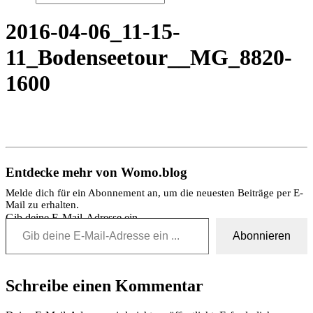
2016-04-06_11-15-
11_Bodenseetour__MG_8820-
1600
Entdecke mehr von Womo.blog
Melde dich für ein Abonnement an, um die neuesten Beiträge per E-
Mail zu erhalten.
Gib deine E-Mail-Adresse ein ...
Abonnieren
Schreibe einen Kommentar