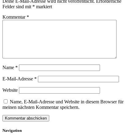
Deine E-Mail-Adresse wird nicht veröffentlicht.
Erforderliche
Felder sind mit
*
markiert
Kommentar
*
Name
*
E-Mail-Adresse
*
Website
Name, E-Mail-Adresse und Website in diesem Browser für
meinen nächsten Kommentar speichern.
Navigation