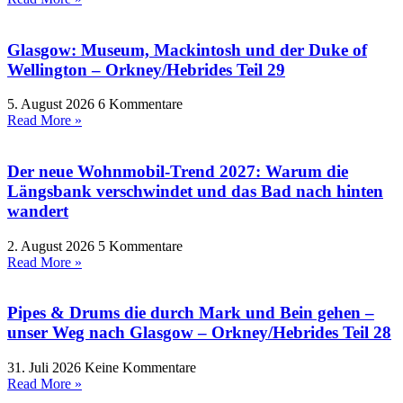
Glasgow: Museum, Mackintosh und der Duke of
Wellington – Orkney/Hebrides Teil 29
5. August 2026
6 Kommentare
Read More »
Der neue Wohnmobil-Trend 2027: Warum die
Längsbank verschwindet und das Bad nach hinten
wandert
2. August 2026
5 Kommentare
Read More »
Pipes & Drums die durch Mark und Bein gehen –
unser Weg nach Glasgow – Orkney/Hebrides Teil 28
31. Juli 2026
Keine Kommentare
Read More »