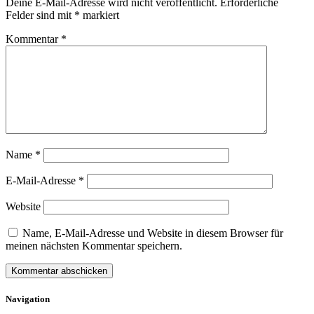
Deine E-Mail-Adresse wird nicht veröffentlicht.
Erforderliche
Felder sind mit
*
markiert
Kommentar
*
Name
*
E-Mail-Adresse
*
Website
Name, E-Mail-Adresse und Website in diesem Browser für
meinen nächsten Kommentar speichern.
Navigation