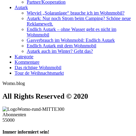
Partner/Kooperation
Autark
Wieviel „Solaranlage“ brauche ich im Wohnmobil?
Autark: Nur noch Strom beim Camping? Schöne neue
Reklamewelt.
Endlich Autark – ohne Wasser geht es nicht im
Wohnmobil
Gasverbrauch im Wohnmobil: Endlich Autark
Endlich Autark mit dem Wohnmobil
Autark auch im Winter? Geht das?
Kategorie
Kommentare
Das richtige Wohnmobil
Tour de Weihnachtsmarkt
Womo.blog
All Rights Reserved © 2020
Abonnenten
55000
Immer informiert sein!