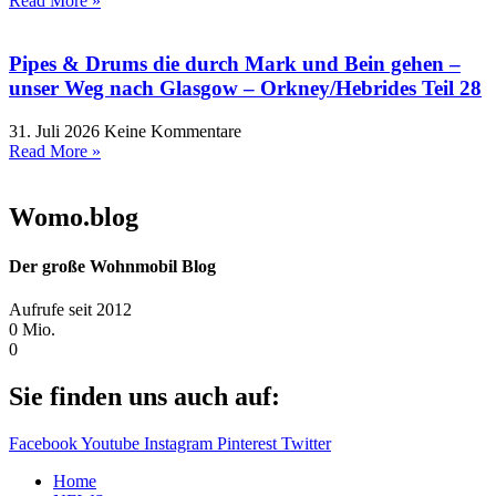
Read More »
Pipes & Drums die durch Mark und Bein gehen –
unser Weg nach Glasgow – Orkney/Hebrides Teil 28
31. Juli 2026
Keine Kommentare
Read More »
Womo.blog
Der große Wohnmobil Blog​
Aufrufe seit 2012
0
Mio.
0
Sie finden uns auch auf:
Facebook
Youtube
Instagram
Pinterest
Twitter
Home