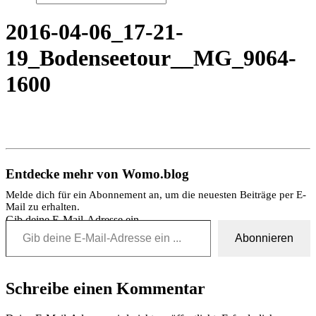
2016-04-06_17-21-
19_Bodenseetour__MG_9064-
1600
Entdecke mehr von Womo.blog
Melde dich für ein Abonnement an, um die neuesten Beiträge per E-
Mail zu erhalten.
Gib deine E-Mail-Adresse ein ...
Abonnieren
Schreibe einen Kommentar