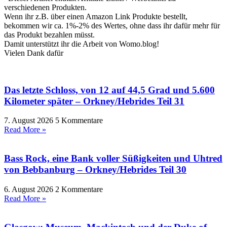
verschiedenen Produkten.
Wenn ihr z.B. über einen Amazon Link Produkte bestellt,
bekommen wir ca. 1%-2% des Wertes, ohne dass ihr dafür mehr für
das Produkt bezahlen müsst.
Damit unterstützt ihr die Arbeit von Womo.blog!
Vielen Dank dafür
Das letzte Schloss, von 12 auf 44,5 Grad und 5.600
Kilometer später – Orkney/Hebrides Teil 31
7. August 2026
5 Kommentare
Read More »
Bass Rock, eine Bank voller Süßigkeiten und Uhtred
von Bebbanburg – Orkney/Hebrides Teil 30
6. August 2026
2 Kommentare
Read More »