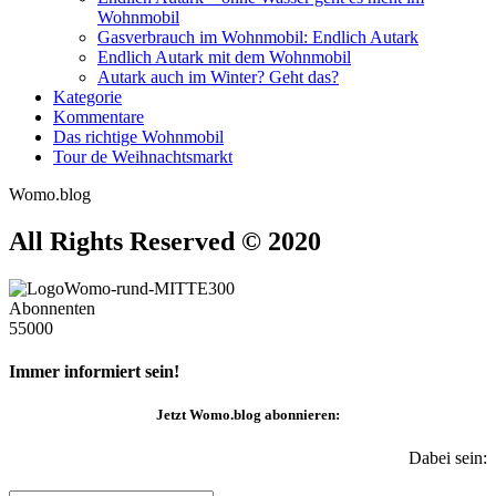
Wohnmobil
Gasverbrauch im Wohnmobil: Endlich Autark
Endlich Autark mit dem Wohnmobil
Autark auch im Winter? Geht das?
Kategorie
Kommentare
Das richtige Wohnmobil
Tour de Weihnachtsmarkt
Womo.blog
All Rights Reserved © 2020
Abonnenten
55000
Immer informiert sein!
Jetzt
Womo.blog
abonnieren:
Dabei sein: