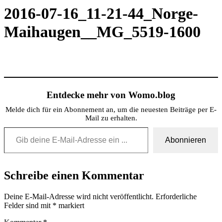
2016-07-16_11-21-44_Norge-
Maihaugen__MG_5519-1600
Entdecke mehr von Womo.blog
Melde dich für ein Abonnement an, um die neuesten Beiträge per E-
Mail zu erhalten.
Gib deine E-Mail-Adresse ein ...
Abonnieren
Schreibe einen Kommentar
Deine E-Mail-Adresse wird nicht veröffentlicht.
Erforderliche
Felder sind mit
*
markiert