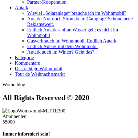
Partner/Kooperation
Autark
Wieviel „Solaranlage“ brauche ich im Wohnmobil?
Autark: Nur noch Strom beim Camping? Schöne neue
Reklamewelt.
Endlich Autark – ohne Wasser geht es nicht im
Wohnmobil
Gasverbrauch im Wohnmobil: Endlich Autark
Endlich Autark mit dem Wohnmobil
Autark auch im Winter? Geht das?
Kategorie
Kommentare
Das richtige Wohnmobil
Tour de Weihnachtsmarkt
Womo.blog
All Rights Reserved © 2020
Abonnenten
55000
Immer informiert sein!