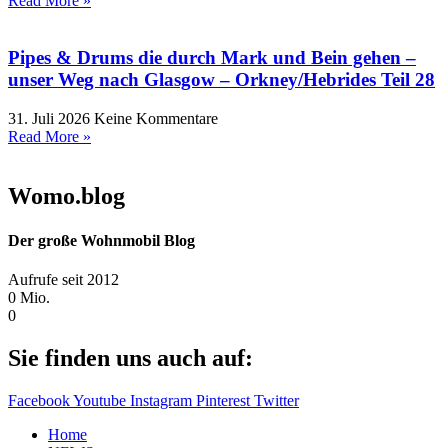
Read More »
Pipes & Drums die durch Mark und Bein gehen –
unser Weg nach Glasgow – Orkney/Hebrides Teil 28
31. Juli 2026
Keine Kommentare
Read More »
Womo.blog
Der große Wohnmobil Blog​
Aufrufe seit 2012
0
Mio.
0
Sie finden uns auch auf:
Facebook
Youtube
Instagram
Pinterest
Twitter
Home