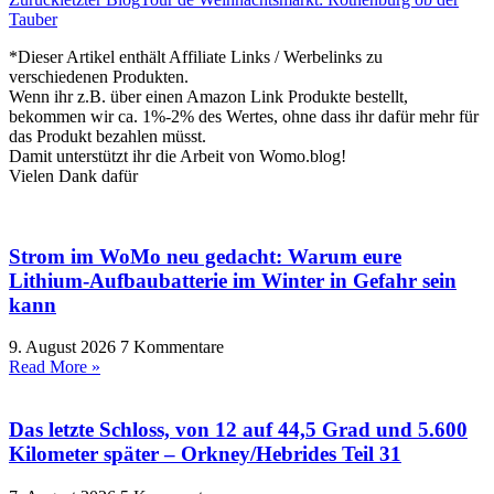
Tauber
*Dieser Artikel enthält Affiliate Links / Werbelinks zu
verschiedenen Produkten.
Wenn ihr z.B. über einen Amazon Link Produkte bestellt,
bekommen wir ca. 1%-2% des Wertes, ohne dass ihr dafür mehr für
das Produkt bezahlen müsst.
Damit unterstützt ihr die Arbeit von Womo.blog!
Vielen Dank dafür
Strom im WoMo neu gedacht: Warum eure
Lithium-Aufbaubatterie im Winter in Gefahr sein
kann
9. August 2026
7 Kommentare
Read More »
Das letzte Schloss, von 12 auf 44,5 Grad und 5.600
Kilometer später – Orkney/Hebrides Teil 31