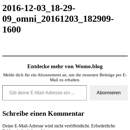
2016-12-03_18-29-
09_omni_20161203_182909-
1600
Entdecke mehr von Womo.blog
Melde dich für ein Abonnement an, um die neuesten Beiträge per E-
Mail zu erhalten.
Gib deine E-Mail-Adresse ein ...
Abonnieren
Schreibe einen Kommentar
Deine E-Mail-Adresse wird nicht veröffentlicht.
Erforderliche