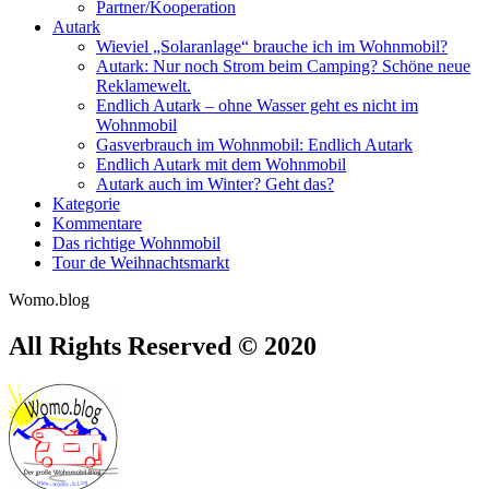
Partner/Kooperation
Autark
Wieviel „Solaranlage“ brauche ich im Wohnmobil?
Autark: Nur noch Strom beim Camping? Schöne neue
Reklamewelt.
Endlich Autark – ohne Wasser geht es nicht im
Wohnmobil
Gasverbrauch im Wohnmobil: Endlich Autark
Endlich Autark mit dem Wohnmobil
Autark auch im Winter? Geht das?
Kategorie
Kommentare
Das richtige Wohnmobil
Tour de Weihnachtsmarkt
Womo.blog
All Rights Reserved © 2020