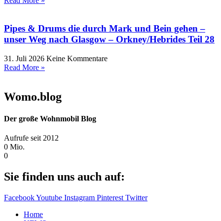
Read More »
Pipes & Drums die durch Mark und Bein gehen –
unser Weg nach Glasgow – Orkney/Hebrides Teil 28
31. Juli 2026
Keine Kommentare
Read More »
Womo.blog
Der große Wohnmobil Blog​
Aufrufe seit 2012
0
Mio.
0
Sie finden uns auch auf:
Facebook
Youtube
Instagram
Pinterest
Twitter
Home