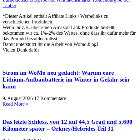
Tauber
*Dieser Artikel enthält Affiliate Links / Werbelinks zu
verschiedenen Produkten.
Wenn ihr z.B. über einen Amazon Link Produkte bestellt,
bekommen wir ca. 1%-2% des Wertes, ohne dass ihr dafür mehr für
das Produkt bezahlen müsst.
Damit unterstützt ihr die Arbeit von Womo.blog!
Vielen Dank dafür
Strom im WoMo neu gedacht: Warum eure
Lithium-Aufbaubatterie im Winter in Gefahr sein
kann
9. August 2026
17 Kommentare
Read More »
Das letzte Schloss, von 12 auf 44,5 Grad und 5.600
Kilometer später – Orkney/Hebrides Teil 31