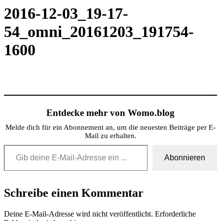
2016-12-03_19-17-
54_omni_20161203_191754-
1600
Entdecke mehr von Womo.blog
Melde dich für ein Abonnement an, um die neuesten Beiträge per E-
Mail zu erhalten.
Gib deine E-Mail-Adresse ein ...
Abonnieren
Schreibe einen Kommentar
Deine E-Mail-Adresse wird nicht veröffentlicht.
Erforderliche