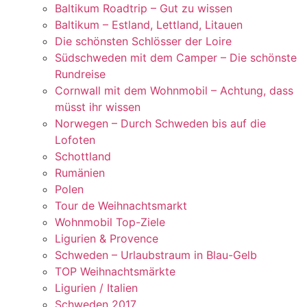
Baltikum Roadtrip – Gut zu wissen
Baltikum – Estland, Lettland, Litauen
Die schönsten Schlösser der Loire
Südschweden mit dem Camper – Die schönste
Rundreise
Cornwall mit dem Wohnmobil – Achtung, dass
müsst ihr wissen
Norwegen – Durch Schweden bis auf die
Lofoten
Schottland
Rumänien
Polen
Tour de Weihnachtsmarkt
Wohnmobil Top-Ziele
Ligurien & Provence
Schweden – Urlaubstraum in Blau-Gelb
TOP Weihnachtsmärkte
Ligurien / Italien
Schweden 2017