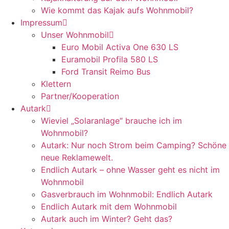
Wie kommt das Kajak aufs Wohnmobil?
Impressum
Unser Wohnmobil
Euro Mobil Activa One 630 LS
Euramobil Profila 580 LS
Ford Transit Reimo Bus
Klettern
Partner/Kooperation
Autark
Wieviel „Solaranlage“ brauche ich im
Wohnmobil?
Autark: Nur noch Strom beim Camping? Schöne
neue Reklamewelt.
Endlich Autark – ohne Wasser geht es nicht im
Wohnmobil
Gasverbrauch im Wohnmobil: Endlich Autark
Endlich Autark mit dem Wohnmobil
Autark auch im Winter? Geht das?