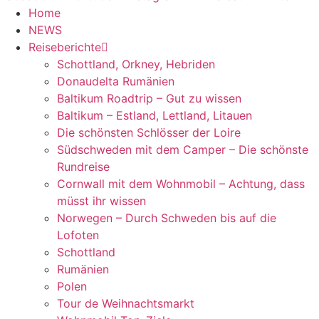
Home
NEWS
Reiseberichte
Schottland, Orkney, Hebriden
Donaudelta Rumänien
Baltikum Roadtrip – Gut zu wissen
Baltikum – Estland, Lettland, Litauen
Die schönsten Schlösser der Loire
Südschweden mit dem Camper – Die schönste
Rundreise
Cornwall mit dem Wohnmobil – Achtung, dass
müsst ihr wissen
Norwegen – Durch Schweden bis auf die
Lofoten
Schottland
Rumänien
Polen
Tour de Weihnachtsmarkt