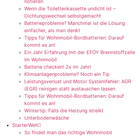
notieren
Wenn die Toilettenkassette undicht ist –
Dichtungswechsel selbstgemacht
Batterieprobleme? Manchmal ist die Lösung
einfacher, als man denkt
Tipps für Wohnmobil-Bordbatterien: Darauf
kommt es an!
Ein Jahr Erfahrung mit der EFOY Brennstoffzelle
im Wohnmobil
Batterie checken! 2x im Jahr!
Klimaanlagenprobleme? Noch ein Tip
Leistungsverlust und Motor Systemfehler: AGR
(EGR) reinigen statt austauschen lassen
Tipps für Wohnmobil-Bordbatterien: Darauf
kommt es an!
Wintertip: Falls die Heizung streikt
Unterbodenwäsche
StarterWelt
So findet man das richtige Wohnmobil