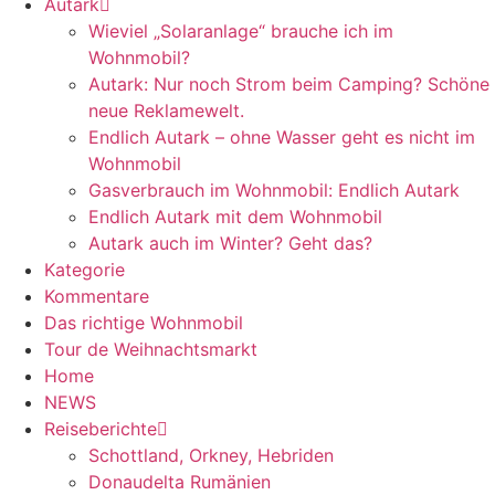
Autark
Wieviel „Solaranlage“ brauche ich im
Wohnmobil?
Autark: Nur noch Strom beim Camping? Schöne
neue Reklamewelt.
Endlich Autark – ohne Wasser geht es nicht im
Wohnmobil
Gasverbrauch im Wohnmobil: Endlich Autark
Endlich Autark mit dem Wohnmobil
Autark auch im Winter? Geht das?
Kategorie
Kommentare
Das richtige Wohnmobil
Tour de Weihnachtsmarkt
Home
NEWS
Reiseberichte
Schottland, Orkney, Hebriden
Donaudelta Rumänien