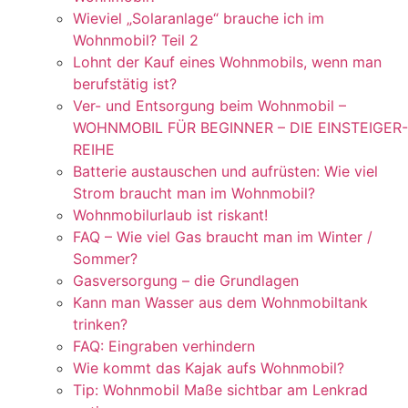
Wieviel „Solaranlage“ brauche ich im
Wohnmobil? Teil 2
Lohnt der Kauf eines Wohnmobils, wenn man
berufstätig ist?
Ver- und Entsorgung beim Wohnmobil –
WOHNMOBIL FÜR BEGINNER – DIE EINSTEIGER-
REIHE
Batterie austauschen und aufrüsten: Wie viel
Strom braucht man im Wohnmobil?
Wohnmobilurlaub ist riskant!
FAQ – Wie viel Gas braucht man im Winter /
Sommer?
Gasversorgung – die Grundlagen
Kann man Wasser aus dem Wohnmobiltank
trinken?
FAQ: Eingraben verhindern
Wie kommt das Kajak aufs Wohnmobil?
Tip: Wohnmobil Maße sichtbar am Lenkrad