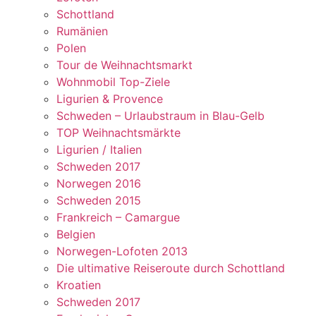
Schottland
Rumänien
Polen
Tour de Weihnachtsmarkt
Wohnmobil Top-Ziele
Ligurien & Provence
Schweden – Urlaubstraum in Blau-Gelb
TOP Weihnachtsmärkte
Ligurien / Italien
Schweden 2017
Norwegen 2016
Schweden 2015
Frankreich – Camargue
Belgien
Norwegen-Lofoten 2013
Die ultimative Reiseroute durch Schottland
Kroatien
Schweden 2017