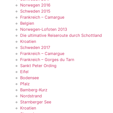
Norwegen 2016
Schweden 2015
Frankreich – Camargue
Belgien
Norwegen-Lofoten 2013
Die ultimative Reiseroute durch Schottland
Kroatien
Schweden 2017
Frankreich – Camargue
Frankreich – Gorges du Tarn
Sankt Peter Ording
Eifel
Bodensee
Pfalz
Bamberg-Kurz
Nordstrand
Starnberger See
Kroatien