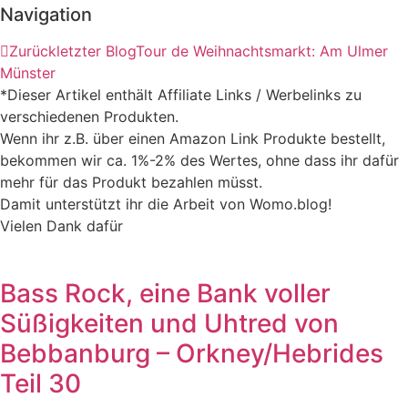
Navigation
Zurück
letzter Blog
Tour de Weihnachtsmarkt: Am Ulmer
Münster
*Dieser Artikel enthält Affiliate Links / Werbelinks zu
verschiedenen Produkten.
Wenn ihr z.B. über einen Amazon Link Produkte bestellt,
bekommen wir ca. 1%-2% des Wertes, ohne dass ihr dafür
mehr für das Produkt bezahlen müsst.
Damit unterstützt ihr die Arbeit von Womo.blog!
Vielen Dank dafür
Bass Rock, eine Bank voller
Süßigkeiten und Uhtred von
Bebbanburg – Orkney/Hebrides
Teil 30