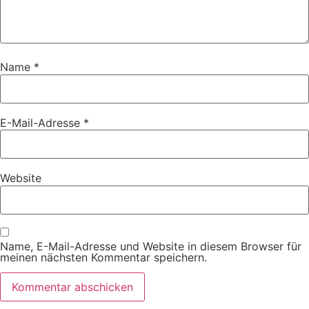
Name
*
E-Mail-Adresse
*
Website
Name, E-Mail-Adresse und Website in diesem Browser für
meinen nächsten Kommentar speichern.