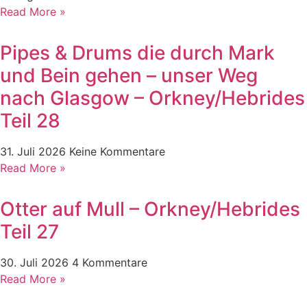
Read More »
Pipes & Drums die durch Mark
und Bein gehen – unser Weg
nach Glasgow – Orkney/Hebrides
Teil 28
31. Juli 2026
Keine Kommentare
Read More »
Otter auf Mull – Orkney/Hebrides
Teil 27
30. Juli 2026
4 Kommentare
Read More »