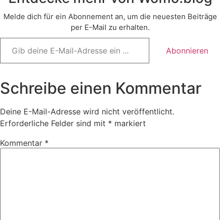
Melde dich für ein Abonnement an, um die neuesten Beiträge
per E-Mail zu erhalten.
Gib
deine
Abonnieren
E-
Mail-
Adresse
ein ...
Schreibe einen Kommentar
Deine E-Mail-Adresse wird nicht veröffentlicht.
Erforderliche Felder sind mit
*
markiert
Kommentar
*