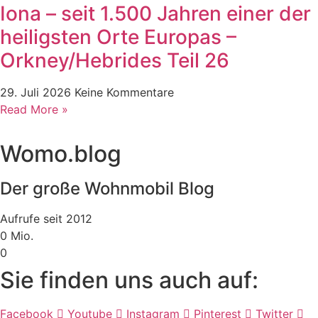
Iona – seit 1.500 Jahren einer der
heiligsten Orte Europas –
Orkney/Hebrides Teil 26
29. Juli 2026
Keine Kommentare
Read More »
Womo.blog
Der große Wohnmobil Blog​
Aufrufe seit 2012
0
Mio.
0
Sie finden uns auch auf:
Facebook
Youtube
Instagram
Pinterest
Twitter