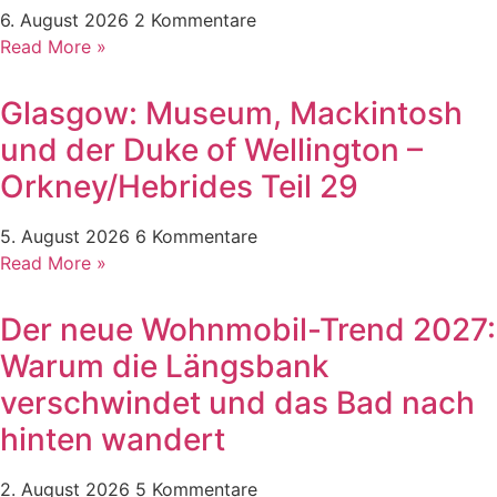
6. August 2026
2 Kommentare
Read More »
Glasgow: Museum, Mackintosh
und der Duke of Wellington –
Orkney/Hebrides Teil 29
5. August 2026
6 Kommentare
Read More »
Der neue Wohnmobil-Trend 2027:
Warum die Längsbank
verschwindet und das Bad nach
hinten wandert
2. August 2026
5 Kommentare